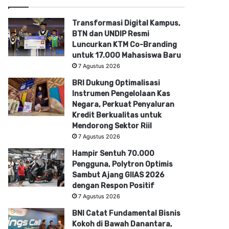
Transformasi Digital Kampus,
BTN dan UNDIP Resmi
Luncurkan KTM Co-Branding
untuk 17.000 Mahasiswa Baru
7 Agustus 2026
BRI Dukung Optimalisasi
Instrumen Pengelolaan Kas
Negara, Perkuat Penyaluran
Kredit Berkualitas untuk
Mendorong Sektor Riil
7 Agustus 2026
Hampir Sentuh 70.000
Pengguna, Polytron Optimis
Sambut Ajang GIIAS 2026
dengan Respon Positif
7 Agustus 2026
BNI Catat Fundamental Bisnis
Kokoh di Bawah Danantara,