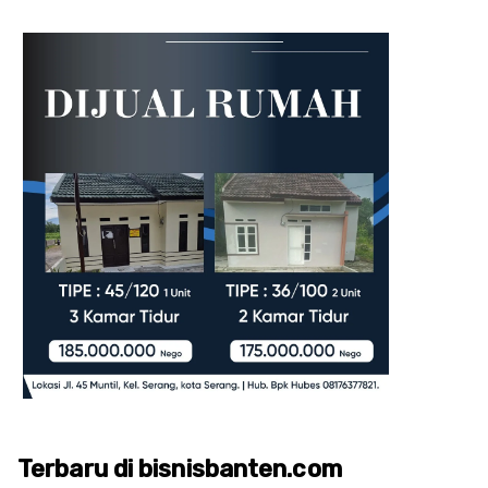
Terbaru di bisnisbanten.com