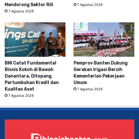
Mendorong Sektor Riil
7 Agustus 2026
7 Agustus 2026
BNI Catat Fundamental
Pemprov Banten Dukung
Bisnis Kokoh di Bawah
Gerakan Irigasi Bersih
Danantara, Ditopang
Kementerian Pekerjaan
Pertumbuhan Kredit dan
Umum
Kualitas Aset
7 Agustus 2026
7 Agustus 2026