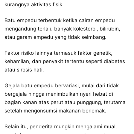
kurangnya aktivitas fisik.
Batu empedu terbentuk ketika cairan empedu
mengandung terlalu banyak kolesterol, bilirubin,
atau garam empedu yang tidak seimbang.
Faktor risiko lainnya termasuk faktor genetik,
kehamilan, dan penyakit tertentu seperti diabetes
atau sirosis hati.
Gejala batu empedu bervariasi, mulai dari tidak
bergejala hingga menimbulkan nyeri hebat di
bagian kanan atas perut atau punggung, terutama
setelah mengonsumsi makanan berlemak.
Selain itu, penderita mungkin mengalami mual,