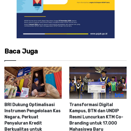
Baca Juga
BRI Dukung Optimalisasi
Transformasi Digital
Instrumen Pengelolaan Kas
Kampus, BTN dan UNDIP
Negara, Perkuat
Resmi Luncurkan KTM Co-
Penyaluran Kredit
Branding untuk 17.000
Berkualitas untuk
Mahasiswa Baru