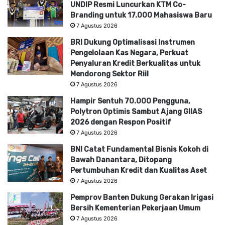
UNDIP Resmi Luncurkan KTM Co-
Branding untuk 17.000 Mahasiswa Baru
7 Agustus 2026
BRI Dukung Optimalisasi Instrumen
Pengelolaan Kas Negara, Perkuat
Penyaluran Kredit Berkualitas untuk
Mendorong Sektor Riil
7 Agustus 2026
Hampir Sentuh 70.000 Pengguna,
Polytron Optimis Sambut Ajang GIIAS
2026 dengan Respon Positif
7 Agustus 2026
BNI Catat Fundamental Bisnis Kokoh di
Bawah Danantara, Ditopang
Pertumbuhan Kredit dan Kualitas Aset
7 Agustus 2026
Pemprov Banten Dukung Gerakan Irigasi
Bersih Kementerian Pekerjaan Umum
7 Agustus 2026