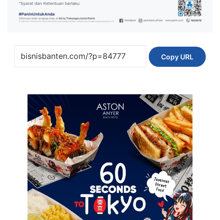
Copy URL