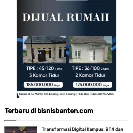
Terbaru di bisnisbanten.com
Transformasi Digital Kampus, BTN dan