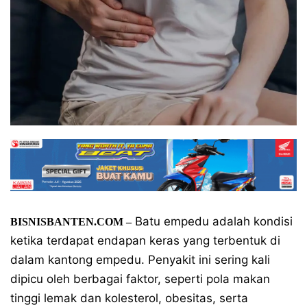
Batu empedu adalah kondisi
BISNISBANTEN.COM –
ketika terdapat endapan keras yang terbentuk di
dalam kantong empedu. Penyakit ini sering kali
dipicu oleh berbagai faktor, seperti pola makan
tinggi lemak dan kolesterol, obesitas, serta