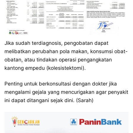
Jika sudah terdiagnosis, pengobatan dapat
melibatkan perubahan pola makan, konsumsi obat-
obatan, atau tindakan operasi pengangkatan
kantong empedu (kolesistektomi).
Penting untuk berkonsultasi dengan dokter jika
mengalami gejala yang mencurigakan agar penyakit
ini dapat ditangani sejak dini. (Sarah)