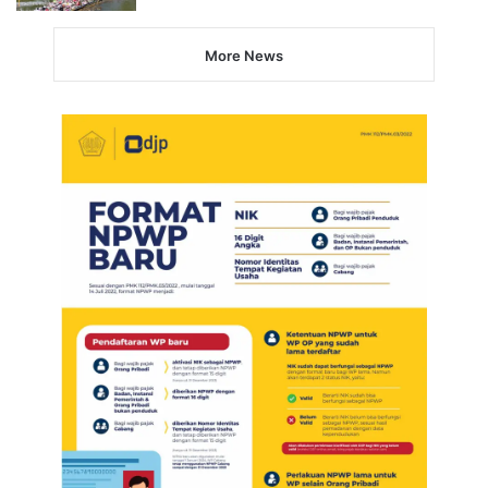
More News