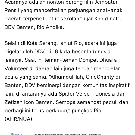
Acaranya adalah nonton bareng film Jembatan
Pensil yang menceritakan perjuangan anak-anak
daerah terpencil untuk sekolah,” ujar Koordinator
DDV Banten, Rio Andika.
Selain di Kota Serang, lanjut Rio, acara ini juga
digelar oleh DDV di 16 kota besar Indonesia
lainnya. Saat ini teman-teman Dompet Dhuafa
Volunteer di daerah lain juga tengah menggelar
acara yang sama. “Alhamdulillah, CineCharity di
Banten, DDV bersinergi dengan komunitas inspiratif
lain, di antaranya ada Spider Verse Indonesia dan
Zetizen Icon Banten. Semoga semangat peduli dan
berbagi ini terus berkobar,” pungkas Rio.
(AHR/NUA)