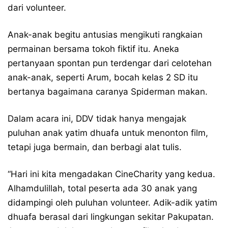
dari volunteer.
Anak-anak begitu antusias mengikuti rangkaian
permainan bersama tokoh fiktif itu. Aneka
pertanyaan spontan pun terdengar dari celotehan
anak-anak, seperti Arum, bocah kelas 2 SD itu
bertanya bagaimana caranya Spiderman makan.
Dalam acara ini, DDV tidak hanya mengajak
puluhan anak yatim dhuafa untuk menonton film,
tetapi juga bermain, dan berbagi alat tulis.
“Hari ini kita mengadakan CineCharity yang kedua.
Alhamdulillah, total peserta ada 30 anak yang
didampingi oleh puluhan volunteer. Adik-adik yatim
dhuafa berasal dari lingkungan sekitar Pakupatan.