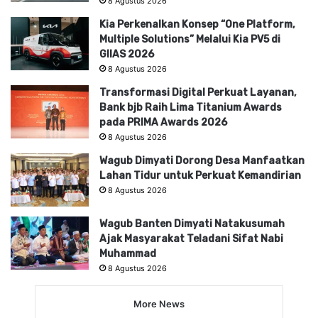
8 Agustus 2026
Kia Perkenalkan Konsep “One Platform,
Multiple Solutions” Melalui Kia PV5 di
GIIAS 2026
8 Agustus 2026
Transformasi Digital Perkuat Layanan,
Bank bjb Raih Lima Titanium Awards
pada PRIMA Awards 2026
8 Agustus 2026
Wagub Dimyati Dorong Desa Manfaatkan
Lahan Tidur untuk Perkuat Kemandirian
8 Agustus 2026
Wagub Banten Dimyati Natakusumah
Ajak Masyarakat Teladani Sifat Nabi
Muhammad
8 Agustus 2026
More News