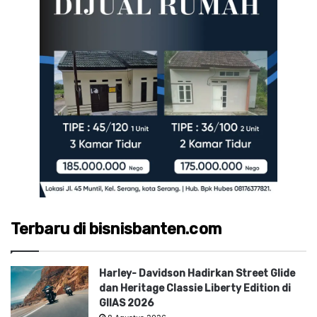
Terbaru di bisnisbanten.com
Harley- Davidson Hadirkan Street Glide
dan Heritage Classie Liberty Edition di
GIIAS 2026