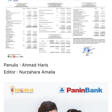
Penulis : Ahmad Haris
Editor : Nurzahara Amalia