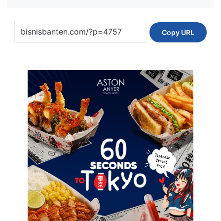
Copy URL