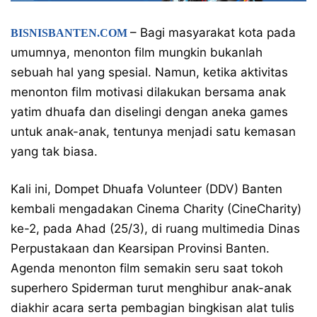
– Bagi masyarakat kota pada
BISNISBANTEN.COM
umumnya, menonton film mungkin bukanlah
sebuah hal yang spesial. Namun, ketika aktivitas
menonton film motivasi dilakukan bersama anak
yatim dhuafa dan diselingi dengan aneka games
untuk anak-anak, tentunya menjadi satu kemasan
yang tak biasa.
Kali ini, Dompet Dhuafa Volunteer (DDV) Banten
kembali mengadakan Cinema Charity (CineCharity)
ke-2, pada Ahad (25/3), di ruang multimedia Dinas
Perpustakaan dan Kearsipan Provinsi Banten.
Agenda menonton film semakin seru saat tokoh
superhero Spiderman turut menghibur anak-anak
diakhir acara serta pembagian bingkisan alat tulis