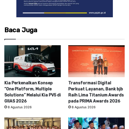
Baca Juga
Kia Perkenalkan Konsep
Transformasi Digital
“One Platform, Multiple
Perkuat Layanan, Bank bjb
Solutions” Melalui Kia PV5 di
Raih Lima Titanium Awards
GIIAS 2026
pada PRIMA Awards 2026
8 Agustus 2026
8 Agustus 2026