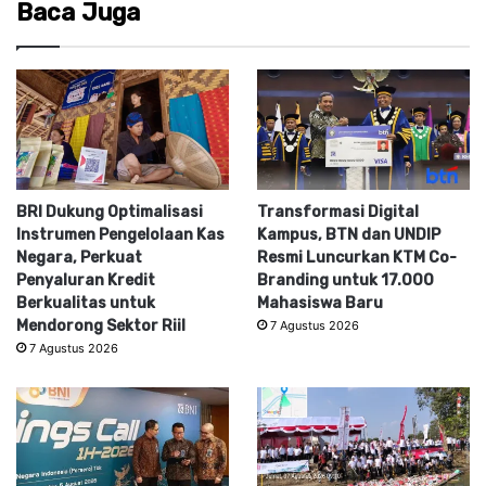
Baca Juga
BRI Dukung Optimalisasi
Transformasi Digital
Instrumen Pengelolaan Kas
Kampus, BTN dan UNDIP
Negara, Perkuat
Resmi Luncurkan KTM Co-
Penyaluran Kredit
Branding untuk 17.000
Berkualitas untuk
Mahasiswa Baru
Mendorong Sektor Riil
7 Agustus 2026
7 Agustus 2026