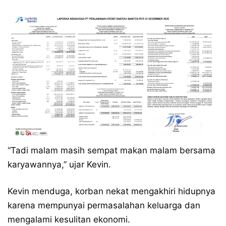
“Tadi malam masih sempat makan malam bersama
karyawannya,” ujar Kevin.
Kevin menduga, korban nekat mengakhiri hidupnya
karena mempunyai permasalahan keluarga dan
mengalami kesulitan ekonomi.