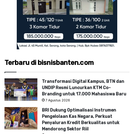
Terbaru di bisnisbanten.com
Transformasi Digital Kampus, BTN dan
UNDIP Resmi Luncurkan KTM Co-
Branding untuk 17.000 Mahasiswa Baru
7 Agustus 2026
BRI Dukung Optimalisasi Instrumen
Pengelolaan Kas Negara, Perkuat
Penyaluran Kredit Berkualitas untuk
Mendorong Sektor Riil