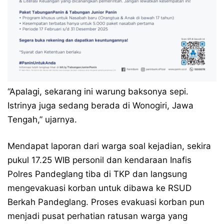
“Apalagi, sekarang ini warung baksonya sepi.
Istrinya juga sedang berada di Wonogiri, Jawa
Tengah,” ujarnya.
Mendapat laporan dari warga soal kejadian, sekira
pukul 17.25 WIB personil dan kendaraan Inafis
Polres Pandeglang tiba di TKP dan langsung
mengevakuasi korban untuk dibawa ke RSUD
Berkah Pandeglang. Proses evakuasi korban pun
menjadi pusat perhatian ratusan warga yang