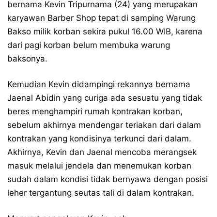
bernama Kevin Tripurnama (24) yang merupakan
karyawan Barber Shop tepat di samping Warung
Bakso milik korban sekira pukul 16.00 WIB, karena
dari pagi korban belum membuka warung
baksonya.
Kemudian Kevin didampingi rekannya bernama
Jaenal Abidin yang curiga ada sesuatu yang tidak
beres menghampiri rumah kontrakan korban,
sebelum akhirnya mendengar teriakan dari dalam
kontrakan yang kondisinya terkunci dari dalam.
Akhirnya, Kevin dan Jaenal mencoba merangsek
masuk melalui jendela dan menemukan korban
sudah dalam kondisi tidak bernyawa dengan posisi
leher tergantung seutas tali di dalam kontrakan.