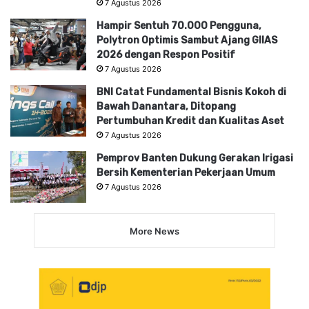
7 Agustus 2026
Hampir Sentuh 70.000 Pengguna,
Polytron Optimis Sambut Ajang GIIAS
2026 dengan Respon Positif
7 Agustus 2026
BNI Catat Fundamental Bisnis Kokoh di
Bawah Danantara, Ditopang
Pertumbuhan Kredit dan Kualitas Aset
7 Agustus 2026
Pemprov Banten Dukung Gerakan Irigasi
Bersih Kementerian Pekerjaan Umum
7 Agustus 2026
More News