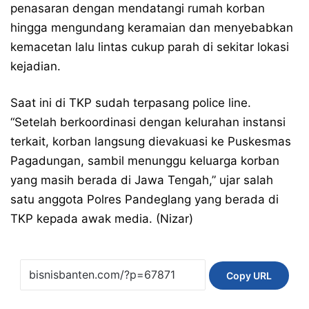
penasaran dengan mendatangi rumah korban
hingga mengundang keramaian dan menyebabkan
kemacetan lalu lintas cukup parah di sekitar lokasi
kejadian.
Saat ini di TKP sudah terpasang police line.
“Setelah berkoordinasi dengan kelurahan instansi
terkait, korban langsung dievakuasi ke Puskesmas
Pagadungan, sambil menunggu keluarga korban
yang masih berada di Jawa Tengah,” ujar salah
satu anggota Polres Pandeglang yang berada di
TKP kepada awak media. (Nizar)
Copy URL