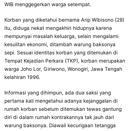
WIB menggegerkan warga setempat.
Korban yang diketahui bernama Arip Wibisono (28)
itu, diduga nekat mengakhiri hidupnya karena
mempunyai masalah keluarga, selain mengalami
kesulitan ekonomi, ditambah warung baksonya
sepi. Sesuai identitas korban yang ditemukan di
Tempat Kejadian Perkara (TKP), korban merupakan
warga Joho Lor, Giriwono, Wonogiri, Jawa Tengah
kelahiran 1996.
Informasi yang dihimpun, ada dua saksi yang
pertama kali mengetahui adanya kejanggalan di
rumah korban sebelum ditemukan tewas gantung
diri di dalam rumah kontrakannya tak jauh dari
warung baksonya. Diawali kecurigaan tetangga