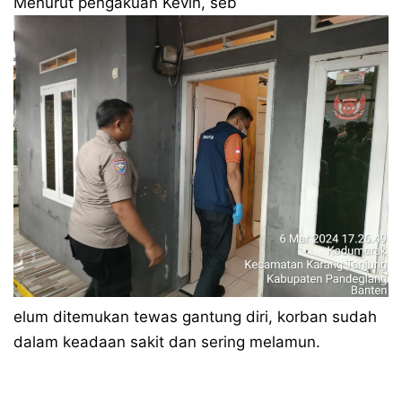
Menurut pengakuan Kevin, seb
elum ditemukan tewas gantung diri, korban sudah
dalam keadaan sakit dan sering melamun.