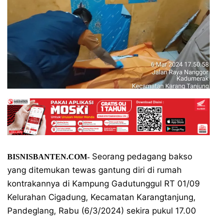
Seorang pedagang bakso
BISNISBANTEN.COM-
yang ditemukan tewas gantung diri di rumah
kontrakannya di Kampung Gadutunggul RT 01/09
Kelurahan Cigadung, Kecamatan Karangtanjung,
Pandeglang, Rabu (6/3/2024) sekira pukul 17.00