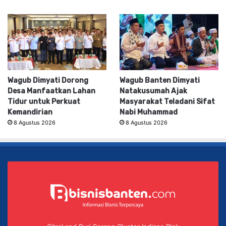
Wagub Dimyati Dorong
Wagub Banten Dimyati
Desa Manfaatkan Lahan
Natakusumah Ajak
Tidur untuk Perkuat
Masyarakat Teladani Sifat
Kemandirian
Nabi Muhammad
8 Agustus 2026
8 Agustus 2026