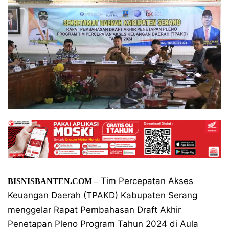
Tim Percepatan Akses
BISNISBANTEN.COM –
Keuangan Daerah (TPAKD) Kabupaten Serang
menggelar Rapat Pembahasan Draft Akhir
Penetapan Pleno Program Tahun 2024 di Aula