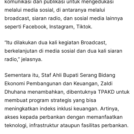
komunikasi dan publikasi untuk mengedukasi
melalui media sosial, di antaranya melalui
broadcast, siaran radio, dan sosial media lainnya
seperti Facebook, Instagram, Tiktok.
“Itu dilakukan dua kali kegiatan Broadcast,
berkelanjutan di media sosial dan dua kali siaran
radio,” jelasnya.
Sementara itu, Staf Ahli Bupati Serang Bidang
Ekonomi Pembangunan dan Keuangan, Zaldi
Dhuhana menambahkan, dibentuknya TPAKD untuk
membuat program strategis yang bisa
meningkatkan indeks inklusi keuangan. Artinya,
akses kepada perbankan dengan memanfaatkan
teknologi, infrastruktur ataupun fasilitas perbankan.