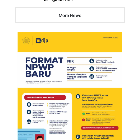
More News