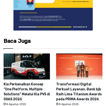
Baca Juga
Kia Perkenalkan Konsep
Transformasi Digital
“One Platform, Multiple
Perkuat Layanan, Bank bjb
Solutions” Melalui Kia PV5 di
Raih Lima Titanium Awards
GIIAS 2026
pada PRIMA Awards 2026
8 Agustus 2026
8 Agustus 2026