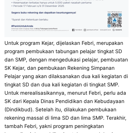
Untuk program Kejar, dijelaskan Febri, merupakan
program pembukaan tabungan pelajar tingkat SD
dan SMP, dengan mengedukasi pelajar, pembuatan
SK Kejar, dan pembukaan Rekening Simpanan
Pelajar yang akan dilaksanakan dua kali kegiatan di
tingkat SD dan dua kali kegiatan di tingkat SMP.
Untuk merealisasikannya, menurut Febri, perlu ada
SK dari Kepala Dinas Pendidikan dan Kebudayaan
(Dindikbud). Setelah itu, dilakukan pembukaan
rekening massal di lima SD dan lima SMP. Terakhir,
tambah Febri, yakni program peningkatan