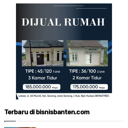
Terbaru di bisnisbanten.com