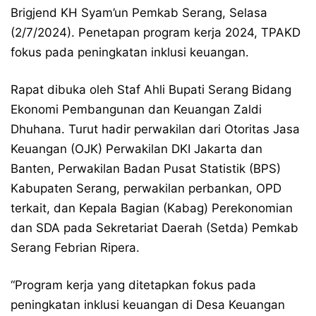
Brigjend KH Syam’un Pemkab Serang, Selasa
(2/7/2024). Penetapan program kerja 2024, TPAKD
fokus pada peningkatan inklusi keuangan.
Rapat dibuka oleh Staf Ahli Bupati Serang Bidang
Ekonomi Pembangunan dan Keuangan Zaldi
Dhuhana. Turut hadir perwakilan dari Otoritas Jasa
Keuangan (OJK) Perwakilan DKI Jakarta dan
Banten, Perwakilan Badan Pusat Statistik (BPS)
Kabupaten Serang, perwakilan perbankan, OPD
terkait, dan Kepala Bagian (Kabag) Perekonomian
dan SDA pada Sekretariat Daerah (Setda) Pemkab
Serang Febrian Ripera.
“Program kerja yang ditetapkan fokus pada
peningkatan inklusi keuangan di Desa Keuangan