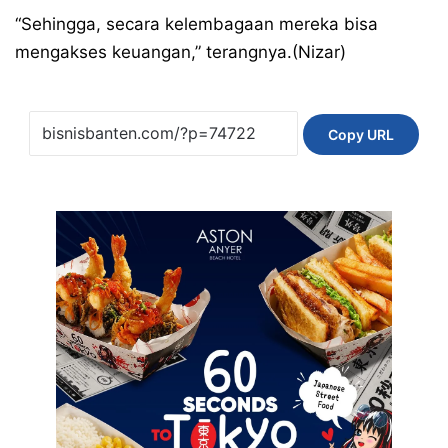
“Sehingga, secara kelembagaan mereka bisa
mengakses keuangan,” terangnya.(Nizar)
Copy URL