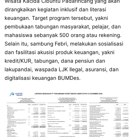
Wisata Kacida Cibuntu Padarincang yang akan
dirangkaikan kegiatan inklusif dan literasi
keuangan. Target program tersebut, yakni
pembukaan tabungan masyarakat, pelajar, dan
mahasiswa sebanyak 500 orang atau rekening.
Selain itu, sambung Febri, melakukan sosialisasi
dan fasilitasi akusisi produk keuangan, yakni
kredit/KUR, tabungan, dana pensiun dan
lakupandai, waspada LJK Ilegal, asuransi, dan
digitalisasi keuangan BUMDes.