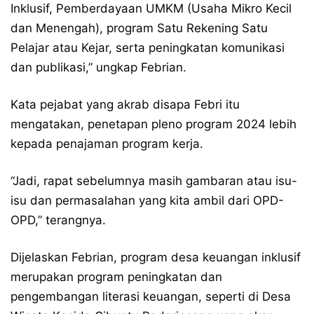
Inklusif, Pemberdayaan UMKM (Usaha Mikro Kecil
dan Menengah), program Satu Rekening Satu
Pelajar atau Kejar, serta peningkatan komunikasi
dan publikasi,” ungkap Febrian.
Kata pejabat yang akrab disapa Febri itu
mengatakan, penetapan pleno program 2024 lebih
kepada penajaman program kerja.
“Jadi, rapat sebelumnya masih gambaran atau isu-
isu dan permasalahan yang kita ambil dari OPD-
OPD,” terangnya.
Dijelaskan Febrian, program desa keuangan inklusif
merupakan program peningkatan dan
pengembangan literasi keuangan, seperti di Desa