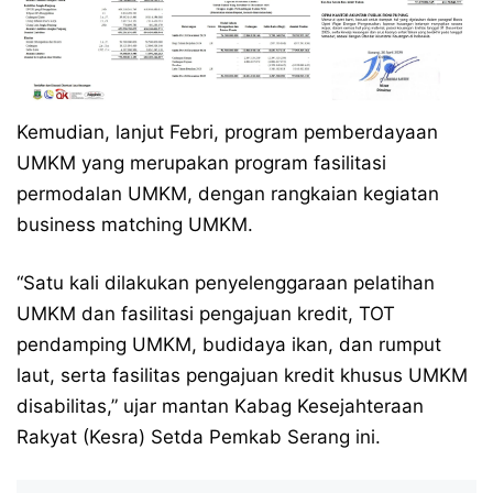
Kemudian, lanjut Febri, program pemberdayaan
UMKM yang merupakan program fasilitasi
permodalan UMKM, dengan rangkaian kegiatan
business matching UMKM.
“Satu kali dilakukan penyelenggaraan pelatihan
UMKM dan fasilitasi pengajuan kredit, TOT
pendamping UMKM, budidaya ikan, dan rumput
laut, serta fasilitas pengajuan kredit khusus UMKM
disabilitas,” ujar mantan Kabag Kesejahteraan
Rakyat (Kesra) Setda Pemkab Serang ini.