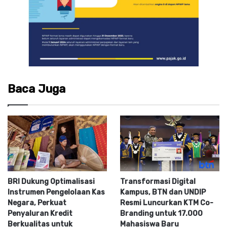
Baca Juga
BRI Dukung Optimalisasi
Transformasi Digital
Instrumen Pengelolaan Kas
Kampus, BTN dan UNDIP
Negara, Perkuat
Resmi Luncurkan KTM Co-
Penyaluran Kredit
Branding untuk 17.000
Berkualitas untuk
Mahasiswa Baru