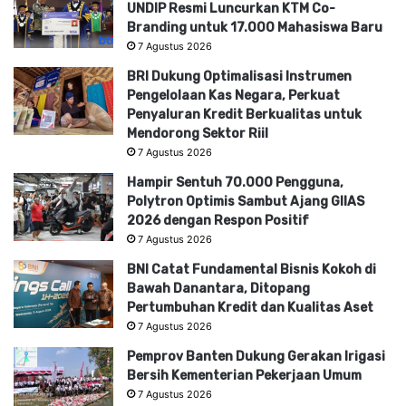
UNDIP Resmi Luncurkan KTM Co-
Branding untuk 17.000 Mahasiswa Baru
7 Agustus 2026
BRI Dukung Optimalisasi Instrumen
Pengelolaan Kas Negara, Perkuat
Penyaluran Kredit Berkualitas untuk
Mendorong Sektor Riil
7 Agustus 2026
Hampir Sentuh 70.000 Pengguna,
Polytron Optimis Sambut Ajang GIIAS
2026 dengan Respon Positif
7 Agustus 2026
BNI Catat Fundamental Bisnis Kokoh di
Bawah Danantara, Ditopang
Pertumbuhan Kredit dan Kualitas Aset
7 Agustus 2026
Pemprov Banten Dukung Gerakan Irigasi
Bersih Kementerian Pekerjaan Umum
7 Agustus 2026