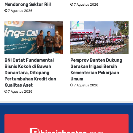
Mendorong Sektor Riil
7 Agustus 2026
7 Agustus 2026
BNI Catat Fundamental
Pemprov Banten Dukung
Bisnis Kokoh di Bawah
Gerakan Irigasi Bersih
Danantara, Ditopang
Kementerian Pekerjaan
Pertumbuhan Kredit dan
Umum
Kualitas Aset
7 Agustus 2026
7 Agustus 2026