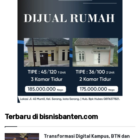
Terbaru di bisnisbanten.com
Transformasi Digital Kampus, BTN dan