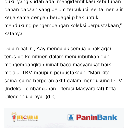
buku yang sudah ada, mengidentifikasi kebutuhan
bahan bacaan yang belum tercukupi, serta menjalin
kerja sama dengan berbagai pihak untuk
mendukung pengembangan koleksi perpustakaan,”
katanya.
Dalam hal ini, Aay mengajak semua pihak agar
terus berkomitmen dalam menumbuhkan dan
mengembangkan minat baca masyarakat baik
melalui TBM maupun perpustakaan. “Mari kita
sama-sama berperan aktif dalam mendukung IPLM
(Indeks Pembangunan Literasi Masyarakat) Kota
Cilegon,” ujarnya. (dik)