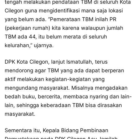
tengah melakukan pendataan TBM di seluruh Kota
Cilegon guna mengidentifikasi mana saja lokasi
yang belum ada. “Pemerataan TBM inilah PR
(pekerjaan rumah) kita karena walaupun jumlah
TBM ada 44, itu belum merata di seluruh
kelurahan,” ujarnya.
DPK Kota Cilegon, lanjut Ismatullah, terus
mendorong agar TBM yang ada dapat berperan
aktif melakukan kegiatan-kegiatan yang
mengundang masyarakat. Misalnya mengadakan
bedah buku, bercerita, membaca nyaring dan lain-
lain, sehingga keberadaan TBM bisa dirasakan
masyarakat.
Sementara itu, Kepala Bidang Pembinaan