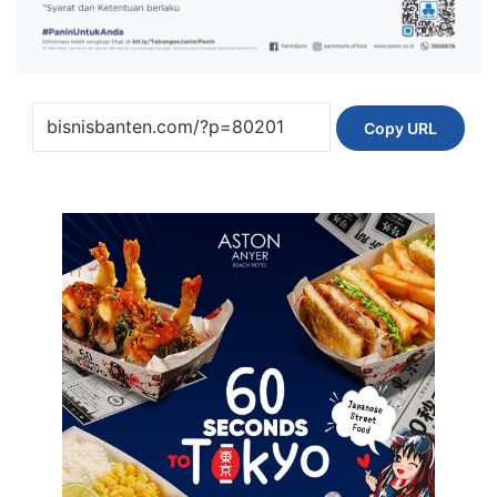
Copy URL