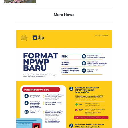
More News