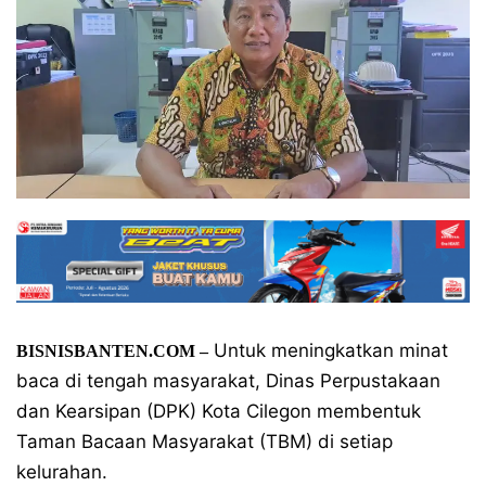
Untuk meningkatkan minat
BISNISBANTEN.COM –
baca di tengah masyarakat, Dinas Perpustakaan
dan Kearsipan (DPK) Kota Cilegon membentuk
Taman Bacaan Masyarakat (TBM) di setiap
kelurahan.