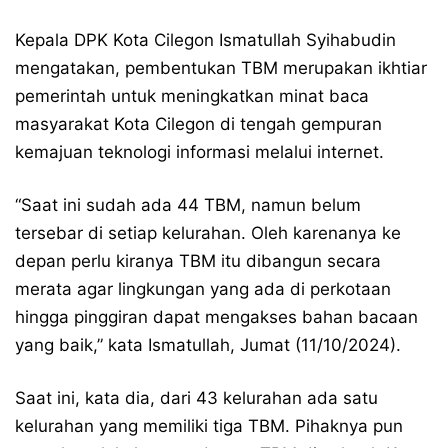
Kepala DPK Kota Cilegon Ismatullah Syihabudin
mengatakan, pembentukan TBM merupakan ikhtiar
pemerintah untuk meningkatkan minat baca
masyarakat Kota Cilegon di tengah gempuran
kemajuan teknologi informasi melalui internet.
“Saat ini sudah ada 44 TBM, namun belum
tersebar di setiap kelurahan. Oleh karenanya ke
depan perlu kiranya TBM itu dibangun secara
merata agar lingkungan yang ada di perkotaan
hingga pinggiran dapat mengakses bahan bacaan
yang baik,” kata Ismatullah, Jumat (11/10/2024).
Saat ini, kata dia, dari 43 kelurahan ada satu
kelurahan yang memiliki tiga TBM. Pihaknya pun