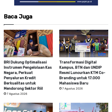
Baca Juga
BRI Dukung Optimalisasi
Transformasi Digital
Instrumen Pengelolaan Kas
Kampus, BTN dan UNDIP
Negara, Perkuat
Resmi Luncurkan KTM Co-
Penyaluran Kredit
Branding untuk 17.000
Berkualitas untuk
Mahasiswa Baru
Mendorong Sektor Riil
7 Agustus 2026
7 Agustus 2026