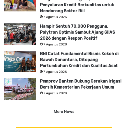
Penyaluran Kredit Berkualitas untuk
Mendorong Sektor Riil
7 Agustus 2026
Hampir Sentuh 70.000 Pengguna,
Polytron Optimis Sambut Ajang GIIAS
2026 dengan Respon Positif
7 Agustus 2026
BNI Catat Fundamental Bisnis Kokoh di
Bawah Danantara, Ditopang
Pertumbuhan Kredit dan Kualitas Aset
7 Agustus 2026
Pemprov Banten Dukung Gerakan Irigasi
Bersih Kementerian Pekerjaan Umum
7 Agustus 2026
More News