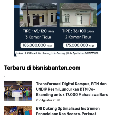
Terbaru di bisnisbanten.com
Transformasi Digital Kampus, BTN dan
UNDIP Resmi Luncurkan KTM Co-
Branding untuk 17.000 Mahasiswa Baru
7 Agustus 2026
BRI Dukung Optimalisasi Instrumen
Pengelolaan Kas Negara, Perkuat