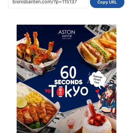
Copy URL