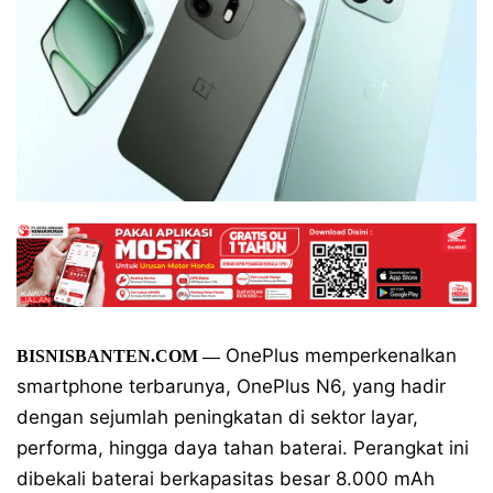
OnePlus memperkenalkan
BISNISBANTEN.COM
—
smartphone terbarunya, OnePlus N6, yang hadir
dengan sejumlah peningkatan di sektor layar,
performa, hingga daya tahan baterai. Perangkat ini
dibekali baterai berkapasitas besar 8.000 mAh