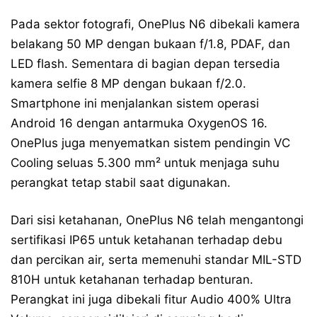
Pada sektor fotografi, OnePlus N6 dibekali kamera
belakang 50 MP dengan bukaan f/1.8, PDAF, dan
LED flash. Sementara di bagian depan tersedia
kamera selfie 8 MP dengan bukaan f/2.0.
Smartphone ini menjalankan sistem operasi
Android 16 dengan antarmuka OxygenOS 16.
OnePlus juga menyematkan sistem pendingin VC
Cooling seluas 5.300 mm² untuk menjaga suhu
perangkat tetap stabil saat digunakan.
Dari sisi ketahanan, OnePlus N6 telah mengantongi
sertifikasi IP65 untuk ketahanan terhadap debu
dan percikan air, serta memenuhi standar MIL-STD
810H untuk ketahanan terhadap benturan.
Perangkat ini juga dibekali fitur Audio 400% Ultra