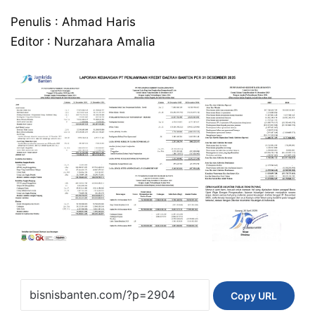
Penulis : Ahmad Haris
Editor : Nurzahara Amalia
Copy URL