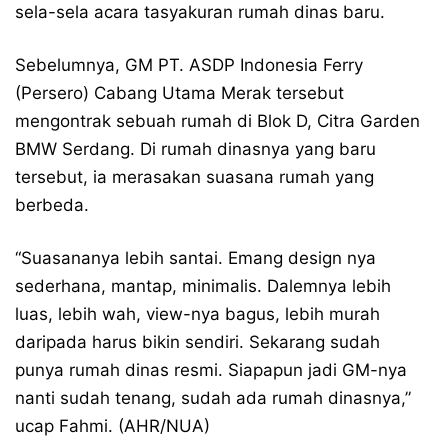
sela-sela acara tasyakuran rumah dinas baru.
Sebelumnya, GM PT. ASDP Indonesia Ferry
(Persero) Cabang Utama Merak tersebut
mengontrak sebuah rumah di Blok D, Citra Garden
BMW Serdang. Di rumah dinasnya yang baru
tersebut, ia merasakan suasana rumah yang
berbeda.
“Suasananya lebih santai. Emang design nya
sederhana, mantap, minimalis. Dalemnya lebih
luas, lebih wah, view-nya bagus, lebih murah
daripada harus bikin sendiri. Sekarang sudah
punya rumah dinas resmi. Siapapun jadi GM-nya
nanti sudah tenang, sudah ada rumah dinasnya,”
ucap Fahmi. (AHR/NUA)