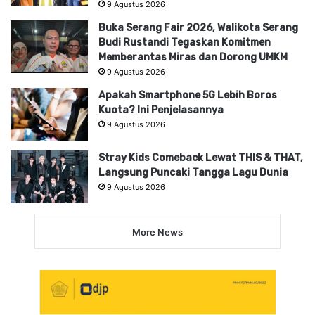
9 Agustus 2026
Buka Serang Fair 2026, Walikota Serang
Budi Rustandi Tegaskan Komitmen
Memberantas Miras dan Dorong UMKM
9 Agustus 2026
Apakah Smartphone 5G Lebih Boros
Kuota? Ini Penjelasannya
9 Agustus 2026
Stray Kids Comeback Lewat THIS & THAT,
Langsung Puncaki Tangga Lagu Dunia
9 Agustus 2026
More News