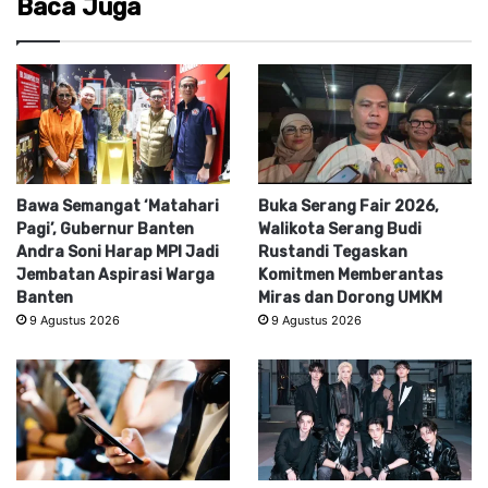
Baca Juga
Bawa Semangat ‘Matahari
Buka Serang Fair 2026,
Pagi’, Gubernur Banten
Walikota Serang Budi
Andra Soni Harap MPI Jadi
Rustandi Tegaskan
Jembatan Aspirasi Warga
Komitmen Memberantas
Banten
Miras dan Dorong UMKM
9 Agustus 2026
9 Agustus 2026