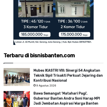
Terbaru di bisnisbanten.com
Mubes IKASTRI VIII: Sinergi 54 Angkatan
Teknik Sipil Trisakti Perkuat Jejaring dan
Kontribusi Nasional
9 Agustus 2026
Bawa Semangat ‘Matahari Pagi’,
Gubernur Banten Andra Soni Harap MPI
Jadi Jembatan Aspirasi Warga Banten