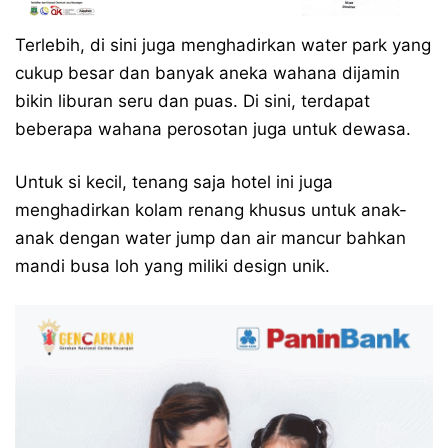
Terlebih, di sini juga menghadirkan water park yang
cukup besar dan banyak aneka wahana dijamin
bikin liburan seru dan puas. Di sini, terdapat
beberapa wahana perosotan juga untuk dewasa.
Untuk si kecil, tenang saja hotel ini juga
menghadirkan kolam renang khusus untuk anak-
anak dengan water jump dan air mancur bahkan
mandi busa loh yang miliki design unik.