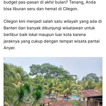
budget pas-pasan di akhir bulan? Tenang, Anda
bisa liburan seru dan hemat di Cilegon.
Cilegon kini menjadi salah satu wilayah yang ada di
Banten dan banyak dikunjungi wisatawan untuk
berlibur baik lokal maupun luar kota karena
jaraknya yang cukup dengan tempat wisata pantai
Anyer.