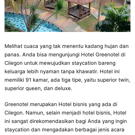
Melihat cuaca yang tak menentu kadang hujan dan
panas. Anda bisa mengunjungi Hotel Greenotel di
Cilegon untuk mewujudkan staycation bareng
keluarga lebih nyaman tanpa khawatir. Hotel ini
memiliki 91 kamar, ada tiga tipe, yaitu superior twin,
superior queen, dan deluxe.
Greenotel merupakan Hotel bisnis yang ada di
Cilegon. Namun, selain menjadi hotel bisnis, Hotel
ini sangat direkomendasikan bagi Anda yang ingin
staycation dan mengadakan berbagai jenis acara