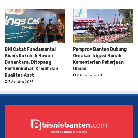
BNI Catat Fundamental
Pemprov Banten Dukung
Bisnis Kokoh di Bawah
Gerakan Irigasi Bersih
Danantara, Ditopang
Kementerian Pekerjaan
Pertumbuhan Kredit dan
Umum
Kualitas Aset
7 Agustus 2026
7 Agustus 2026