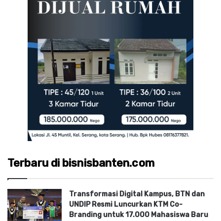
Terbaru di bisnisbanten.com
Transformasi Digital Kampus, BTN dan
UNDIP Resmi Luncurkan KTM Co-
Branding untuk 17.000 Mahasiswa Baru