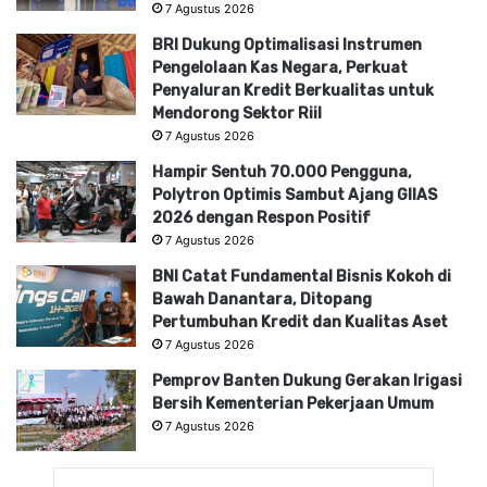
7 Agustus 2026
BRI Dukung Optimalisasi Instrumen
Pengelolaan Kas Negara, Perkuat
Penyaluran Kredit Berkualitas untuk
Mendorong Sektor Riil
7 Agustus 2026
Hampir Sentuh 70.000 Pengguna,
Polytron Optimis Sambut Ajang GIIAS
2026 dengan Respon Positif
7 Agustus 2026
BNI Catat Fundamental Bisnis Kokoh di
Bawah Danantara, Ditopang
Pertumbuhan Kredit dan Kualitas Aset
7 Agustus 2026
Pemprov Banten Dukung Gerakan Irigasi
Bersih Kementerian Pekerjaan Umum
7 Agustus 2026