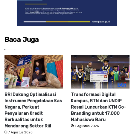
Baca Juga
BRI Dukung Optimalisasi
Transformasi Digital
Instrumen Pengelolaan Kas
Kampus, BTN dan UNDIP
Negara, Perkuat
Resmi Luncurkan KTM Co-
Penyaluran Kredit
Branding untuk 17.000
Berkualitas untuk
Mahasiswa Baru
Mendorong Sektor Riil
7 Agustus 2026
7 Agustus 2026