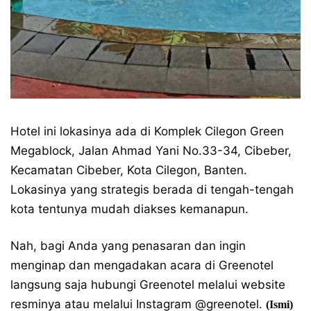
Hotel ini lokasinya ada di Komplek Cilegon Green
Megablock, Jalan Ahmad Yani No.33-34, Cibeber,
Kecamatan Cibeber, Kota Cilegon, Banten.
Lokasinya yang strategis berada di tengah-tengah
kota tentunya mudah diakses kemanapun.
Nah, bagi Anda yang penasaran dan ingin
menginap dan mengadakan acara di Greenotel
langsung saja hubungi Greenotel melalui website
resminya atau melalui Instagram @greenotel.
(Ismi)