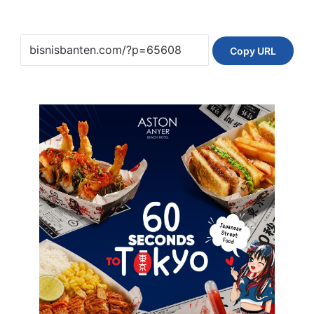
Copy URL