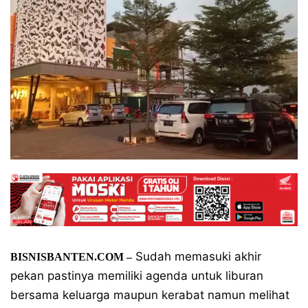
Sudah memasuki akhir
BISNISBANTEN.COM –
pekan pastinya memiliki agenda untuk liburan
bersama keluarga maupun kerabat namun melihat