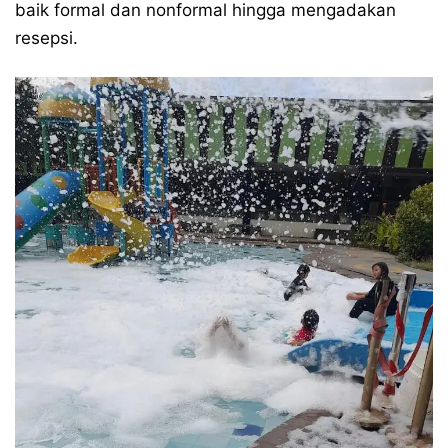
baik formal dan nonformal hingga mengadakan
resepsi.