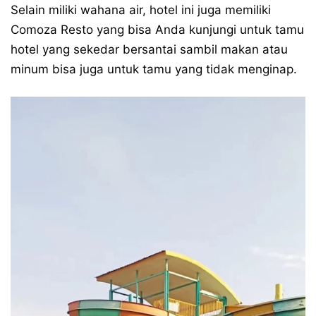
Selain miliki wahana air, hotel ini juga memiliki
Comoza Resto yang bisa Anda kunjungi untuk tamu
hotel yang sekedar bersantai sambil makan atau
minum bisa juga untuk tamu yang tidak menginap.