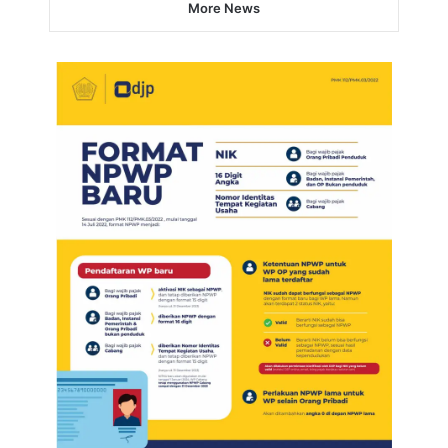
More News