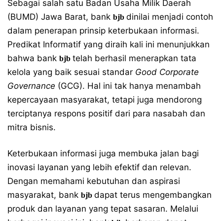
Sebagai salah satu Badan Usaha Milik Daerah
(BUMD) Jawa Barat, bank
dinilai menjadi contoh
bjb
dalam penerapan prinsip keterbukaan informasi.
Predikat Informatif yang diraih kali ini menunjukkan
bahwa bank
telah berhasil menerapkan tata
bjb
kelola yang baik sesuai standar
Good Corporate
Governance
(GCG). Hal ini tak hanya menambah
kepercayaan masyarakat, tetapi juga mendorong
terciptanya respons positif dari para nasabah dan
mitra bisnis.
Keterbukaan informasi juga membuka jalan bagi
inovasi layanan yang lebih efektif dan relevan.
Dengan memahami kebutuhan dan aspirasi
masyarakat, bank
dapat terus mengembangkan
bjb
produk dan layanan yang tepat sasaran. Melalui