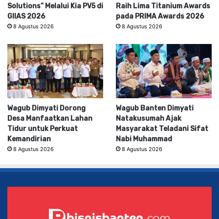
Solutions” Melalui Kia PV5 di
Raih Lima Titanium Awards
GIIAS 2026
pada PRIMA Awards 2026
8 Agustus 2026
8 Agustus 2026
Wagub Dimyati Dorong
Wagub Banten Dimyati
Desa Manfaatkan Lahan
Natakusumah Ajak
Tidur untuk Perkuat
Masyarakat Teladani Sifat
Kemandirian
Nabi Muhammad
8 Agustus 2026
8 Agustus 2026