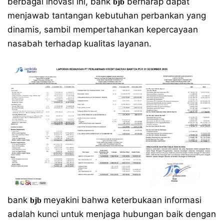
berbagai inovasi ini, bank
berharap dapat
bjb
menjawab tantangan kebutuhan perbankan yang
dinamis, sambil mempertahankan kepercayaan
nasabah terhadap kualitas layanan.
bank
meyakini bahwa keterbukaan informasi
bjb
adalah kunci untuk menjaga hubungan baik dengan