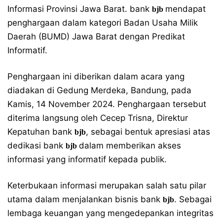
Informasi Provinsi Jawa Barat. bank
mendapat
bjb
penghargaan dalam kategori Badan Usaha Milik
Daerah (BUMD) Jawa Barat dengan Predikat
Informatif.
Penghargaan ini diberikan dalam acara yang
diadakan di Gedung Merdeka, Bandung, pada
Kamis, 14 November 2024. Penghargaan tersebut
diterima langsung oleh Cecep Trisna, Direktur
Kepatuhan bank
, sebagai bentuk apresiasi atas
bjb
dedikasi bank
dalam memberikan akses
bjb
informasi yang informatif kepada publik.
Keterbukaan informasi merupakan salah satu pilar
utama dalam menjalankan bisnis bank
. Sebagai
bjb
lembaga keuangan yang mengedepankan integritas