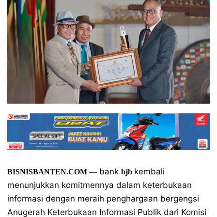
bank
kembali
BISNISBANTEN.COM
—
bjb
menunjukkan komitmennya dalam keterbukaan
informasi dengan meraih penghargaan bergengsi
Anugerah Keterbukaan Informasi Publik dari Komisi