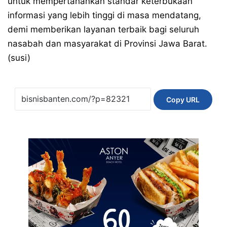
untuk mempertahankan standar keterbukaan
informasi yang lebih tinggi di masa mendatang,
demi memberikan layanan terbaik bagi seluruh
nasabah dan masyarakat di Provinsi Jawa Barat.
(susi)
Copy URL