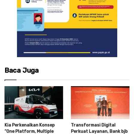
Baca Juga
Kia Perkenalkan Konsep
Transformasi Digital
“One Platform, Multiple
Perkuat Layanan, Bank bjb