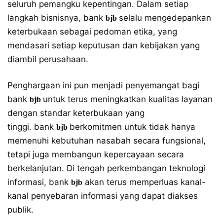
seluruh pemangku kepentingan. Dalam setiap
langkah bisnisnya, bank
selalu mengedepankan
bjb
keterbukaan sebagai pedoman etika, yang
mendasari setiap keputusan dan kebijakan yang
diambil perusahaan.
Penghargaan ini pun menjadi penyemangat bagi
bank
untuk terus meningkatkan kualitas layanan
bjb
dengan standar keterbukaan yang
tinggi. bank
berkomitmen untuk tidak hanya
bjb
memenuhi kebutuhan nasabah secara fungsional,
tetapi juga membangun kepercayaan secara
berkelanjutan. Di tengah perkembangan teknologi
informasi, bank
akan terus memperluas kanal-
bjb
kanal penyebaran informasi yang dapat diakses
publik.