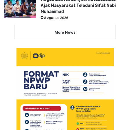
Ajak Masyarakat Teladani Sifat Nabi
Muhammad
8 Agustus 2026
More News