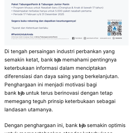
Di tengah persaingan industri perbankan yang
semakin ketat, bank
memahami pentingnya
bjb
keterbukaan informasi dalam menciptakan
diferensiasi dan daya saing yang berkelanjutan.
Penghargaan ini menjadi motivasi bagi
bank
untuk terus berinovasi dengan tetap
bjb
memegang teguh prinsip keterbukaan sebagai
landasan utamanya.
Dengan penghargaan ini, bank
semakin optimis
bjb