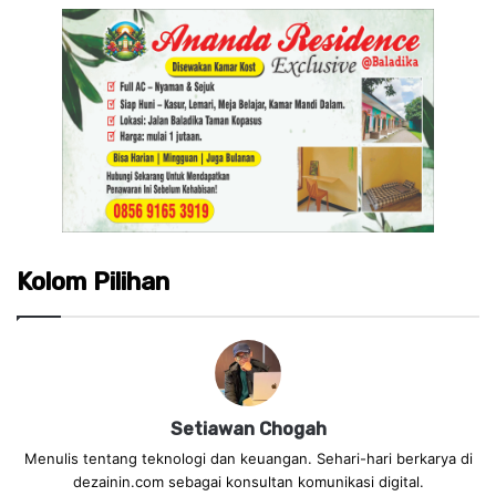
Kolom Pilihan
Setiawan Chogah
Menulis tentang teknologi dan keuangan. Sehari-hari berkarya di
dezainin.com sebagai konsultan komunikasi digital.