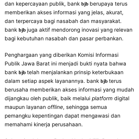
dan kepercayaan publik, bank
berupaya terus
bjb
memberikan akses informasi yang jelas, akurat,
dan terpercaya bagi nasabah dan masyarakat.
bank
juga aktif mendorong inovasi yang relevan
bjb
bagi kebutuhan nasabah dan pasar perbankan.
Penghargaan yang diberikan Komisi Informasi
Publik Jawa Barat ini menjadi bukti nyata bahwa
bank
telah menjalankan prinsip keterbukaan
bjb
dalam setiap aspek layanannya. bank
terus
bjb
berusaha memberikan akses informasi yang mudah
dijangkau oleh publik, baik melalui
platform
digital
maupun layanan
offline
, sehingga semua
pemangku kepentingan dapat mengawasi dan
memahami kinerja perusahaan.