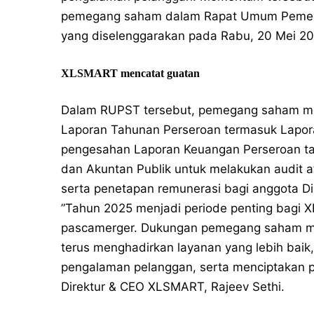
pemegang saham dalam Rapat Umum Pemeg
yang diselenggarakan pada Rabu, 20 Mei 20
XLSMART mencatat guatan
Dalam RUPST tersebut, pemegang saham meny
Laporan Tahunan Perseroan termasuk Lapo
pengesahan Laporan Keuangan Perseroan ta
dan Akuntan Publik untuk melakukan audit 
serta penetapan remunerasi bagi anggota Di
”Tahun 2025 menjadi periode penting bagi
pascamerger. Dukungan pemegang saham mel
terus menghadirkan layanan yang lebih baik
pengalaman pelanggan, serta menciptakan p
Direktur & CEO XLSMART, Rajeev Sethi.