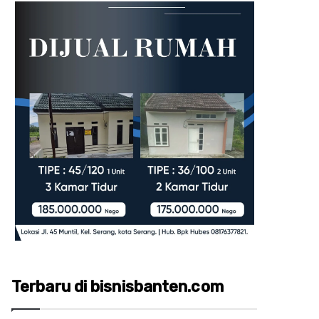
Terbaru di bisnisbanten.com