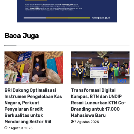
Baca Juga
BRI Dukung Optimalisasi
Transformasi Digital
Instrumen Pengelolaan Kas
Kampus, BTN dan UNDIP
Negara, Perkuat
Resmi Luncurkan KTM Co-
Penyaluran Kredit
Branding untuk 17.000
Berkualitas untuk
Mahasiswa Baru
Mendorong Sektor Riil
7 Agustus 2026
7 Agustus 2026