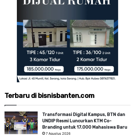
Terbaru di bisnisbanten.com
Transformasi Digital Kampus, BTN dan
UNDIP Resmi Luncurkan KTM Co-
Branding untuk 17.000 Mahasiswa Baru
7 Agustus 2026