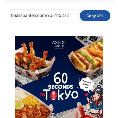
Copy URL