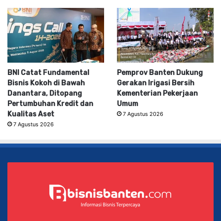
BNI Catat Fundamental
Pemprov Banten Dukung
Bisnis Kokoh di Bawah
Gerakan Irigasi Bersih
Danantara, Ditopang
Kementerian Pekerjaan
Pertumbuhan Kredit dan
Umum
Kualitas Aset
7 Agustus 2026
7 Agustus 2026