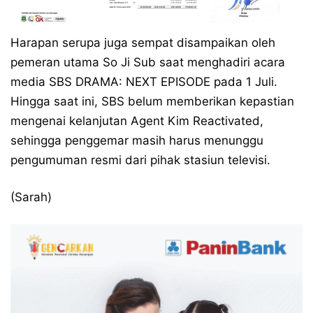
Harapan serupa juga sempat disampaikan oleh
pemeran utama So Ji Sub saat menghadiri acara
media SBS DRAMA: NEXT EPISODE pada 1 Juli.
Hingga saat ini, SBS belum memberikan kepastian
mengenai kelanjutan Agent Kim Reactivated,
sehingga penggemar masih harus menunggu
pengumuman resmi dari pihak stasiun televisi.
(Sarah)