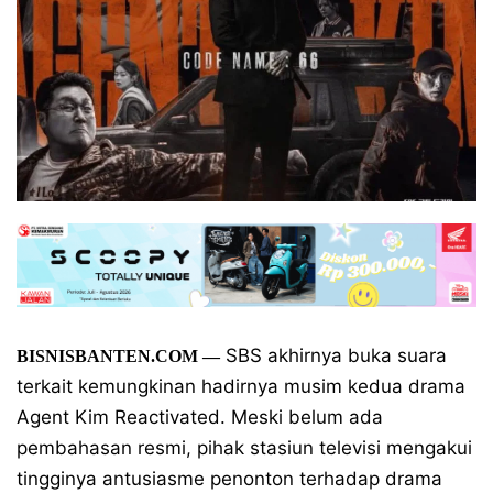
SBS akhirnya buka suara
BISNISBANTEN.COM
—
terkait kemungkinan hadirnya musim kedua drama
Agent Kim Reactivated. Meski belum ada
pembahasan resmi, pihak stasiun televisi mengakui
tingginya antusiasme penonton terhadap drama