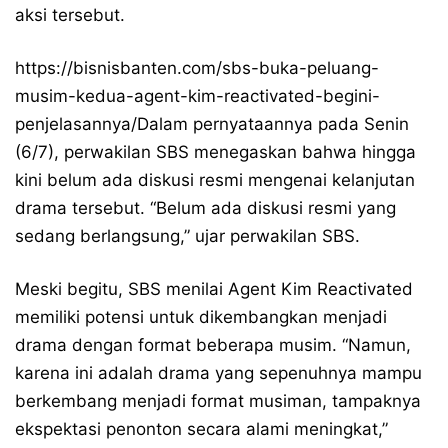
aksi tersebut.
https://bisnisbanten.com/sbs-buka-peluang-
musim-kedua-agent-kim-reactivated-begini-
penjelasannya/Dalam pernyataannya pada Senin
(6/7), perwakilan SBS menegaskan bahwa hingga
kini belum ada diskusi resmi mengenai kelanjutan
drama tersebut. “Belum ada diskusi resmi yang
sedang berlangsung,” ujar perwakilan SBS.
Meski begitu, SBS menilai Agent Kim Reactivated
memiliki potensi untuk dikembangkan menjadi
drama dengan format beberapa musim. “Namun,
karena ini adalah drama yang sepenuhnya mampu
berkembang menjadi format musiman, tampaknya
ekspektasi penonton secara alami meningkat,”