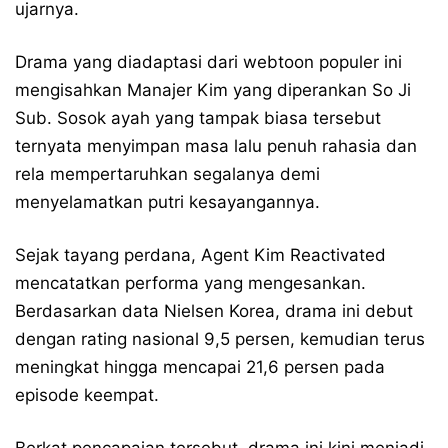
ujarnya.
Drama yang diadaptasi dari webtoon populer ini
mengisahkan Manajer Kim yang diperankan So Ji
Sub. Sosok ayah yang tampak biasa tersebut
ternyata menyimpan masa lalu penuh rahasia dan
rela mempertaruhkan segalanya demi
menyelamatkan putri kesayangannya.
Sejak tayang perdana, Agent Kim Reactivated
mencatatkan performa yang mengesankan.
Berdasarkan data Nielsen Korea, drama ini debut
dengan rating nasional 9,5 persen, kemudian terus
meningkat hingga mencapai 21,6 persen pada
episode keempat.