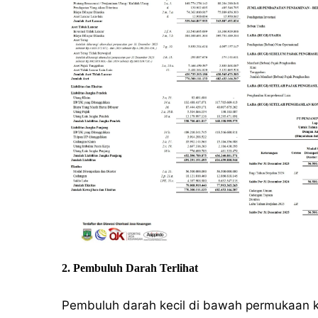
2. Pembuluh Darah Terlihat
Pembuluh darah kecil di bawah permukaan kul