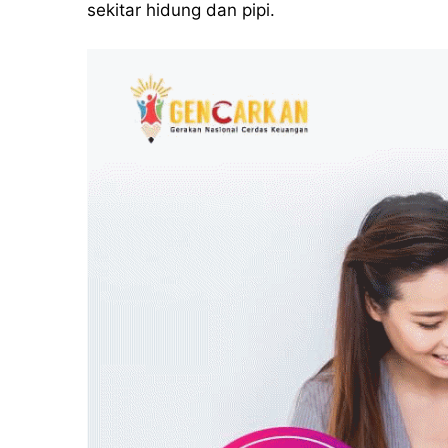
sekitar hidung dan pipi.