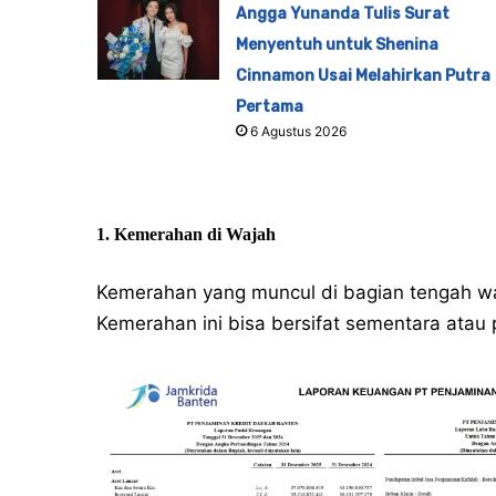
Angga Yunanda Tulis Surat
Menyentuh untuk Shenina
Cinnamon Usai Melahirkan Putra
Pertama
6 Agustus 2026
1. Kemerahan di Wajah
Kemerahan yang muncul di bagian tengah waja
Kemerahan ini bisa bersifat sementara atau