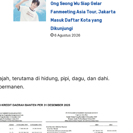
Ong Seong Wu Siap Gelar
Fanmeeting Asia Tour, Jakarta
Masuk Daftar Kota yang
Dikunjungi
6 Agustus 2026
h, terutama di hidung, pipi, dagu, dan dahi.
 permanen.