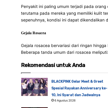
Penyakit ini paling umum terjadi pada orang
terutama pada mereka yang memiliki kulit t
sepenuhnya, kondisi ini dapat dikendalikan
Gejala Rosacea
Gejala rosacea bervariasi dari ringan hingg
Beberapa tanda umum dari rosacea meliputi
Rekomendasi untuk Anda
BLACKPINK Gelar Meet & Greet
Spesial Rayakan Anniversary ke-
10, Ini Syarat dan Jadwalnya
6 Agustus 2026