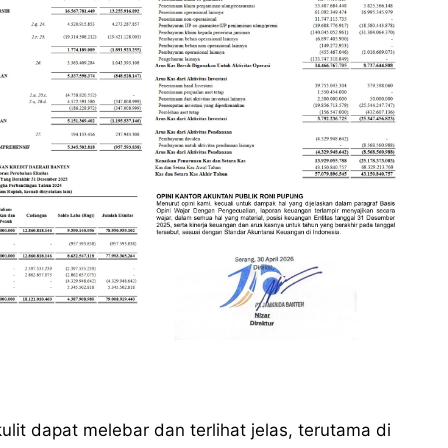
it dapat melebar dan terlihat jelas, terutama di