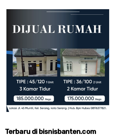
Terbaru di bisnisbanten.com