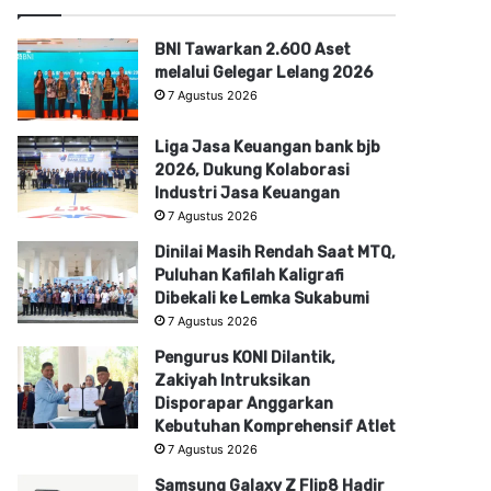
BNI Tawarkan 2.600 Aset
melalui Gelegar Lelang 2026
7 Agustus 2026
Liga Jasa Keuangan bank bjb
2026, Dukung Kolaborasi
Industri Jasa Keuangan
7 Agustus 2026
Dinilai Masih Rendah Saat MTQ,
Puluhan Kafilah Kaligrafi
Dibekali ke Lemka Sukabumi
7 Agustus 2026
Pengurus KONI Dilantik,
Zakiyah Intruksikan
Disporapar Anggarkan
Kebutuhan Komprehensif Atlet
7 Agustus 2026
Samsung Galaxy Z Flip8 Hadir