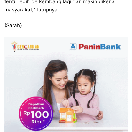
tentu lebih berkembang lagi dan makin dikenal
masyarakat,” tutupnya.
(Sarah)