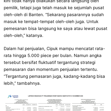
kini tidak hanya dilakukan secara langsung oleh
pemilik, tetapi juga telah masuk ke sejumlah pusat
oleh-oleh di Banten. “Sekarang pasarannya sudah
masuk ke tempat-tempat oleh-oleh juga. Untuk
pemesanan bisa langsung ke saya atau lewat pusat
oleh-oleh,” katanya.
Dalam hal penjualan, Cipuk mampu mencatat rata-
rata hingga 5.000 piece per bulan. Namun angka
tersebut bersifat fluktuatif tergantung strategi
pemasaran dan momentum penjualan tertentu.
“Tergantung pemasaran juga, kadang-kadang bisa
lebih,” tambahnya.