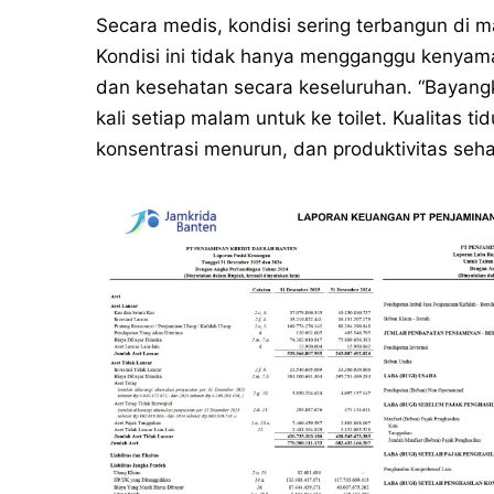
Secara medis, kondisi sering terbangun di m
Kondisi ini tidak hanya mengganggu kenyama
dan kesehatan secara keseluruhan. “Bayangk
kali setiap malam untuk ke toilet. Kualitas 
konsentrasi menurun, dan produktivitas sehar