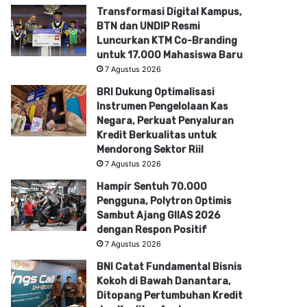
Transformasi Digital Kampus,
BTN dan UNDIP Resmi
Luncurkan KTM Co-Branding
untuk 17.000 Mahasiswa Baru
7 Agustus 2026
BRI Dukung Optimalisasi
Instrumen Pengelolaan Kas
Negara, Perkuat Penyaluran
Kredit Berkualitas untuk
Mendorong Sektor Riil
7 Agustus 2026
Hampir Sentuh 70.000
Pengguna, Polytron Optimis
Sambut Ajang GIIAS 2026
dengan Respon Positif
7 Agustus 2026
BNI Catat Fundamental Bisnis
Kokoh di Bawah Danantara,
Ditopang Pertumbuhan Kredit