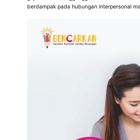
berdampak pada hubungan interpersonal maup