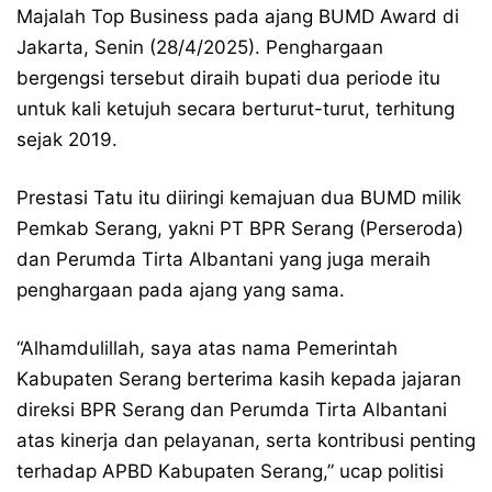
Majalah Top Business pada ajang BUMD Award di
Jakarta, Senin (28/4/2025). Penghargaan
bergengsi tersebut diraih bupati dua periode itu
untuk kali ketujuh secara berturut-turut, terhitung
sejak 2019.
Prestasi Tatu itu diiringi kemajuan dua BUMD milik
Pemkab Serang, yakni PT BPR Serang (Perseroda)
dan Perumda Tirta Albantani yang juga meraih
penghargaan pada ajang yang sama.
“Alhamdulillah, saya atas nama Pemerintah
Kabupaten Serang berterima kasih kepada jajaran
direksi BPR Serang dan Perumda Tirta Albantani
atas kinerja dan pelayanan, serta kontribusi penting
terhadap APBD Kabupaten Serang,” ucap politisi