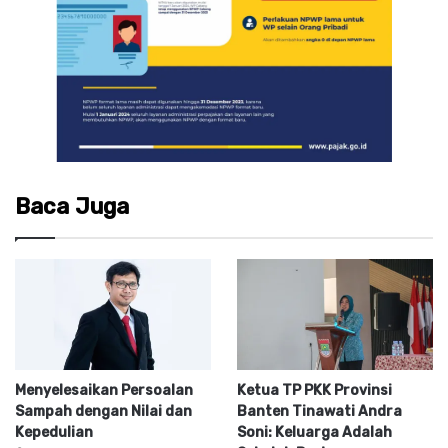
Baca Juga
Menyelesaikan Persoalan
Ketua TP PKK Provinsi
Sampah dengan Nilai dan
Banten Tinawati Andra
Kepedulian
Soni: Keluarga Adalah