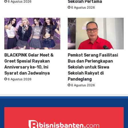
Sekolah Pertama
6 Agustus 2026
6 Agustus 2026
BLACKPINK Gelar Meet &
Pemkot Serang Fasilitasi
Greet Spesial Rayakan
Bus dan Perlengkapan
Anniversary ke-10, Ini
Sekolah untuk Siswa
Syarat dan Jadwalnya
Sekolah Rakyat di
Pandeglang
6 Agustus 2026
6 Agustus 2026