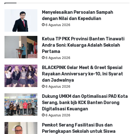
Menyelesaikan Persoalan Sampah
dengan Nilai dan Kepedulian
6 Agustus 2026
Ketua TP PKK Provinsi Banten Tinawati
Andra Soni: Keluarga Adalah Sekolah
Pertama
6 Agustus 2026
BLACKPINK Gelar Meet & Greet Spesial
Rayakan Anniversary ke-10, Ini Syarat
dan Jadwalnya
6 Agustus 2026
Dukung UMKM dan Optimalisasi PAD Kota
Serang, bank bjb KCK Banten Dorong
Digitalisasi Keuangan
6 Agustus 2026
Pemkot Serang Fasilitasi Bus dan
Perlengkapan Sekolah untuk Siswa