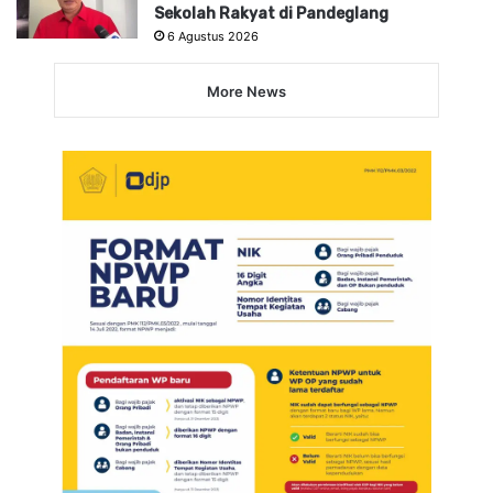
Sekolah Rakyat di Pandeglang
6 Agustus 2026
More News