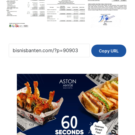
Copy URL