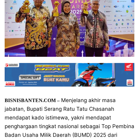
Menjelang akhir masa
BISNISBANTEN.COM –
jabatan, Bupati Serang Ratu Tatu Chasanah
mendapat kado istimewa, yakni mendapat
penghargaan tingkat nasional sebagai Top Pembina
Badan Usaha Milik Daerah (BUMD) 2025 dari