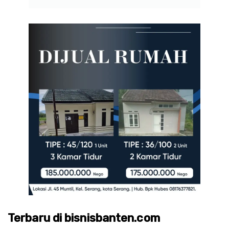
Terbaru di bisnisbanten.com