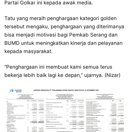
Partai Golkar ini kepada awak media.
Tatu yang meraih penghargaan kategori golden
tersebut mengaku, penghargaan yang diterimanya
bisa menjadi motivasi bagi Pemkab Serang dan
BUMD untuk meningkatkan kinerja dan pelayanan
kepada masyarakat.
“Penghargaan ini membuat kami semua terus
bekerja lebih baik lagi ke depan,” ujarnya. (Nizar)