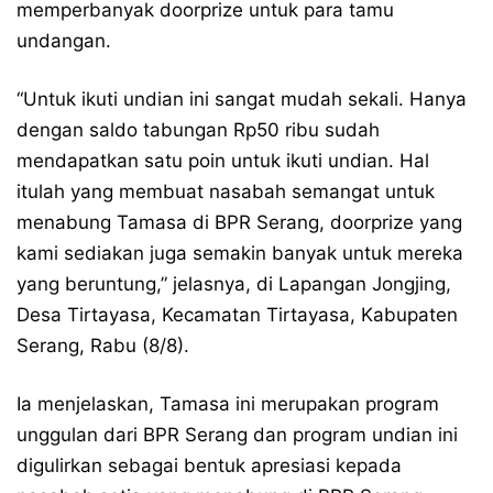
memperbanyak doorprize untuk para tamu
undangan.
“Untuk ikuti undian ini sangat mudah sekali. Hanya
dengan saldo tabungan Rp50 ribu sudah
mendapatkan satu poin untuk ikuti undian. Hal
itulah yang membuat nasabah semangat untuk
menabung Tamasa di BPR Serang, doorprize yang
kami sediakan juga semakin banyak untuk mereka
yang beruntung,” jelasnya, di Lapangan Jongjing,
Desa Tirtayasa, Kecamatan Tirtayasa, Kabupaten
Serang, Rabu (8/8).
Ia menjelaskan, Tamasa ini merupakan program
unggulan dari BPR Serang dan program undian ini
digulirkan sebagai bentuk apresiasi kepada