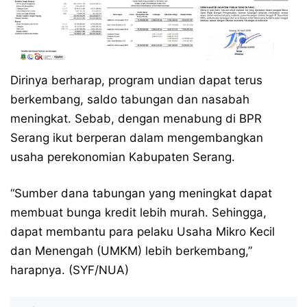
Dirinya berharap, program undian dapat terus
berkembang, saldo tabungan dan nasabah
meningkat. Sebab, dengan menabung di BPR
Serang ikut berperan dalam mengembangkan
usaha perekonomian Kabupaten Serang.
“Sumber dana tabungan yang meningkat dapat
membuat bunga kredit lebih murah. Sehingga,
dapat membantu para pelaku Usaha Mikro Kecil
dan Menengah (UMKM) lebih berkembang,”
harapnya. (SYF/NUA)