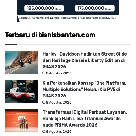
Terbaru di bisnisbanten.com
Harley- Davidson Hadirkan Street Glide
dan Heritage Classie Liberty Edition di
GIIAS 2026
8 Agustus 2026
Kia Perkenalkan Konsep “One Platform,
Multiple Solutions” Melalui Kia PV5 di
GIIAS 2026
8 Agustus 2026
Transformasi Digital Perkuat Layanan,
Bank bjb Raih Lima Titanium Awards
pada PRIMA Awards 2026
8 Agustus 2026