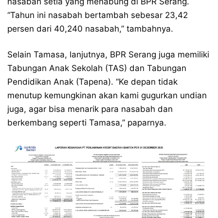
nasabah setia yang menabung di BPR Serang.
“Tahun ini nasabah bertambah sebesar 23,42
persen dari 40,240 nasabah,” tambahnya.
Selain Tamasa, lanjutnya, BPR Serang juga memiliki
Tabungan Anak Sekolah (TAS) dan Tabungan
Pendidikan Anak (Tapena). “Ke depan tidak
menutup kemungkinan akan kami gugurkan undian
juga, agar bisa menarik para nasabah dan
berkembang seperti Tamasa,” paparnya.