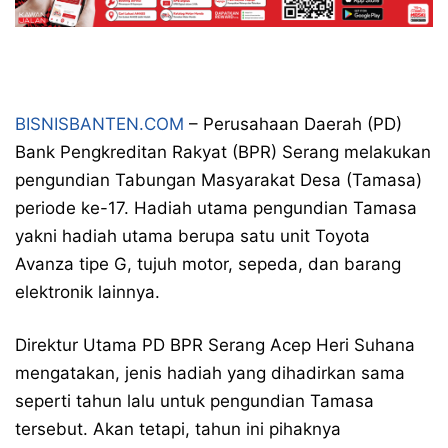
BISNISBANTEN.COM
– Perusahaan Daerah (PD)
Bank Pengkreditan Rakyat (BPR) Serang melakukan
pengundian Tabungan Masyarakat Desa (Tamasa)
periode ke-17. Hadiah utama pengundian Tamasa
yakni hadiah utama berupa satu unit Toyota
Avanza tipe G, tujuh motor, sepeda, dan barang
elektronik lainnya.
Direktur Utama PD BPR Serang Acep Heri Suhana
mengatakan, jenis hadiah yang dihadirkan sama
seperti tahun lalu untuk pengundian Tamasa
tersebut. Akan tetapi, tahun ini pihaknya