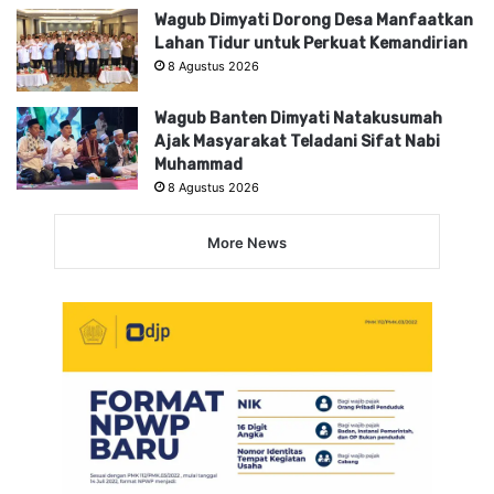
Wagub Dimyati Dorong Desa Manfaatkan
Lahan Tidur untuk Perkuat Kemandirian
8 Agustus 2026
Wagub Banten Dimyati Natakusumah
Ajak Masyarakat Teladani Sifat Nabi
Muhammad
8 Agustus 2026
More News