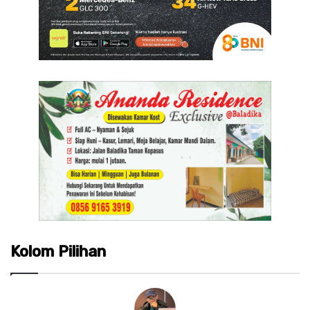
Kolom Pilihan