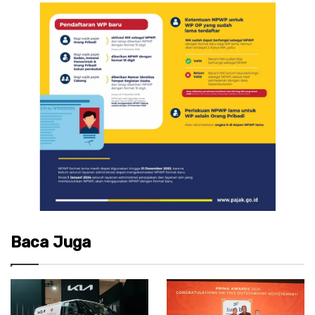
Baca Juga