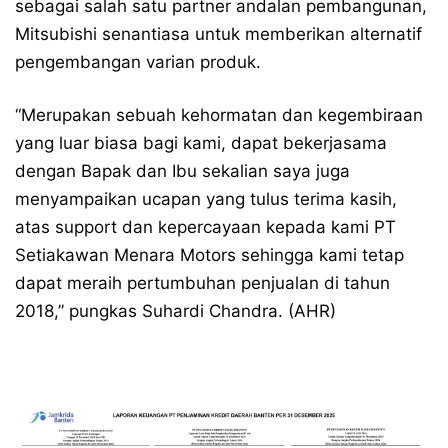
sebagai salah satu partner andalan pembangunan,
Mitsubishi senantiasa untuk memberikan alternatif
pengembangan varian produk.
“Merupakan sebuah kehormatan dan kegembiraan
yang luar biasa bagi kami, dapat bekerjasama
dengan Bapak dan Ibu sekalian saya juga
menyampaikan ucapan yang tulus terima kasih,
atas support dan kepercayaan kepada kami PT
Setiakawan Menara Motors sehingga kami tetap
dapat meraih pertumbuhan penjualan di tahun
2018,” pungkas Suhardi Chandra. (AHR)