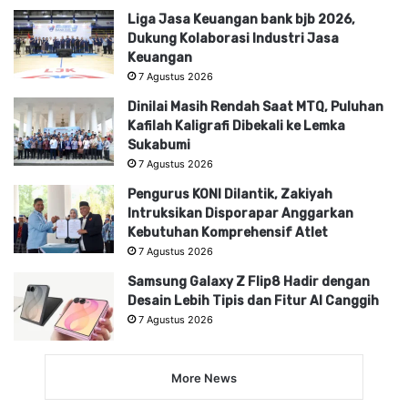
Liga Jasa Keuangan bank bjb 2026,
Dukung Kolaborasi Industri Jasa
Keuangan
7 Agustus 2026
Dinilai Masih Rendah Saat MTQ, Puluhan
Kafilah Kaligrafi Dibekali ke Lemka
Sukabumi
7 Agustus 2026
Pengurus KONI Dilantik, Zakiyah
Intruksikan Disporapar Anggarkan
Kebutuhan Komprehensif Atlet
7 Agustus 2026
Samsung Galaxy Z Flip8 Hadir dengan
Desain Lebih Tipis dan Fitur AI Canggih
7 Agustus 2026
More News