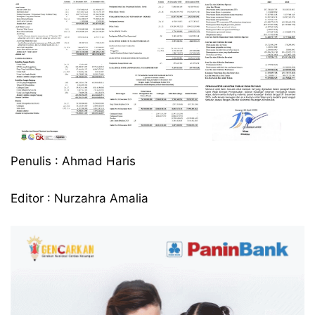
Penulis : Ahmad Haris
Editor : Nurzahra Amalia