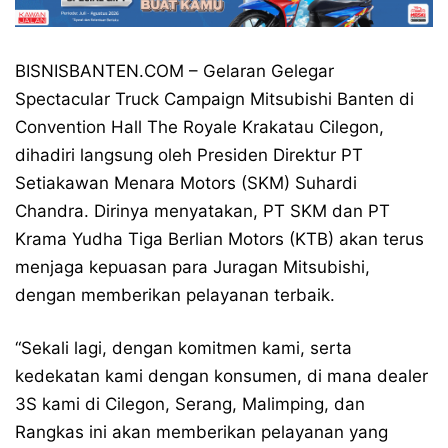
BISNISBANTEN.COM – Gelaran Gelegar
Spectacular Truck Campaign Mitsubishi Banten di
Convention Hall The Royale Krakatau Cilegon,
dihadiri langsung oleh Presiden Direktur PT
Setiakawan Menara Motors (SKM) Suhardi
Chandra. Dirinya menyatakan, PT SKM dan PT
Krama Yudha Tiga Berlian Motors (KTB) akan terus
menjaga kepuasan para Juragan Mitsubishi,
dengan memberikan pelayanan terbaik.
“Sekali lagi, dengan komitmen kami, serta
kedekatan kami dengan konsumen, di mana dealer
3S kami di Cilegon, Serang, Malimping, dan
Rangkas ini akan memberikan pelayanan yang