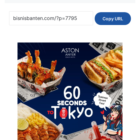
Copy URL