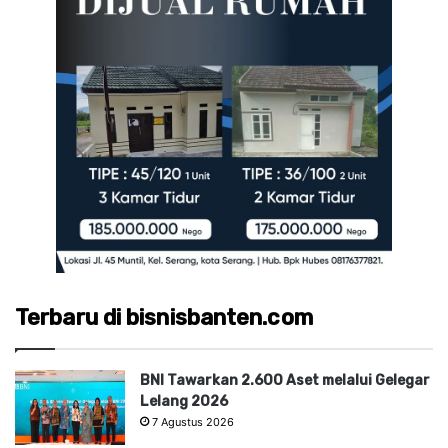
Terbaru di bisnisbanten.com
BNI Tawarkan 2.600 Aset melalui Gelegar
Lelang 2026
7 Agustus 2026