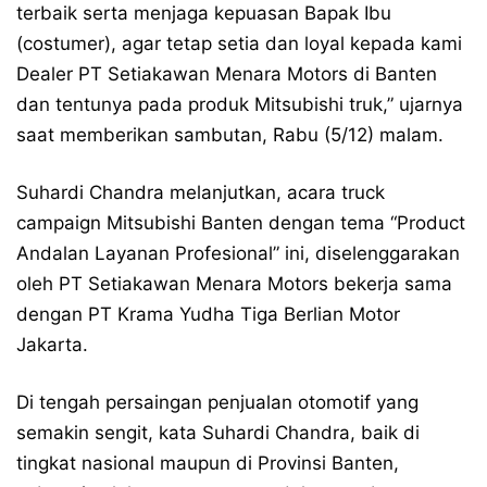
terbaik serta menjaga kepuasan Bapak Ibu
(costumer), agar tetap setia dan loyal kepada kami
Dealer PT Setiakawan Menara Motors di Banten
dan tentunya pada produk Mitsubishi truk,” ujarnya
saat memberikan sambutan, Rabu (5/12) malam.
Suhardi Chandra melanjutkan, acara truck
campaign Mitsubishi Banten dengan tema “Product
Andalan Layanan Profesional” ini, diselenggarakan
oleh PT Setiakawan Menara Motors bekerja sama
dengan PT Krama Yudha Tiga Berlian Motor
Jakarta.
Di tengah persaingan penjualan otomotif yang
semakin sengit, kata Suhardi Chandra, baik di
tingkat nasional maupun di Provinsi Banten,