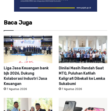
Baca Juga
Liga Jasa Keuangan bank
Dinilai Masih Rendah Saat
bjb 2026, Dukung
MTQ, Puluhan Kafilah
Kolaborasi Industri Jasa
Kaligrafi Dibekali ke Lemka
Keuangan
Sukabumi
7 Agustus 2026
7 Agustus 2026