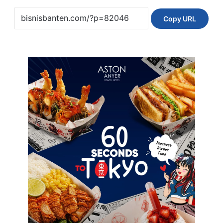
Copy URL