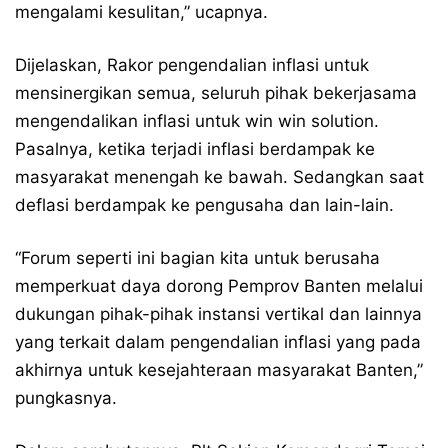
mengalami kesulitan,” ucapnya.
Dijelaskan, Rakor pengendalian inflasi untuk
mensinergikan semua, seluruh pihak bekerjasama
mengendalikan inflasi untuk win win solution.
Pasalnya, ketika terjadi inflasi berdampak ke
masyarakat menengah ke bawah. Sedangkan saat
deflasi berdampak ke pengusaha dan lain-lain.
“Forum seperti ini bagian kita untuk berusaha
memperkuat daya dorong Pemprov Banten melalui
dukungan pihak-pihak instansi vertikal dan lainnya
yang terkait dalam pengendalian inflasi yang pada
akhirnya untuk kesejahteraan masyarakat Banten,”
pungkasnya.