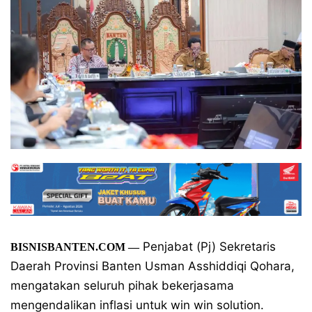
Penjabat (Pj) Sekretaris
BISNISBANTEN.COM
—
Daerah Provinsi Banten Usman Asshiddiqi Qohara,
mengatakan seluruh pihak bekerjasama
mengendalikan inflasi untuk win win solution.