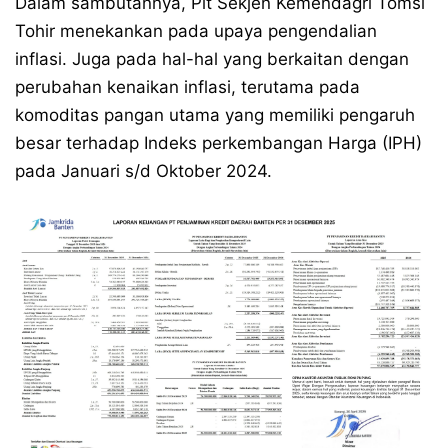
Dalam sambutannya, Plt Sekjen Kemendagri Tomsi
Tohir menekankan pada upaya pengendalian
inflasi. Juga pada hal-hal yang berkaitan dengan
perubahan kenaikan inflasi, terutama pada
komoditas pangan utama yang memiliki pengaruh
besar terhadap Indeks perkembangan Harga (IPH)
pada Januari s/d Oktober 2024.