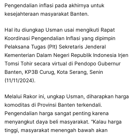
Pengendalian inflasi pada akhirnya untuk
kesejahteraan masyarakat Banten.
Hal itu diungkap Usman usai mengikuti Rapat
Koordinasi Pengendalian Inflasi yang dipimpin
Pelaksana Tugas (Plt) Sekretaris Jenderal
Kementerian Dalam Negeri Republik Indonesia Irjen
Tomsi Tohir secara virtual di Pendopo Gubernur
Banten, KP3B Curug, Kota Serang, Senin
(11/11/2024).
Melalui Rakor ini, ungkap Usman, diharapkan harga
komoditas di Provinsi Banten terkendali.
Pengendalian harga sangat penting karena
menyangkut daya beli masyarakat. “Kalau harga
tinggi, masyarakat menengah bawah akan