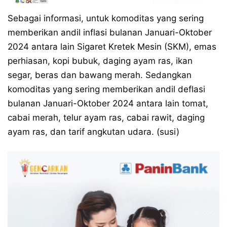
Sebagai informasi, untuk komoditas yang sering
memberikan andil inflasi bulanan Januari-Oktober
2024 antara lain Sigaret Kretek Mesin (SKM), emas
perhiasan, kopi bubuk, daging ayam ras, ikan
segar, beras dan bawang merah. Sedangkan
komoditas yang sering memberikan andil deflasi
bulanan Januari-Oktober 2024 antara lain tomat,
cabai merah, telur ayam ras, cabai rawit, daging
ayam ras, dan tarif angkutan udara. (susi)