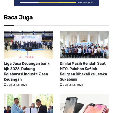
Baca Juga
Liga Jasa Keuangan bank
Dinilai Masih Rendah Saat
bjb 2026, Dukung
MTQ, Puluhan Kafilah
Kolaborasi Industri Jasa
Kaligrafi Dibekali ke Lemka
Keuangan
Sukabumi
7 Agustus 2026
7 Agustus 2026