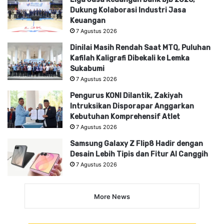
Dukung Kolaborasi Industri Jasa
Keuangan
7 Agustus 2026
Dinilai Masih Rendah Saat MTQ, Puluhan
Kafilah Kaligrafi Dibekali ke Lemka
Sukabumi
7 Agustus 2026
Pengurus KONI Dilantik, Zakiyah
Intruksikan Disporapar Anggarkan
Kebutuhan Komprehensif Atlet
7 Agustus 2026
Samsung Galaxy Z Flip8 Hadir dengan
Desain Lebih Tipis dan Fitur AI Canggih
7 Agustus 2026
More News