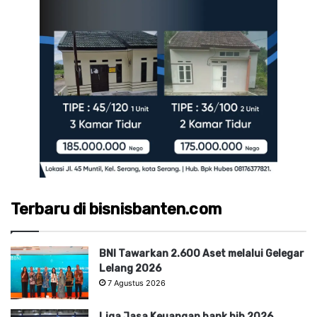
Terbaru di bisnisbanten.com
BNI Tawarkan 2.600 Aset melalui Gelegar
Lelang 2026
7 Agustus 2026
Liga Jasa Keuangan bank bjb 2026,