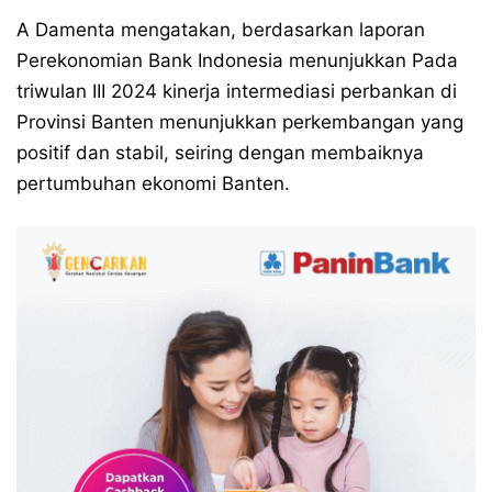
A Damenta mengatakan, berdasarkan laporan
Perekonomian Bank Indonesia menunjukkan Pada
triwulan III 2024 kinerja intermediasi perbankan di
Provinsi Banten menunjukkan perkembangan yang
positif dan stabil, seiring dengan membaiknya
pertumbuhan ekonomi Banten.