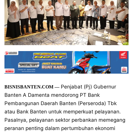
Penjabat (Pj) Gubernur
BISNISBANTEN.COM
—
Banten A Damenta mendorong PT Bank
Pembangunan Daerah Banten (Perseroda) Tbk
atau Bank Banten untuk memperkuat pelayanan.
Pasalnya, pelayanan sektor perbankan memegang
peranan penting dalam pertumbuhan ekonomi