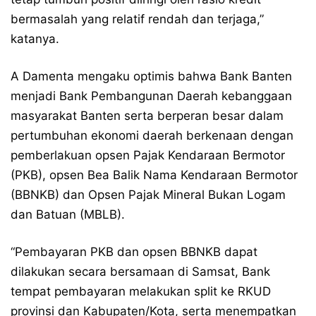
bermasalah yang relatif rendah dan terjaga,”
katanya.
A Damenta mengaku optimis bahwa Bank Banten
menjadi Bank Pembangunan Daerah kebanggaan
masyarakat Banten serta berperan besar dalam
pertumbuhan ekonomi daerah berkenaan dengan
pemberlakuan opsen Pajak Kendaraan Bermotor
(PKB), opsen Bea Balik Nama Kendaraan Bermotor
(BBNKB) dan Opsen Pajak Mineral Bukan Logam
dan Batuan (MBLB).
“Pembayaran PKB dan opsen BBNKB dapat
dilakukan secara bersamaan di Samsat, Bank
tempat pembayaran melakukan split ke RKUD
provinsi dan Kabupaten/Kota, serta menempatkan