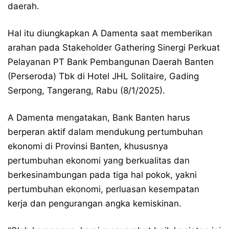
daerah.
Hal itu diungkapkan A Damenta saat memberikan
arahan pada Stakeholder Gathering Sinergi Perkuat
Pelayanan PT Bank Pembangunan Daerah Banten
(Perseroda) Tbk di Hotel JHL Solitaire, Gading
Serpong, Tangerang, Rabu (8/1/2025).
A Damenta mengatakan, Bank Banten harus
berperan aktif dalam mendukung pertumbuhan
ekonomi di Provinsi Banten, khususnya
pertumbuhan ekonomi yang berkualitas dan
berkesinambungan pada tiga hal pokok, yakni
pertumbuhan ekonomi, perluasan kesempatan
kerja dan pengurangan angka kemiskinan.