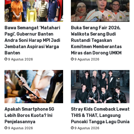
Bawa Semangat ‘Matahari
Buka Serang Fair 2026,
Pagi’, Gubernur Banten
Walikota Serang Budi
Andra Soni Harap MPI Jadi
Rustandi Tegaskan
Jembatan Aspirasi Warga
Komitmen Memberantas
Banten
Miras dan Dorong UMKM
9 Agustus 2026
9 Agustus 2026
Apakah Smartphone 5G
Stray Kids Comeback Lewat
Lebih Boros Kuota? Ini
THIS & THAT, Langsung
Penjelasannya
Puncaki Tangga Lagu Dunia
9 Agustus 2026
9 Agustus 2026