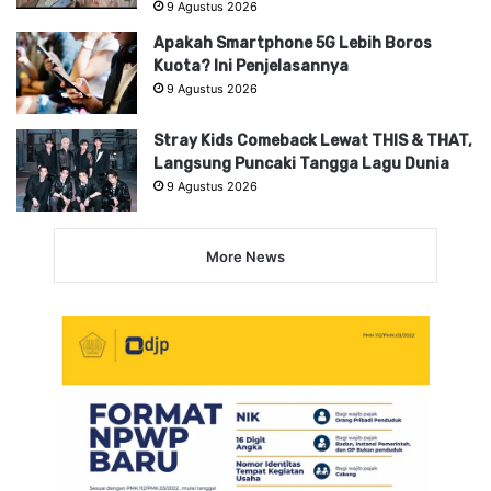
9 Agustus 2026
Apakah Smartphone 5G Lebih Boros
Kuota? Ini Penjelasannya
9 Agustus 2026
Stray Kids Comeback Lewat THIS & THAT,
Langsung Puncaki Tangga Lagu Dunia
9 Agustus 2026
More News