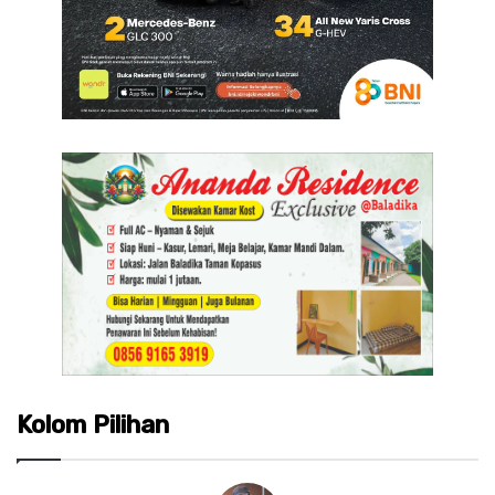
Kolom Pilihan