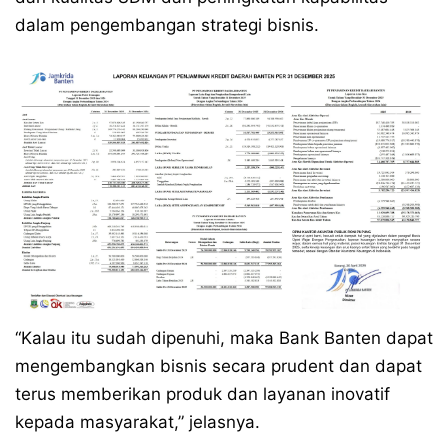
dalam pengembangan strategi bisnis.
“Kalau itu sudah dipenuhi, maka Bank Banten dapat
mengembangkan bisnis secara prudent dan dapat
terus memberikan produk dan layanan inovatif
kepada masyarakat,” jelasnya.