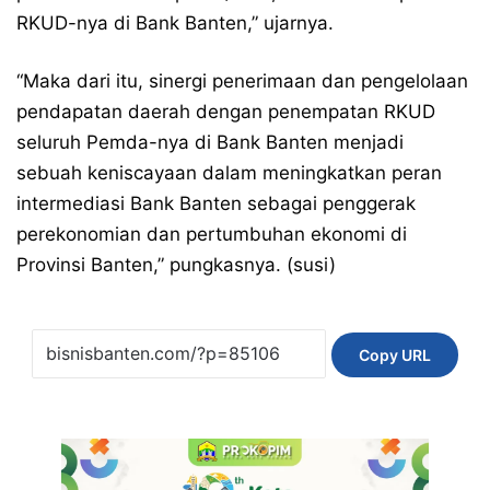
RKUD-nya di Bank Banten,” ujarnya.
“Maka dari itu, sinergi penerimaan dan pengelolaan
pendapatan daerah dengan penempatan RKUD
seluruh Pemda-nya di Bank Banten menjadi
sebuah keniscayaan dalam meningkatkan peran
intermediasi Bank Banten sebagai penggerak
perekonomian dan pertumbuhan ekonomi di
Provinsi Banten,” pungkasnya. (susi)
Copy URL