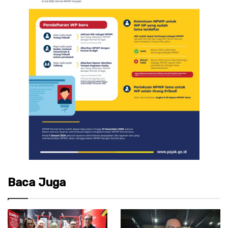
Baca Juga