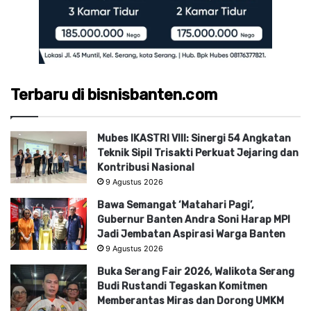
Terbaru di bisnisbanten.com
Mubes IKASTRI VIII: Sinergi 54 Angkatan
Teknik Sipil Trisakti Perkuat Jejaring dan
Kontribusi Nasional
9 Agustus 2026
Bawa Semangat ‘Matahari Pagi’,
Gubernur Banten Andra Soni Harap MPI
Jadi Jembatan Aspirasi Warga Banten
9 Agustus 2026
Buka Serang Fair 2026, Walikota Serang
Budi Rustandi Tegaskan Komitmen
Memberantas Miras dan Dorong UMKM