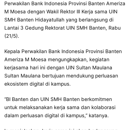
Perwakilan Bank Indonesia Provinsi Banten Ameriza
M Moesa dengan Wakil Rektor III Kerja sama UIN
SMH Banten Hidayatullah yang berlangsung di
Lantai 3 Gedung Rektorat UIN SMH Banten, Rabu
(21/5).
Kepala Perwakilan Bank Indonesia Provinsi Banten
Ameriza M Moesa mengungkapkan, kegiatan
kerjasama hari ini dengan UIN Sultan Maulana
Sultan Maulana bertujuan mendukung perluasan
ekosistem digital di kampus.
“BI Banten dan UIN SMH Banten berkomitmen
untuk melaksanakan kerja sama dan kolaborasi
dalam perluasan digital di kampus,” katanya.