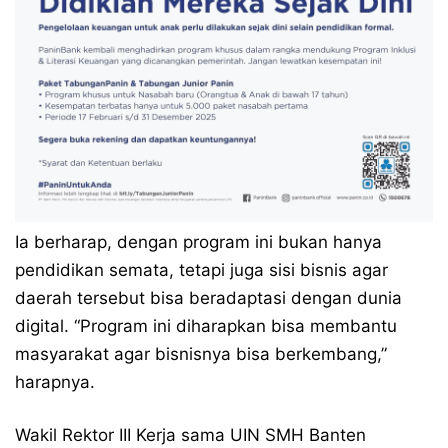
Ia berharap, dengan program ini bukan hanya
pendidikan semata, tetapi juga sisi bisnis agar
daerah tersebut bisa beradaptasi dengan dunia
digital. “Program ini diharapkan bisa membantu
masyarakat agar bisnisnya bisa berkembang,”
harapnya.
Wakil Rektor III Kerja sama UIN SMH Banten