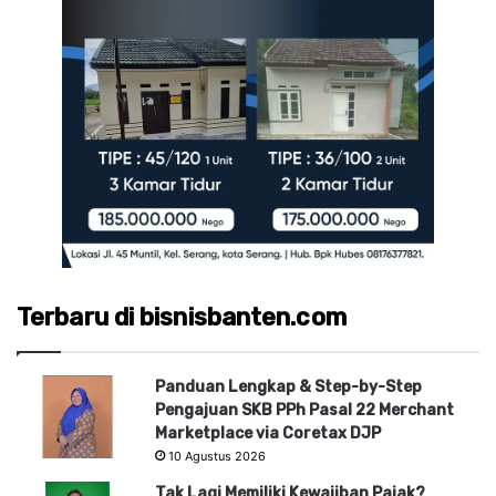
Terbaru di bisnisbanten.com
Panduan Lengkap & Step-by-Step
Pengajuan SKB PPh Pasal 22 Merchant
Marketplace via Coretax DJP
10 Agustus 2026
Tak Lagi Memiliki Kewajiban Pajak?