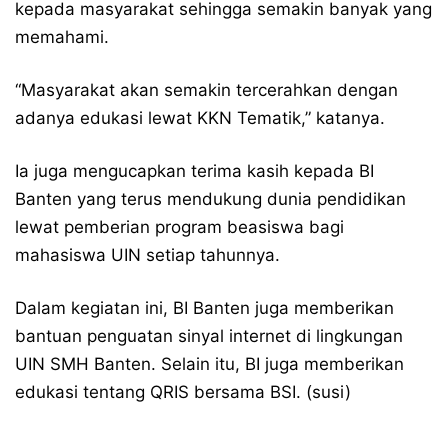
kepada masyarakat sehingga semakin banyak yang
memahami.
“Masyarakat akan semakin tercerahkan dengan
adanya edukasi lewat KKN Tematik,” katanya.
Ia juga mengucapkan terima kasih kepada BI
Banten yang terus mendukung dunia pendidikan
lewat pemberian program beasiswa bagi
mahasiswa UIN setiap tahunnya.
Dalam kegiatan ini, BI Banten juga memberikan
bantuan penguatan sinyal internet di lingkungan
UIN SMH Banten. Selain itu, BI juga memberikan
edukasi tentang QRIS bersama BSI. (susi)