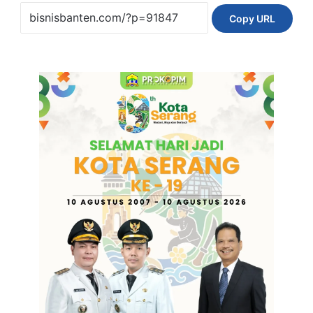
Copy URL