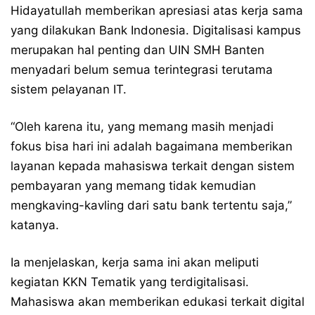
Hidayatullah memberikan apresiasi atas kerja sama
yang dilakukan Bank Indonesia. Digitalisasi kampus
merupakan hal penting dan UIN SMH Banten
menyadari belum semua terintegrasi terutama
sistem pelayanan IT.
“Oleh karena itu, yang memang masih menjadi
fokus bisa hari ini adalah bagaimana memberikan
layanan kepada mahasiswa terkait dengan sistem
pembayaran yang memang tidak kemudian
mengkaving-kavling dari satu bank tertentu saja,”
katanya.
Ia menjelaskan, kerja sama ini akan meliputi
kegiatan KKN Tematik yang terdigitalisasi.
Mahasiswa akan memberikan edukasi terkait digital