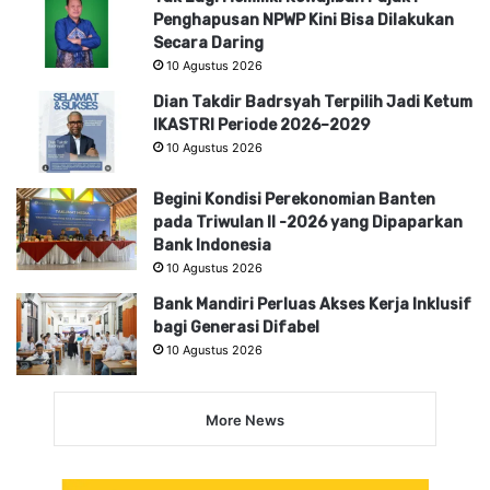
Penghapusan NPWP Kini Bisa Dilakukan
Secara Daring
10 Agustus 2026
Dian Takdir Badrsyah Terpilih Jadi Ketum
IKASTRI Periode 2026–2029
10 Agustus 2026
Begini Kondisi Perekonomian Banten
pada Triwulan II -2026 yang Dipaparkan
Bank Indonesia
10 Agustus 2026
Bank Mandiri Perluas Akses Kerja Inklusif
bagi Generasi Difabel
10 Agustus 2026
More News