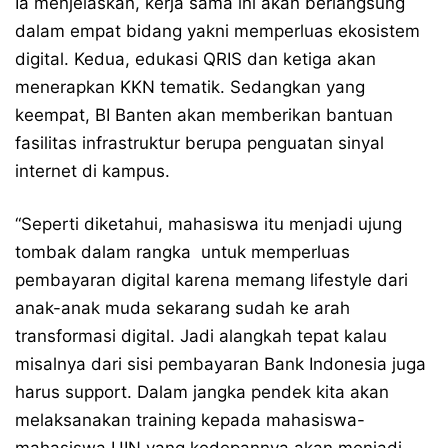
Ia menjelaskan, kerja sama ini akan berlangsung
dalam empat bidang yakni memperluas ekosistem
digital. Kedua, edukasi QRIS dan ketiga akan
menerapkan KKN tematik. Sedangkan yang
keempat, BI Banten akan memberikan bantuan
fasilitas infrastruktur berupa penguatan sinyal
internet di kampus.
“Seperti diketahui, mahasiswa itu menjadi ujung
tombak dalam rangka untuk memperluas
pembayaran digital karena memang lifestyle dari
anak-anak muda sekarang sudah ke arah
transformasi digital. Jadi alangkah tepat kalau
misalnya dari sisi pembayaran Bank Indonesia juga
harus support. Dalam jangka pendek kita akan
melaksanakan training kepada mahasiswa-