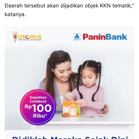
Daerah tersebut akan dijadikan objek KKN tematik,”
katanya.