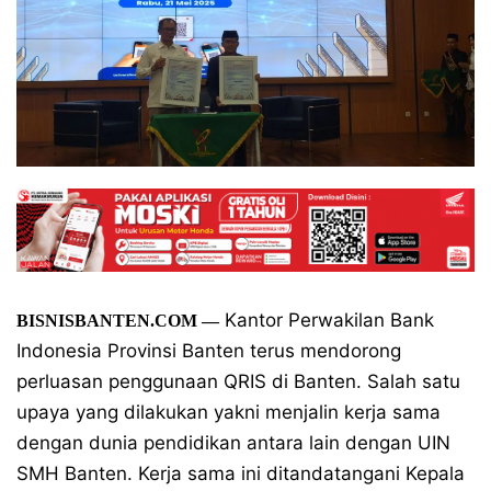
Kantor Perwakilan Bank
BISNISBANTEN.COM
—
Indonesia Provinsi Banten terus mendorong
perluasan penggunaan QRIS di Banten. Salah satu
upaya yang dilakukan yakni menjalin kerja sama
dengan dunia pendidikan antara lain dengan UIN
SMH Banten. Kerja sama ini ditandatangani Kepala