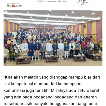
“Kita akan melatih yang dianggap mampu biar dari
sisi kompetensi mampu dari kemampuan
komunikasi juga terlatih. Misalnya ada satu daerah
yang ada pada pedagang-pedagang dan daerah
tersebut masih banyak menggunakan uang tunai.