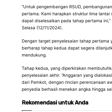
“Untuk pengembangan RSUD, pembangunan ge
pertama. Kami harapkan struktur lima lantai 
dapat diselesaikan pada tahap pertama ini,” 
Selasa (12/11/2024).
Dengan target penyelesaian tahap pertama y
berharap tahap kedua dapat segera dilanjut
mendukung.
Tahap kedua, yang diperkirakan membutuhk
penyelesaian akhir. “Anggaran yang dialokas
dari Pemkot, dengan rincian perencanaan awal
penyedia berhasil menekan angka hingga sekit
Rekomendasi untuk Anda