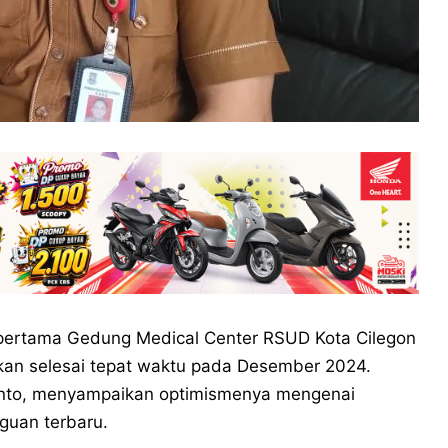
ertama Gedung Medical Center RSUD Kota Cilegon
pkan selesai tepat waktu pada Desember 2024.
yanto, menyampaikan optimismenya mengenai
gguan terbaru.