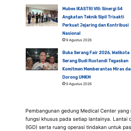
Mubes IKASTRI VIII: Sinergi 54
Angkatan Teknik Sipil Trisakti
Perkuat Jejaring dan Kontribusi
Nasional
9 Agustus 2026
Buka Serang Fair 2026, Walikota
Serang Budi Rustandi Tegaskan
Komitmen Memberantas Miras da
Dorong UMKM
9 Agustus 2026
Pembangunan gedung Medical Center yang mem
fungsi khusus pada setiap lantainya. Lantai
(IGD) serta ruang operasi tindakan untuk pa