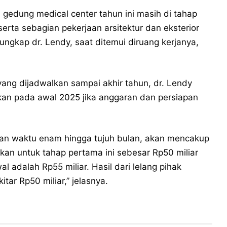
dung medical center tahun ini masih di tahap
serta sebagian pekerjaan arsitektur dan eksterior
ungkap dr. Lendy, saat ditemui diruang kerjanya,
ang dijadwalkan sampai akhir tahun, dr. Lendy
kan pada awal 2025 jika anggaran dan persiapan
an waktu enam hingga tujuh bulan, akan mencakup
ikan untuk tahap pertama ini sebesar Rp50 miliar
 adalah Rp55 miliar. Hasil dari lelang pihak
ar Rp50 miliar,” jelasnya.