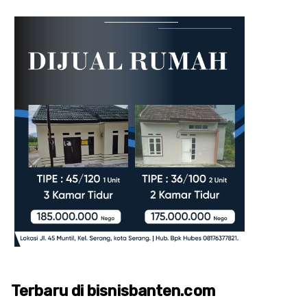
Terbaru di bisnisbanten.com