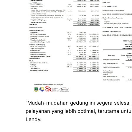
“Mudah-mudahan gedung ini segera selesai d
pelayanan yang lebih optimal, terutama untuk
Lendy.