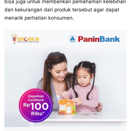
bisa juga untuk memberikan pemahaman kelebihan
dan kekurangan dari produk tersebut agar dapat
menarik perhatian konsumen.