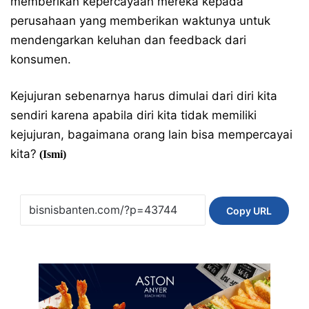
memberikan kepercayaan mereka kepada
perusahaan yang memberikan waktunya untuk
mendengarkan keluhan dan feedback dari
konsumen.
Kejujuran sebenarnya harus dimulai dari diri kita
sendiri karena apabila diri kita tidak memiliki
kejujuran, bagaimana orang lain bisa mempercayai
kita?
(Ismi)
Copy URL