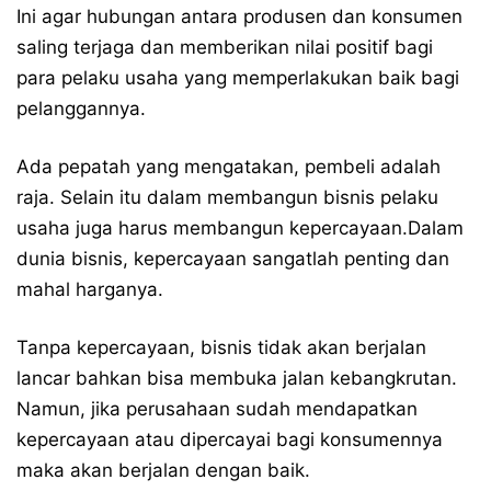
Ini agar hubungan antara produsen dan konsumen
saling terjaga dan memberikan nilai positif bagi
para pelaku usaha yang memperlakukan baik bagi
pelanggannya.
Ada pepatah yang mengatakan, pembeli adalah
raja. Selain itu dalam membangun bisnis pelaku
usaha juga harus membangun kepercayaan.Dalam
dunia bisnis, kepercayaan sangatlah penting dan
mahal harganya.
Tanpa kepercayaan, bisnis tidak akan berjalan
lancar bahkan bisa membuka jalan kebangkrutan.
Namun, jika perusahaan sudah mendapatkan
kepercayaan atau dipercayai bagi konsumennya
maka akan berjalan dengan baik.