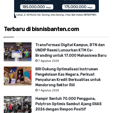
Terbaru di bisnisbanten.com
Transformasi Digital Kampus, BTN dan
UNDIP Resmi Luncurkan KTM Co-
Branding untuk 17.000 Mahasiswa Baru
7 Agustus 2026
BRI Dukung Optimalisasi Instrumen
Pengelolaan Kas Negara, Perkuat
Penyaluran Kredit Berkualitas untuk
Mendorong Sektor Riil
7 Agustus 2026
Hampir Sentuh 70.000 Pengguna,
Polytron Optimis Sambut Ajang GIIAS
2026 dengan Respon Positif