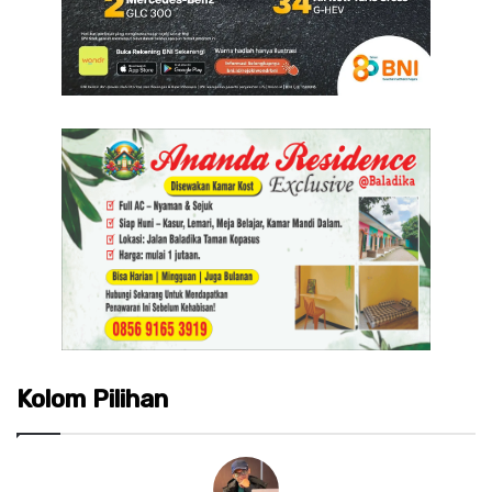
Kolom Pilihan