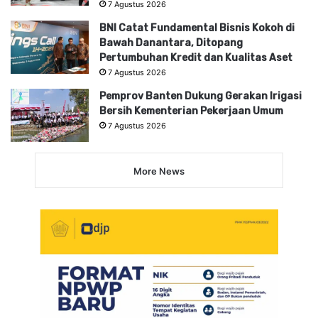
7 Agustus 2026
BNI Catat Fundamental Bisnis Kokoh di
Bawah Danantara, Ditopang
Pertumbuhan Kredit dan Kualitas Aset
7 Agustus 2026
Pemprov Banten Dukung Gerakan Irigasi
Bersih Kementerian Pekerjaan Umum
7 Agustus 2026
More News