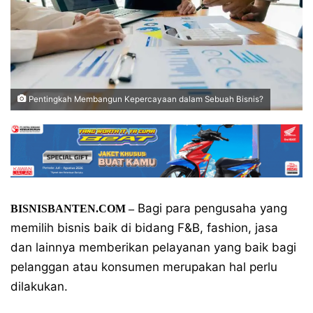
Pentingkah Membangun Kepercayaan dalam Sebuah Bisnis?
Bagi para pengusaha yang
BISNISBANTEN.COM –
memilih bisnis baik di bidang F&B, fashion, jasa
dan lainnya memberikan pelayanan yang baik bagi
pelanggan atau konsumen merupakan hal perlu
dilakukan.