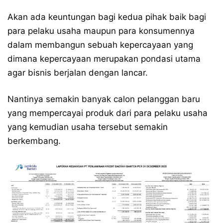
Akan ada keuntungan bagi kedua pihak baik bagi
para pelaku usaha maupun para konsumennya
dalam membangun sebuah kepercayaan yang
dimana kepercayaan merupakan pondasi utama
agar bisnis berjalan dengan lancar.
Nantinya semakin banyak calon pelanggan baru
yang mempercayai produk dari para pelaku usaha
yang kemudian usaha tersebut semakin
berkembang.