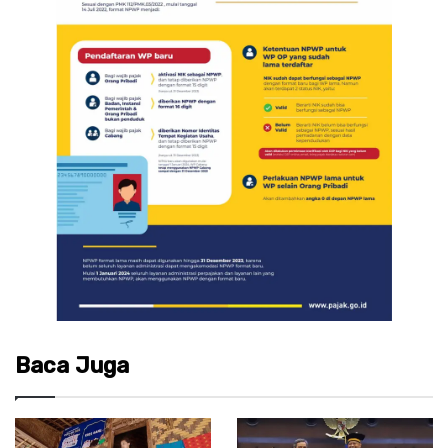
Baca Juga