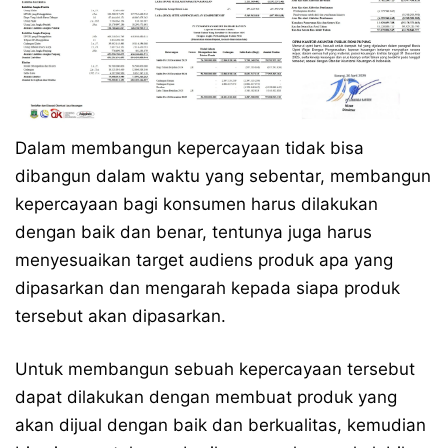
Dalam membangun kepercayaan tidak bisa
dibangun dalam waktu yang sebentar, membangun
kepercayaan bagi konsumen harus dilakukan
dengan baik dan benar, tentunya juga harus
menyesuaikan target audiens produk apa yang
dipasarkan dan mengarah kepada siapa produk
tersebut akan dipasarkan.
Untuk membangun sebuah kepercayaan tersebut
dapat dilakukan dengan membuat produk yang
akan dijual dengan baik dan berkualitas, kemudian