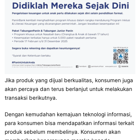
Jika produk yang dijual berkualitas, konsumen juga
akan percaya dan terus berlanjut untuk melakukan
transaksi berikutnya.
Dengan kemudahan kemajuan teknologi informasi,
para konsumen bisa mendapatkan informasi terkait
produk sebelum membelinya. Konsumen akan