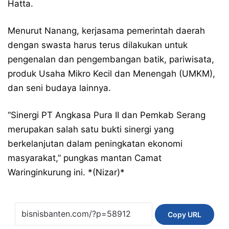
Hatta.
Menurut Nanang, kerjasama pemerintah daerah
dengan swasta harus terus dilakukan untuk
pengenalan dan pengembangan batik, pariwisata,
produk Usaha Mikro Kecil dan Menengah (UMKM),
dan seni budaya lainnya.
“Sinergi PT Angkasa Pura II dan Pemkab Serang
merupakan salah satu bukti sinergi yang
berkelanjutan dalam peningkatan ekonomi
masyarakat,” pungkas mantan Camat
Waringinkurung ini. *(Nizar)*
Copy URL