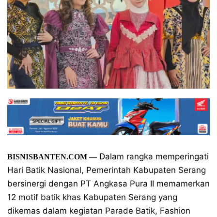
Dalam rangka memperingati
BISNISBANTEN.COM —
Hari Batik Nasional, Pemerintah Kabupaten Serang
bersinergi dengan PT Angkasa Pura II memamerkan
12 motif batik khas Kabupaten Serang yang
dikemas dalam kegiatan Parade Batik, Fashion