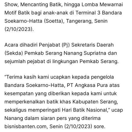
Show, Mencanting Batik, hingga Lomba Mewarnai
Motif Batik bagi anak-anak di Terminal 3 Bandara
Soekarno-Hatta (Soetta), Tangerang, Senin
(2/10/2023).
Acara dihadiri Penjabat (Pj) Sekretaris Daerah
(Sekda) Pemkab Serang Nanang Supriatna dan
sejumlah pejabat di lingkungan Pemkab Serang.
“Terima kasih kami ucapkan kepada pengelola
Bandara Soekarno-Hatta, PT Angkasa Pura atas
kesempatan yang diberikan kepada kami untuk
memperkenalkan batik khas Kabupaten Serang,
sekaligus memperingati Hari Batik Nasional,” ucap
Nanang dalam siaran pers yang diterima
bisnisbanten.com, Senin (2/10/2023) sore.