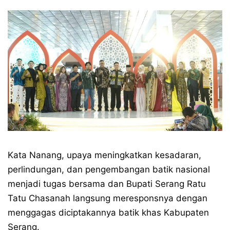
Kata Nanang, upaya meningkatkan kesadaran,
perlindungan, dan pengembangan batik nasional
menjadi tugas bersama dan Bupati Serang Ratu
Tatu Chasanah langsung meresponsnya dengan
menggagas diciptakannya batik khas Kabupaten
Serang.