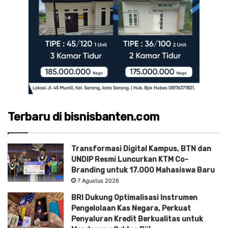
Terbaru di bisnisbanten.com
Transformasi Digital Kampus, BTN dan
UNDIP Resmi Luncurkan KTM Co-
Branding untuk 17.000 Mahasiswa Baru
7 Agustus 2026
BRI Dukung Optimalisasi Instrumen
Pengelolaan Kas Negara, Perkuat
Penyaluran Kredit Berkualitas untuk