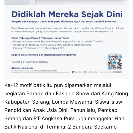
Ke-12 motif batik itu pun dipamerkan melalui
kegiatan Parade dan Fashion Show dari Kang Nong
Kabupaten Serang, Lomba Mewarnai Siswa-siswi
Pendidikan Anak Usia Dini. Tahun lalu, Pemkab
Serang dan PT Angkasa Pura juga menggelar Hari
Batik Nasional di Terminal 2 Bandara Soekarno-