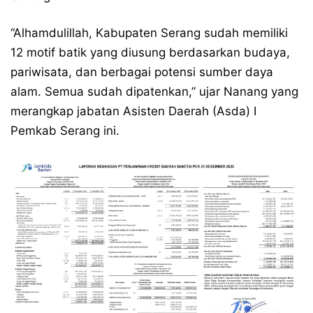
“Alhamdulillah, Kabupaten Serang sudah memiliki
12 motif batik yang diusung berdasarkan budaya,
pariwisata, dan berbagai potensi sumber daya
alam. Semua sudah dipatenkan,” ujar Nanang yang
merangkap jabatan Asisten Daerah (Asda) I
Pemkab Serang ini.