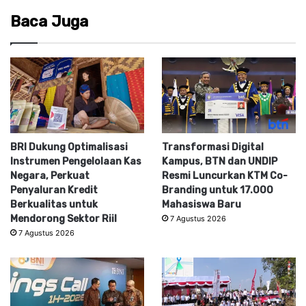
Baca Juga
BRI Dukung Optimalisasi
Transformasi Digital
Instrumen Pengelolaan Kas
Kampus, BTN dan UNDIP
Negara, Perkuat
Resmi Luncurkan KTM Co-
Penyaluran Kredit
Branding untuk 17.000
Berkualitas untuk
Mahasiswa Baru
Mendorong Sektor Riil
7 Agustus 2026
7 Agustus 2026