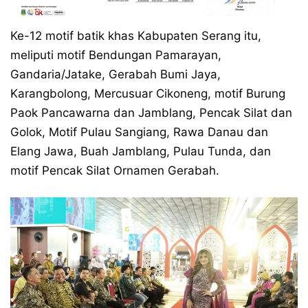
Ke-12 motif batik khas Kabupaten Serang itu,
meliputi motif Bendungan Pamarayan,
Gandaria/Jatake, Gerabah Bumi Jaya,
Karangbolong, Mercusuar Cikoneng, motif Burung
Paok Pancawarna dan Jamblang, Pencak Silat dan
Golok, Motif Pulau Sangiang, Rawa Danau dan
Elang Jawa, Buah Jamblang, Pulau Tunda, dan
motif Pencak Silat Ornamen Gerabah.