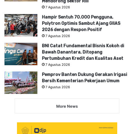
Mendorong Sektor Riil
7 Agustus 2026
Hampir Sentuh 70.000 Pengguna,
Polytron Optimis Sambut Ajang GIIAS
2026 dengan Respon Positif
7 Agustus 2026
BNI Catat Fundamental Bisnis Kokoh di
Bawah Danantara, Ditopang
Pertumbuhan Kredit dan Kualitas Aset
7 Agustus 2026
Pemprov Banten Dukung Gerakan Irigasi
Bersih Kementerian Pekerjaan Umum
7 Agustus 2026
More News