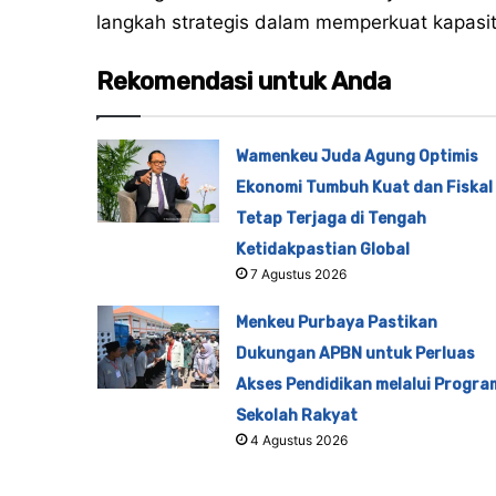
langkah strategis dalam memperkuat kapasit
Rekomendasi untuk Anda
Wamenkeu Juda Agung Optimis
Ekonomi Tumbuh Kuat dan Fiskal
Tetap Terjaga di Tengah
Ketidakpastian Global
7 Agustus 2026
Menkeu Purbaya Pastikan
Dukungan APBN untuk Perluas
Akses Pendidikan melalui Progra
Sekolah Rakyat
4 Agustus 2026