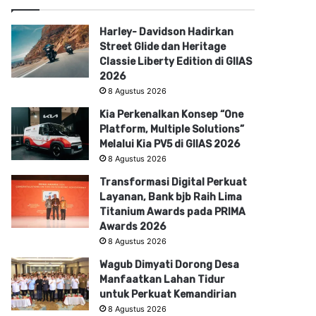
Harley- Davidson Hadirkan
Street Glide dan Heritage
Classie Liberty Edition di GIIAS
2026
8 Agustus 2026
Kia Perkenalkan Konsep “One
Platform, Multiple Solutions”
Melalui Kia PV5 di GIIAS 2026
8 Agustus 2026
Transformasi Digital Perkuat
Layanan, Bank bjb Raih Lima
Titanium Awards pada PRIMA
Awards 2026
8 Agustus 2026
Wagub Dimyati Dorong Desa
Manfaatkan Lahan Tidur
untuk Perkuat Kemandirian
8 Agustus 2026