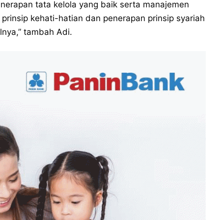
nerapan tata kelola yang baik serta manajemen
rinsip kehati-hatian dan penerapan prinsip syariah
lnya,” tambah Adi.