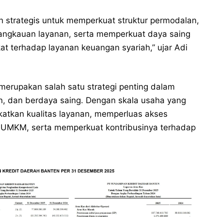
 strategis untuk memperkuat struktur permodalan,
jangkauan layanan, serta memperkuat daya saing
terhadap layanan keuangan syariah,” ujar Adi
rupakan salah satu strategi penting dalam
en, dan berdaya saing. Dengan skala usaha yang
atkan kualitas layanan, memperluas akses
UMKM, serta memperkuat kontribusinya terhadap