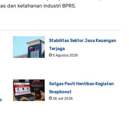
as dan ketahanan industri BPRS.
Stabilitas Sektor Jasa Keuangan
Terjaga
5 Agustus 2026
Satgas Pasti Hentikan Kegiatan
Snapboost
28 Juli 2026
m