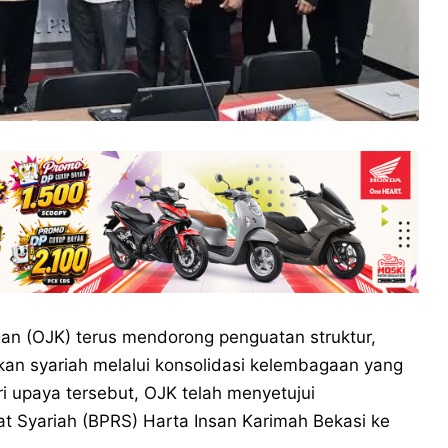
an (OJK) terus mendorong penguatan struktur,
nkan syariah melalui konsolidasi kelembagaan yang
i upaya tersebut, OJK telah menyetujui
 Syariah (BPRS) Harta Insan Karimah Bekasi ke