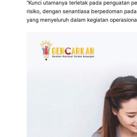
“Kunci utamanya terletak pada penguatan pe
risiko, dengan senantiasa berpedoman pada p
yang menyeluruh dalam kegiatan operasiona