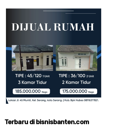
Terbaru di bisnisbanten.com