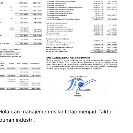
la dan manajemen risiko tetap menjadi faktor
uhan industri.