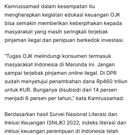
Kamrussamad dalam kesempatan itu
mengharapkan kegiatan edukasi keuangan OJK
bisa semakin memberikan keberpihakan kepada
masyarakat yang masih seringkali terjebak
pinjaman ilegal dan penipuan berkedok investasi.
“Tugas OJK melindungi konsumen termasuk
masyarakat Indonesia di Marunda ini. Jangan
sampai terjebak pinjaman
online
ilegal. Di DPR
sudah menyetujui penambahan dana Rp460 triliun
untuk KUR. Bunganya disubsidi dari 14 persen
menjadi 6 persen per tahun,” kata Kamrussamad.
Berdasarkan hasil Survei Nasional Literasi dan
Inklusi Keuangan (SNLIK) 2022, indeks literasi dan
inklusi keuangan perempuan di Indonesia telah