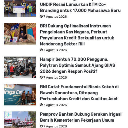
UNDIP Resmi Luncurkan KTM Co-
Branding untuk 17.000 Mahasiswa Baru
7 Agustus 2026
BRI Dukung Optimalisasi Instrumen
Pengelolaan Kas Negara, Perkuat
Penyaluran Kredit Berkualitas untuk
Mendorong Sektor Riil
7 Agustus 2026
Hampir Sentuh 70.000 Pengguna,
Polytron Optimis Sambut Ajang GIIAS
2026 dengan Respon Positif
7 Agustus 2026
BNI Catat Fundamental Bisnis Kokoh di
Bawah Danantara, Ditopang
Pertumbuhan Kredit dan Kualitas Aset
7 Agustus 2026
Pemprov Banten Dukung Gerakan Irigasi
Bersih Kementerian Pekerjaan Umum
7 Agustus 2026