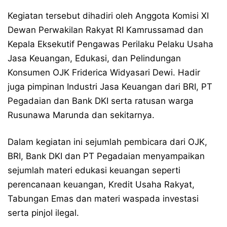
Kegiatan tersebut dihadiri oleh Anggota Komisi XI
Dewan Perwakilan Rakyat RI Kamrussamad dan
Kepala Eksekutif Pengawas Perilaku Pelaku Usaha
Jasa Keuangan, Edukasi, dan Pelindungan
Konsumen OJK Friderica Widyasari Dewi. Hadir
juga pimpinan Industri Jasa Keuangan dari BRI, PT
Pegadaian dan Bank DKI serta ratusan warga
Rusunawa Marunda dan sekitarnya.
Dalam kegiatan ini sejumlah pembicara dari OJK,
BRI, Bank DKI dan PT Pegadaian menyampaikan
sejumlah materi edukasi keuangan seperti
perencanaan keuangan, Kredit Usaha Rakyat,
Tabungan Emas dan materi waspada investasi
serta pinjol ilegal.