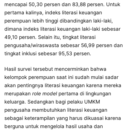
mencapai 50,30 persen dan 83,88 persen. Untuk
pertama kalinya, indeks literasi keuangan
perempuan lebih tinggi dibandingkan laki-laki,
dimana indeks literasi keuangan laki-laki sebesar
49,10 persen. Selain itu, tingkat literasi
pengusaha/wiraswasta sebesar 56,99 persen dan
tingkat inklusi sebesar 95,53 persen.
Hasil survei tersebut mencerminkan bahwa
kelompok perempuan saat ini sudah mulai sadar
akan pentingnya literasi keuangan karena mereka
merupakan
role model
pertama di lingkungan
keluarga. Sedangkan bagi pelaku UMKM
pengusaha membutuhkan literasi keuangan
sebagai keterampilan yang harus dikuasai karena
berguna untuk mengelola hasil usaha dan