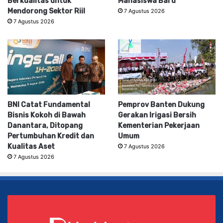
Berkualitas untuk
Mahasiswa Baru
Mendorong Sektor Riil
7 Agustus 2026
7 Agustus 2026
BNI Catat Fundamental
Pemprov Banten Dukung
Bisnis Kokoh di Bawah
Gerakan Irigasi Bersih
Danantara, Ditopang
Kementerian Pekerjaan
Pertumbuhan Kredit dan
Umum
Kualitas Aset
7 Agustus 2026
7 Agustus 2026