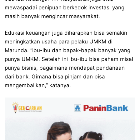
mewaspadai penipuan berkedok investasi yang
masih banyak mengincar masyarakat.
Edukasi keuangan juga diharapkan bisa semakin
meningkatkan usaha para pelaku UMKM di
Marunda. “Ibu-ibu dan bapak-bapak banyak yang
punya UMKM. Setelah ini ibu-ibu bisa paham misal
punya bisnis, bagaimana mendapat pendanaan
dari bank. Gimana bisa pinjam dan bisa
mengembalikan,” katanya.