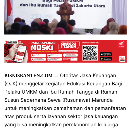
Otoritas Jasa Keuangan
BISNISBANTEN.COM —
(OJK) menggelar kegiatan Edukasi Keuangan Bagi
Pelaku UMKM dan Ibu Rumah Tangga di Rumah
Susun Sederhana Sewa (Rusunawa) Marunda
untuk meningkatkan pemahaman dan pemanfaatan
atas produk serta layanan sektor jasa keuangan
yang bisa meningkatkan perekonomian keluarga.