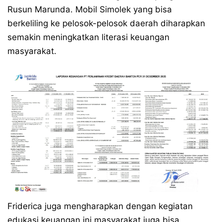
Rusun Marunda. Mobil Simolek yang bisa
berkeliling ke pelosok-pelosok daerah diharapkan
semakin meningkatkan literasi keuangan
masyarakat.
Friderica juga mengharapkan dengan kegiatan
edukasi keuangan ini masyarakat juga bisa