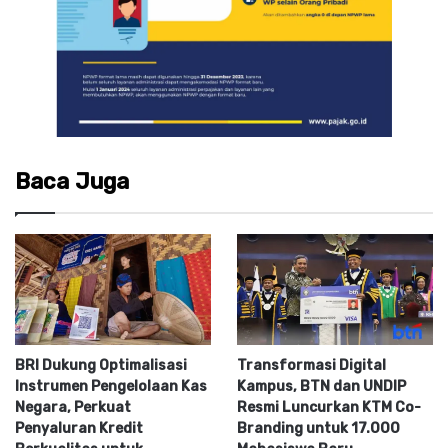
Baca Juga
BRI Dukung Optimalisasi
Transformasi Digital
Instrumen Pengelolaan Kas
Kampus, BTN dan UNDIP
Negara, Perkuat
Resmi Luncurkan KTM Co-
Penyaluran Kredit
Branding untuk 17.000