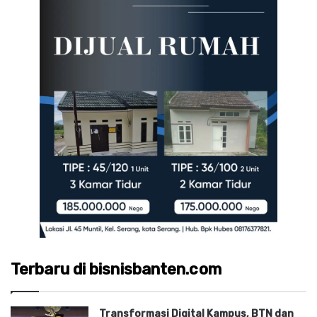
Terbaru di bisnisbanten.com
Transformasi Digital Kampus, BTN dan