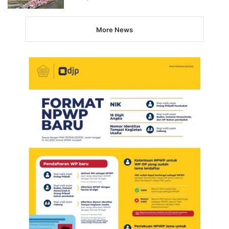
More News