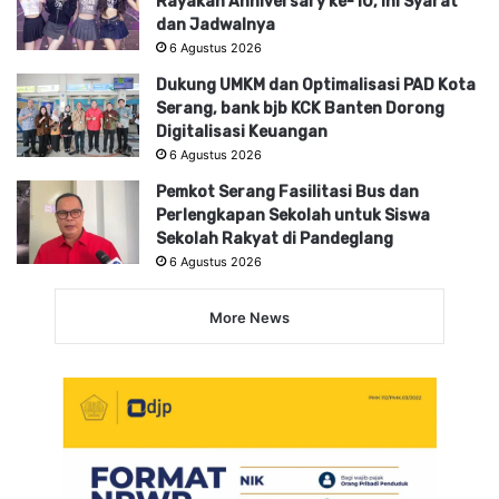
Rayakan Anniversary ke-10, Ini Syarat
dan Jadwalnya
6 Agustus 2026
Dukung UMKM dan Optimalisasi PAD Kota
Serang, bank bjb KCK Banten Dorong
Digitalisasi Keuangan
6 Agustus 2026
Pemkot Serang Fasilitasi Bus dan
Perlengkapan Sekolah untuk Siswa
Sekolah Rakyat di Pandeglang
6 Agustus 2026
More News