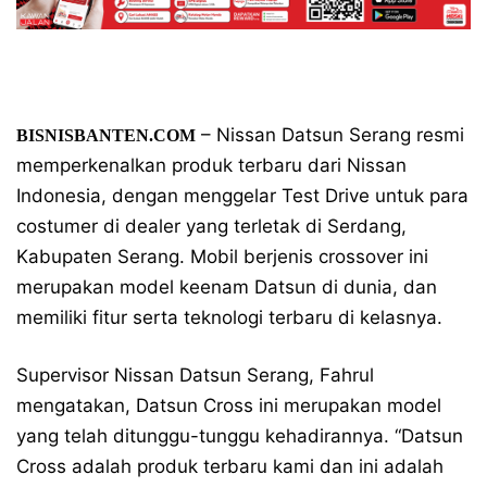
– Nissan Datsun Serang resmi
BISNISBANTEN.COM
memperkenalkan produk terbaru dari Nissan
Indonesia, dengan menggelar Test Drive untuk para
costumer di dealer yang terletak di Serdang,
Kabupaten Serang. Mobil berjenis crossover ini
merupakan model keenam Datsun di dunia, dan
memiliki fitur serta teknologi terbaru di kelasnya.
Supervisor Nissan Datsun Serang, Fahrul
mengatakan, Datsun Cross ini merupakan model
yang telah ditunggu-tunggu kehadirannya. “Datsun
Cross adalah produk terbaru kami dan ini adalah