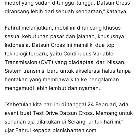
model yang sudah ditunggu-tunggu. Datsun Cross
dirancang lebih dari sebuah kendaraan,” katanya.
Fahrul melanjutkan, mobil ini dirancang khusus
sesuai kebutuhan pasar dan jalanan, khususnya
Indonesia. Datsun Cross ini memiliki dua top
teknologi terbaru, yaitu Continuous Variable
Transmission (CVT) yang diadaptasi dari Nissan.
Sistem transmisi baru untuk akselerasi halus tanpa
hentakan yang membawa kita ke pengalaman
mengemudi lebih lembut dan nyaman.
“Kebetulan kita hari ini di tanggal 24 Februari, ada
event buat Test Drive Datsun Cross. Memang untuk
seharian aja dilakukan di Serang, untuk hari ini,”
ujar Fahrul kepada bisnisbanten.com