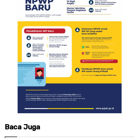
Baca Juga