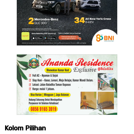
Kolom Pilihan