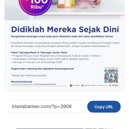
Copy URL