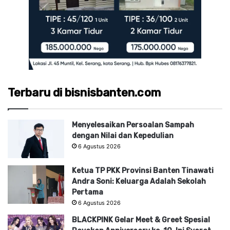
Terbaru di bisnisbanten.com
Menyelesaikan Persoalan Sampah
dengan Nilai dan Kepedulian
6 Agustus 2026
Ketua TP PKK Provinsi Banten Tinawati
Andra Soni: Keluarga Adalah Sekolah
Pertama
6 Agustus 2026
BLACKPINK Gelar Meet & Greet Spesial