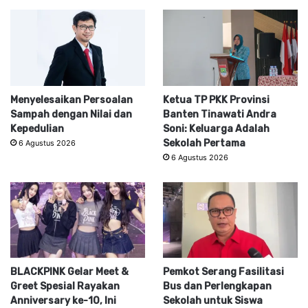
Menyelesaikan Persoalan
Ketua TP PKK Provinsi
Sampah dengan Nilai dan
Banten Tinawati Andra
Kepedulian
Soni: Keluarga Adalah
Sekolah Pertama
6 Agustus 2026
6 Agustus 2026
BLACKPINK Gelar Meet &
Pemkot Serang Fasilitasi
Greet Spesial Rayakan
Bus dan Perlengkapan
Anniversary ke-10, Ini
Sekolah untuk Siswa