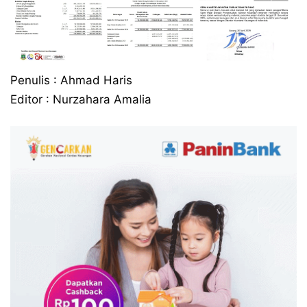
Penulis : Ahmad Haris
Editor : Nurzahara Amalia