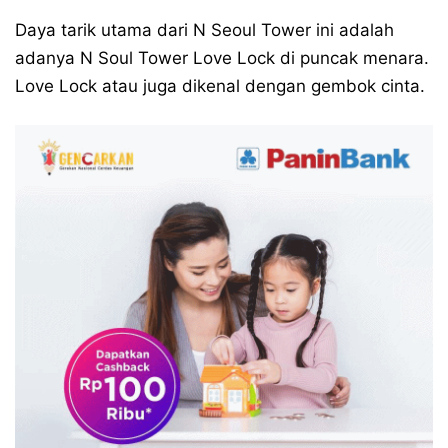
Daya tarik utama dari N Seoul Tower ini adalah
adanya N Soul Tower Love Lock di puncak menara.
Love Lock atau juga dikenal dengan gembok cinta.