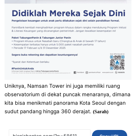
Uniknya, Namsan Tower ini juga memiliki ruang
observatorium di dekat puncak menaranya, dimana
kita bisa menikmati panorama Kota Seoul dengan
sudut pandang hingga 360 derajat.
(Sarah)