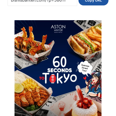
Copy URL