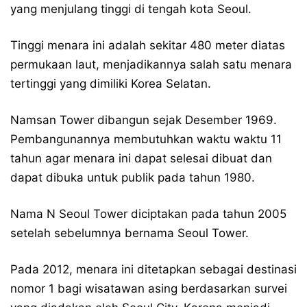
yang menjulang tinggi di tengah kota Seoul.
Tinggi menara ini adalah sekitar 480 meter diatas
permukaan laut, menjadikannya salah satu menara
tertinggi yang dimiliki Korea Selatan.
Namsan Tower dibangun sejak Desember 1969.
Pembangunannya membutuhkan waktu waktu 11
tahun agar menara ini dapat selesai dibuat dan
dapat dibuka untuk publik pada tahun 1980.
Nama N Seoul Tower diciptakan pada tahun 2005
setelah sebelumnya bernama Seoul Tower.
Pada 2012, menara ini ditetapkan sebagai destinasi
nomor 1 bagi wisatawan asing berdasarkan survei