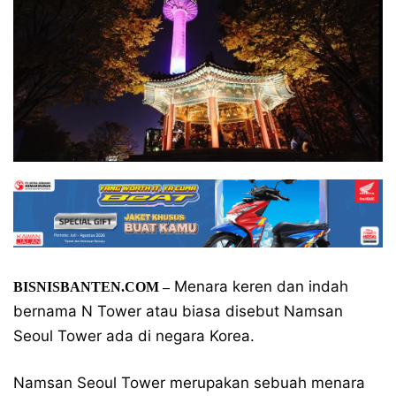
Menara keren dan indah
BISNISBANTEN.COM –
bernama N Tower atau biasa disebut Namsan
Seoul Tower ada di negara Korea.
Namsan Seoul Tower merupakan sebuah menara