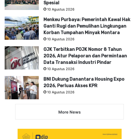
Spesial
10 Agustus 2026
Menkeu Purbaya: Pemerintah Kawal Hak
Ganti Rugi dan Pemulihan Lingkungan
Korban Tumpahan Minyak Montara
10 Agustus 2026
OJK Terbitkan POJK Nomor 8 Tahun
2026, Atur Pelaporan dan Permintaan
Data Transaksi Industri Pindar
10 Agustus 2026
BNI Dukung Danantara Housing Expo
2026, Perluas Akses KPR
10 Agustus 2026
More News