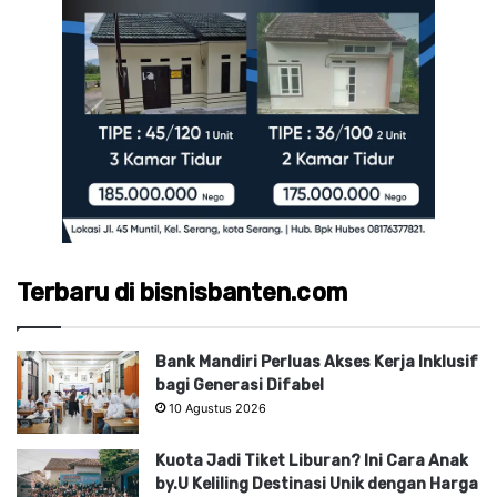
Terbaru di bisnisbanten.com
Bank Mandiri Perluas Akses Kerja Inklusif
bagi Generasi Difabel
10 Agustus 2026
Kuota Jadi Tiket Liburan? Ini Cara Anak
by.U Keliling Destinasi Unik dengan Harga