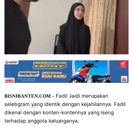
Fadil Jaidi merupakan
BISNIBANTEN.COM –
selebgram yang identik dengan kejahilannya. Fadil
dikenal dengan konten-kontennya yang iseng
terhadap anggota keluarganya.