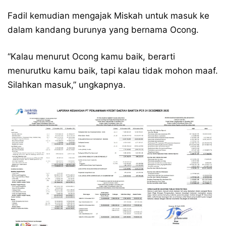
Fadil kemudian mengajak Miskah untuk masuk ke
dalam kandang burunya yang bernama Ocong.
“Kalau menurut Ocong kamu baik, berarti
menurutku kamu baik, tapi kalau tidak mohon maaf.
Silahkan masuk,” ungkapnya.