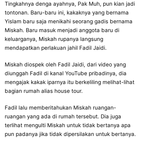
Tingkahnya denga ayahnya, Pak Muh, pun kian jadi
tontonan. Baru-baru ini, kakaknya yang bernama
Yislam baru saja menikahi seorang gadis bernama
Miskah. Baru masuk menjadi anggota baru di
keluarganya, Miskah rupanya langsung
mendapatkan perlakuan jahil Fadil Jaidi.
Miskah diospek oleh Fadil Jaidi, dari video yang
diunggah Fadil di kanal YouTube pribadinya, dia
mengajak kakak iparnya itu berkeliling melihat-lihat
bagian rumah alias house tour.
Fadil lalu memberitahukan Miskah ruangan-
ruangan yang ada di rumah tersebut. Dia juga
terlihat mengulti Miskah untuk tidak bertanya apa
pun padanya jika tidak dipersilakan untuk bertanya.