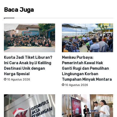
Baca Juga
Kuota Jadi Tiket Liburan?
Menkeu Purbaya:
Ini Cara Anak by.U Keliling
Pemerintah Kawal Hak
Destinasi Unik dengan
Ganti Rugi dan Pemulihan
Harga Spesial
Lingkungan Korban
Tumpahan Minyak Montara
10 Agustus 2026
10 Agustus 2026