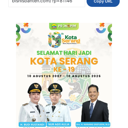
Copy URL