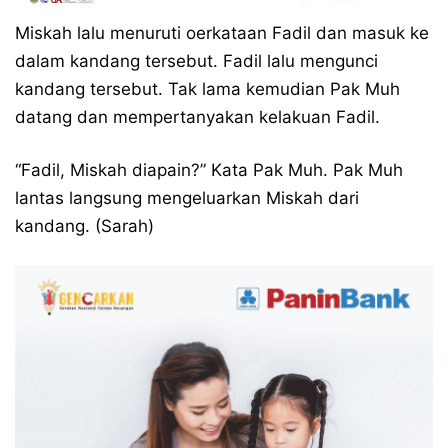
Miskah lalu menuruti oerkataan Fadil dan masuk ke
dalam kandang tersebut. Fadil lalu mengunci
kandang tersebut. Tak lama kemudian Pak Muh
datang dan mempertanyakan kelakuan Fadil.
“Fadil, Miskah diapain?” Kata Pak Muh. Pak Muh
lantas langsung mengeluarkan Miskah dari
kandang. (Sarah)