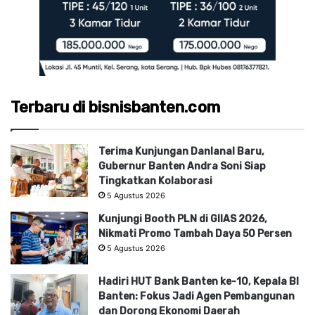
Terbaru di bisnisbanten.com
Terima Kunjungan Danlanal Baru,
Gubernur Banten Andra Soni Siap
Tingkatkan Kolaborasi
5 Agustus 2026
Kunjungi Booth PLN di GIIAS 2026,
Nikmati Promo Tambah Daya 50 Persen
5 Agustus 2026
Hadiri HUT Bank Banten ke-10, Kepala BI
Banten: Fokus Jadi Agen Pembangunan
dan Dorong Ekonomi Daerah