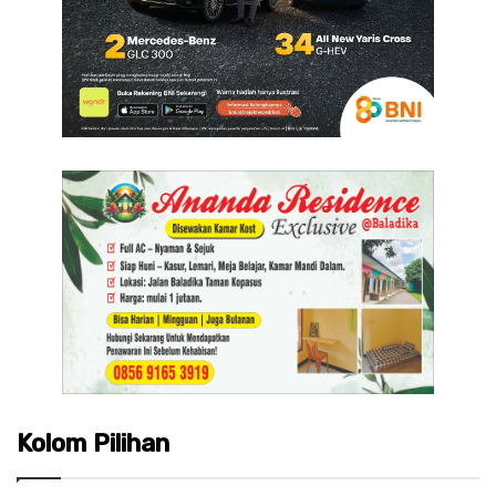
Kolom Pilihan