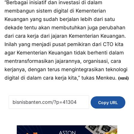
“Berbagai inisiatif dan investasi di dalam
membangun sistem digital di Kementerian
Keuangan yang sudah berjalan lebih dari satu
dekade tentu akan membutuhkan juga perubahan
dari cara kerja dari jajaran Kementerian Keuangan.
Inilah yang menjadi pusat pemikiran dari CTO kita
agar Kementerian Keuangan tidak berhenti dalam
mentransformasikan jajarannya, organisasi, cara
kerjanya, dengan terus mengintegrasikan teknologi
digital di dalam cara kerja kita,” tukas Menkeu.
(susi)
Copy URL