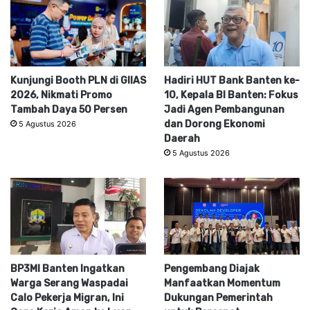
Kunjungi Booth PLN di GIIAS
Hadiri HUT Bank Banten ke-
2026, Nikmati Promo
10, Kepala BI Banten: Fokus
Tambah Daya 50 Persen
Jadi Agen Pembangunan
dan Dorong Ekonomi
5 Agustus 2026
Daerah
5 Agustus 2026
BP3MI Banten Ingatkan
Pengembang Diajak
Warga Serang Waspadai
Manfaatkan Momentum
Calo Pekerja Migran, Ini
Dukungan Pemerintah