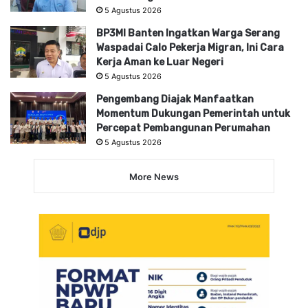
5 Agustus 2026
BP3MI Banten Ingatkan Warga Serang
Waspadai Calo Pekerja Migran, Ini Cara
Kerja Aman ke Luar Negeri
5 Agustus 2026
Pengembang Diajak Manfaatkan
Momentum Dukungan Pemerintah untuk
Percepat Pembangunan Perumahan
5 Agustus 2026
More News