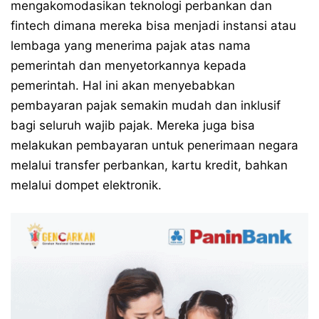
mengakomodasikan teknologi perbankan dan
fintech dimana mereka bisa menjadi instansi atau
lembaga yang menerima pajak atas nama
pemerintah dan menyetorkannya kepada
pemerintah. Hal ini akan menyebabkan
pembayaran pajak semakin mudah dan inklusif
bagi seluruh wajib pajak. Mereka juga bisa
melakukan pembayaran untuk penerimaan negara
melalui transfer perbankan, kartu kredit, bahkan
melalui dompet elektronik.