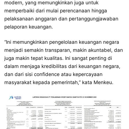
modern, yang memungkinkan juga untuk
memperbaiki dari mulai perencanaan hingga
pelaksanaan anggaran dan pertanggungjawaban
pelaporan keuangan.
“Ini memungkinkan pengelolaan keuangan negara
menjadi semakin transparan, makin akuntabel, dan
juga makin tepat kualitas. Ini sangat penting di
dalam menjaga kredibilitas dari keuangan negara,
dan dari sisi confidence atau kepercayaan
masyarakat kepada pemerintah,” kata Menkeu.