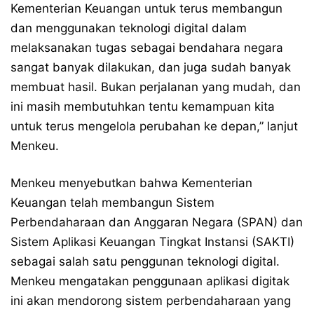
Kementerian Keuangan untuk terus membangun
dan menggunakan teknologi digital dalam
melaksanakan tugas sebagai bendahara negara
sangat banyak dilakukan, dan juga sudah banyak
membuat hasil. Bukan perjalanan yang mudah, dan
ini masih membutuhkan tentu kemampuan kita
untuk terus mengelola perubahan ke depan,” lanjut
Menkeu.
Menkeu menyebutkan bahwa Kementerian
Keuangan telah membangun Sistem
Perbendaharaan dan Anggaran Negara (SPAN) dan
Sistem Aplikasi Keuangan Tingkat Instansi (SAKTI)
sebagai salah satu penggunan teknologi digital.
Menkeu mengatakan penggunaan aplikasi digitak
ini akan mendorong sistem perbendaharaan yang