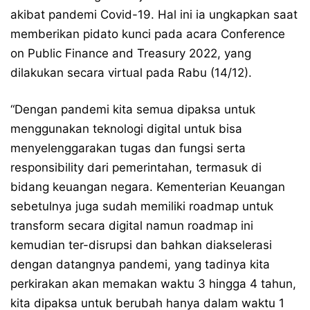
akibat pandemi Covid-19. Hal ini ia ungkapkan saat
memberikan pidato kunci pada acara Conference
on Public Finance and Treasury 2022, yang
dilakukan secara virtual pada Rabu (14/12).
“Dengan pandemi kita semua dipaksa untuk
menggunakan teknologi digital untuk bisa
menyelenggarakan tugas dan fungsi serta
responsibility dari pemerintahan, termasuk di
bidang keuangan negara. Kementerian Keuangan
sebetulnya juga sudah memiliki roadmap untuk
transform secara digital namun roadmap ini
kemudian ter-disrupsi dan bahkan diakselerasi
dengan datangnya pandemi, yang tadinya kita
perkirakan akan memakan waktu 3 hingga 4 tahun,
kita dipaksa untuk berubah hanya dalam waktu 1