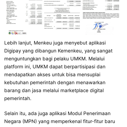
Lebih lanjut, Menkeu juga menyebut aplikasi
Digipay yang dibangun Kemenkeu, yang sangat
menguntungkan bagi pelaku UMKM. Melalui
platform ini, UMKM dapat berpartisipasi dan
mendapatkan akses untuk bisa mensuplai
kebutuhan pemerintah dengan menawarkan
barang dan jasa melalui marketplace digital
pemerintah.
Selain itu, ada juga aplikasi Modul Penerimaan
Negara (MPN) yang memperkenal fitur-fitur baru