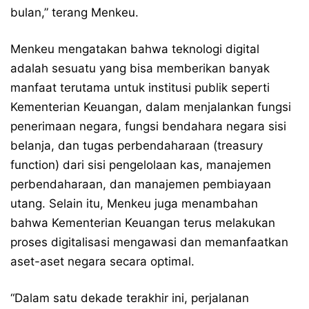
bulan,” terang Menkeu.
Menkeu mengatakan bahwa teknologi digital
adalah sesuatu yang bisa memberikan banyak
manfaat terutama untuk institusi publik seperti
Kementerian Keuangan, dalam menjalankan fungsi
penerimaan negara, fungsi bendahara negara sisi
belanja, dan tugas perbendaharaan (treasury
function) dari sisi pengelolaan kas, manajemen
perbendaharaan, dan manajemen pembiayaan
utang. Selain itu, Menkeu juga menambahan
bahwa Kementerian Keuangan terus melakukan
proses digitalisasi mengawasi dan memanfaatkan
aset-aset negara secara optimal.
“Dalam satu dekade terakhir ini, perjalanan