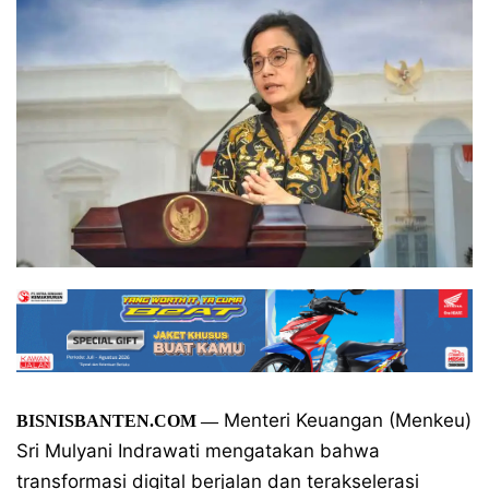
Menteri Keuangan (Menkeu)
BISNISBANTEN.COM —
Sri Mulyani Indrawati mengatakan bahwa
transformasi digital berjalan dan terakselerasi