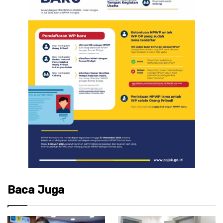
Baca Juga