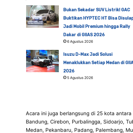
Bukan Sekadar SUV Listrik! GAC
Buktikan HYPTEC HT Bisa Disula
Jadi Mobil Premium hingga Rally
Dakar di GIIAS 2026
6 Agustus 2026
Isuzu D-Max Jadi Solusi
Menaklukkan Setiap Medan di GII
2026
5 Agustus 2026
Acara ini juga berlangsung di 25 kota antara
Bandung, Cirebon, Purbalingga, Sidoarjo, T
Medan, Pekanbaru, Padang, Palembang, Muar