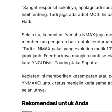
“Sangat responsif sekali ya, apalagi tadi suda
lebih enteng. Tadi juga ada aditif MO3. In
Hadi.
Selain itu, komunitas Yamaha NMAX juga mer
memberikan pengaruh baik untuk kendaraan
“Tadi si NMAX pakai yang evolution metik 
jarak jauh. Feedbacknya mungkin nanti sete
kata YNCI Divisi Touring Jaka Saputra.
Kegiatan ini memberikan kesempatan atau 
YNMAXCI untuk terus menjalin kerja sama at
selanjutnya.
Rekomendasi untuk Anda