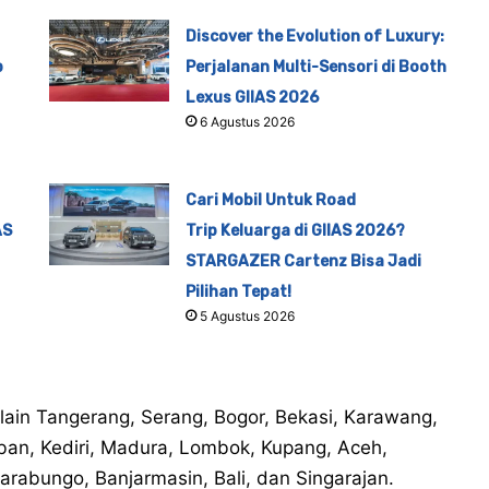
Discover the Evolution of Luxury:
p
Perjalanan Multi-Sensori di Booth
Lexus GIIAS 2026
6 Agustus 2026
Cari Mobil Untuk Road
AS
Trip Keluarga di GIIAS 2026?
STARGAZER Cartenz Bisa Jadi
Pilihan Tepat!
5 Agustus 2026
 lain Tangerang, Serang, Bogor, Bekasi, Karawang,
uban, Kediri, Madura, Lombok, Kupang, Aceh,
abungo, Banjarmasin, Bali, dan Singarajan.