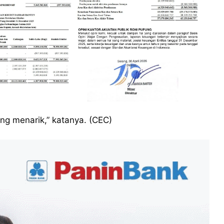
ng menarik,” katanya. (CEC)