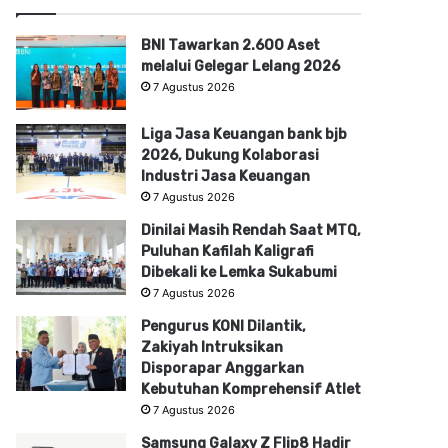
BNI Tawarkan 2.600 Aset
melalui Gelegar Lelang 2026
7 Agustus 2026
Liga Jasa Keuangan bank bjb
2026, Dukung Kolaborasi
Industri Jasa Keuangan
7 Agustus 2026
Dinilai Masih Rendah Saat MTQ,
Puluhan Kafilah Kaligrafi
Dibekali ke Lemka Sukabumi
7 Agustus 2026
Pengurus KONI Dilantik,
Zakiyah Intruksikan
Disporapar Anggarkan
Kebutuhan Komprehensif Atlet
7 Agustus 2026
Samsung Galaxy Z Flip8 Hadir