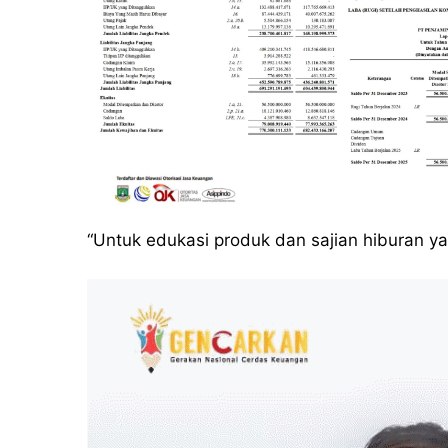
“Untuk edukasi produk dan sajian hiburan ya