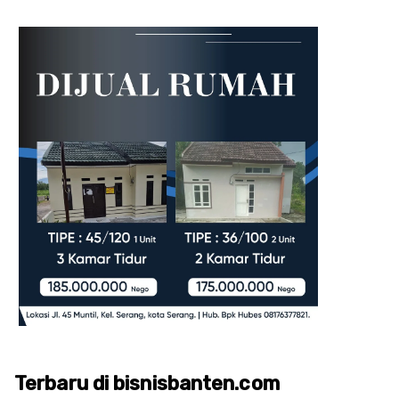
Terbaru di bisnisbanten.com