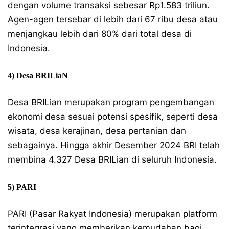
dengan volume transaksi sebesar Rp1.583 triliun.
Agen-agen tersebar di lebih dari 67 ribu desa atau
menjangkau lebih dari 80% dari total desa di
Indonesia.
4) Desa BRILiaN
Desa BRILian merupakan program pengembangan
ekonomi desa sesuai potensi spesifik, seperti desa
wisata, desa kerajinan, desa pertanian dan
sebagainya. Hingga akhir Desember 2024 BRI telah
membina 4.327 Desa BRILian di seluruh Indonesia.
5) PARI
PARI (Pasar Rakyat Indonesia) merupakan platform
terintegrasi yang memberikan kemudahan bagi