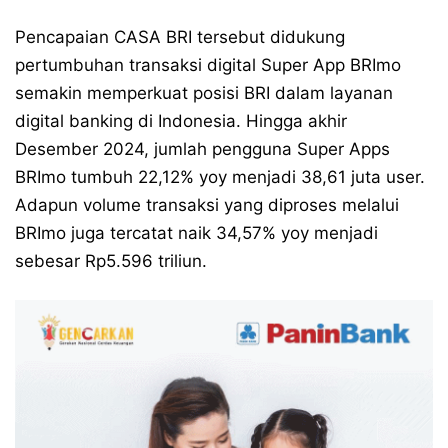
Pencapaian CASA BRI tersebut didukung
pertumbuhan transaksi digital Super App BRImo
semakin memperkuat posisi BRI dalam layanan
digital banking di Indonesia. Hingga akhir
Desember 2024, jumlah pengguna Super Apps
BRImo tumbuh 22,12% yoy menjadi 38,61 juta user.
Adapun volume transaksi yang diproses melalui
BRImo juga tercatat naik 34,57% yoy menjadi
sebesar Rp5.596 triliun.