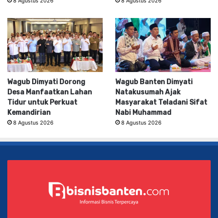
8 Agustus 2026
8 Agustus 2026
Wagub Dimyati Dorong
Wagub Banten Dimyati
Desa Manfaatkan Lahan
Natakusumah Ajak
Tidur untuk Perkuat
Masyarakat Teladani Sifat
Kemandirian
Nabi Muhammad
8 Agustus 2026
8 Agustus 2026