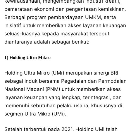
kewirausahaan, mengembangkan industri kreatif,
pemerataan ekonomi dan pengentasan kemiskinan.
Berbagai program pemberdayaan UMKM, serta
inisiatif untuk memberikan akses layanan keuangan
seluas-luasnya kepada masyarakat tersebut
diantaranya adalah sebagai berikut:
1) Holding Ultra Mikro
Holding Ultra Mikro (UMi) merupakan sinergi BRI
sebagai induk bersama Pegadaian dan Permodalan
Nasional Madani (PNM) untuk memberikan akses
layanan keuangan yang lengkap, terintegrasi, dan
memenuhi kebutuhan pelaku usaha, khususnya di
segmen Ultra Mikro (UMi).
Setelah terbentuk pada 2021, Holding UMi telah