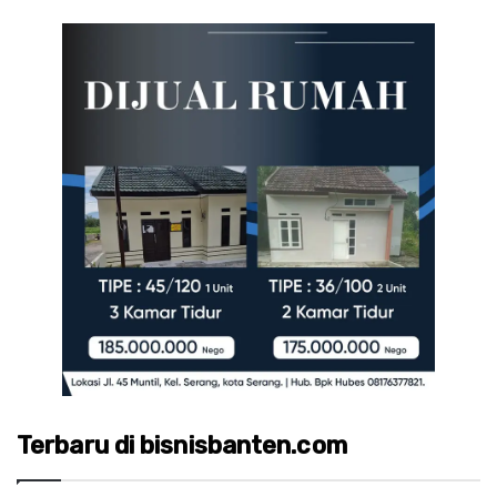
Terbaru di bisnisbanten.com