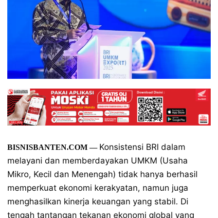
Konsistensi BRI dalam
BISNISBANTEN.COM
—
melayani dan memberdayakan UMKM (Usaha
Mikro, Kecil dan Menengah) tidak hanya berhasil
memperkuat ekonomi kerakyatan, namun juga
menghasilkan kinerja keuangan yang stabil. Di
tengah tantangan tekanan ekonomi global yang