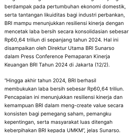
berdampak pada pertumbuhan ekonomi domestik,
serta tantangan likuiditas bagi industri perbankan,
BRI mampu menunjukkan resiliensi kinerja dengan
mencetak laba bersih secara konsolidasian sebesar
Rp60,64 triliun di sepanjang tahun 2024. Hal ini
disampaikan oleh Direktur Utama BRI Sunarso
dalam Press Conference Pemaparan Kinerja
Keuangan BRI Tahun 2024 di Jakarta (12/2).
“Hingga akhir tahun 2024, BRI berhasil
membukukan laba bersih sebesar Rp60,64 triliun.
Pencapaian ini menunjukkan resiliensi kinerja dan
kemampuan BRI dalam meng-create value secara
konsisten bagi pemegang saham, pemangku
kepentingan, serta masyarakat luas ditengah
keberpihakan BRI kepada UMKM”, jelas Sunarso.