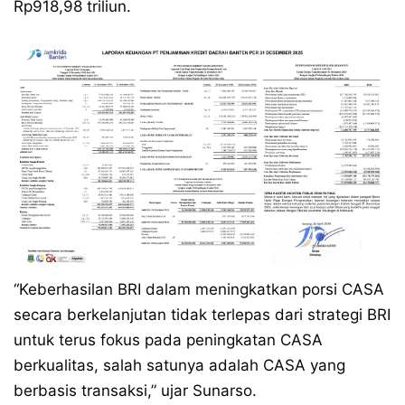
Rp918,98 triliun.
“Keberhasilan BRI dalam meningkatkan porsi CASA
secara berkelanjutan tidak terlepas dari strategi BRI
untuk terus fokus pada peningkatan CASA
berkualitas, salah satunya adalah CASA yang
berbasis transaksi,” ujar Sunarso.