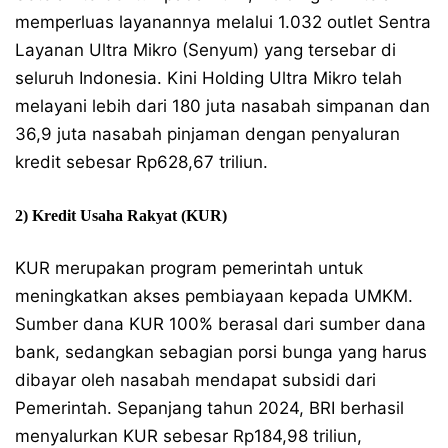
memperluas layanannya melalui 1.032 outlet Sentra
Layanan Ultra Mikro (Senyum) yang tersebar di
seluruh Indonesia. Kini Holding Ultra Mikro telah
melayani lebih dari 180 juta nasabah simpanan dan
36,9 juta nasabah pinjaman dengan penyaluran
kredit sebesar Rp628,67 triliun.
2) Kredit Usaha Rakyat (KUR)
KUR merupakan program pemerintah untuk
meningkatkan akses pembiayaan kepada UMKM.
Sumber dana KUR 100% berasal dari sumber dana
bank, sedangkan sebagian porsi bunga yang harus
dibayar oleh nasabah mendapat subsidi dari
Pemerintah. Sepanjang tahun 2024, BRI berhasil
menyalurkan KUR sebesar Rp184,98 triliun,