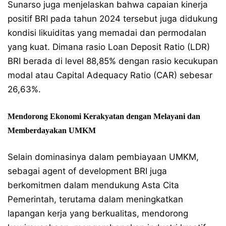
Sunarso juga menjelaskan bahwa capaian kinerja
positif BRI pada tahun 2024 tersebut juga didukung
kondisi likuiditas yang memadai dan permodalan
yang kuat. Dimana rasio Loan Deposit Ratio (LDR)
BRI berada di level 88,85% dengan rasio kecukupan
modal atau Capital Adequacy Ratio (CAR) sebesar
26,63%.
Mendorong Ekonomi Kerakyatan dengan Melayani dan
Memberdayakan UMKM
Selain dominasinya dalam pembiayaan UMKM,
sebagai agent of development BRI juga
berkomitmen dalam mendukung Asta Cita
Pemerintah, terutama dalam meningkatkan
lapangan kerja yang berkualitas, mendorong