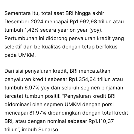
Sementara itu, total aset BRI hingga akhir
Desember 2024 mencapai Rp1.992,98 triliun atau
tumbuh 1,42% secara year on year (yoy).
Pertumbuhan ini didorong penyaluran kredit yang
selektif dan berkualitas dengan tetap berfokus
pada UMKM.
Dari sisi penyaluran kredit, BRI mencatatkan
penyaluran kredit sebesar Rp1.354,64 triliun atau
tumbuh 6,97% yoy dan seluruh segmen pinjaman
tercatat tumbuh positif. “Penyaluran kredit BRI
didominasi oleh segmen UMKM dengan porsi
mencapai 81,97% dibandingkan dengan total kredit
BRI, atau dengan nominal sebesar Rp1.110,37
triliun”, imbuh Sunarso.