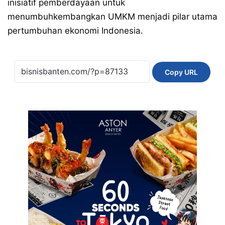
inisiatif pemberdayaan untuk
menumbuhkembangkan UMKM menjadi pilar utama
pertumbuhan ekonomi Indonesia.
Copy URL