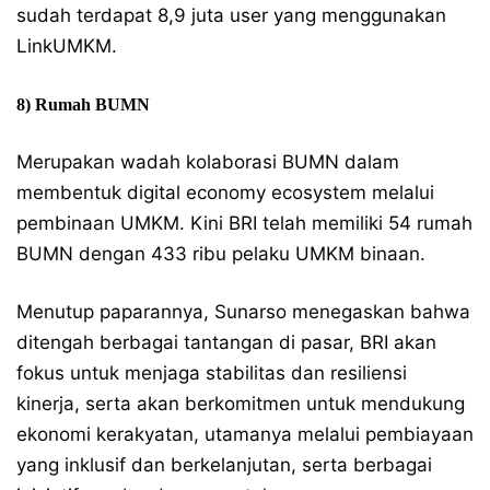
sudah terdapat 8,9 juta user yang menggunakan
LinkUMKM.
8) Rumah BUMN
Merupakan wadah kolaborasi BUMN dalam
membentuk digital economy ecosystem melalui
pembinaan UMKM. Kini BRI telah memiliki 54 rumah
BUMN dengan 433 ribu pelaku UMKM binaan.
Menutup paparannya, Sunarso menegaskan bahwa
ditengah berbagai tantangan di pasar, BRI akan
fokus untuk menjaga stabilitas dan resiliensi
kinerja, serta akan berkomitmen untuk mendukung
ekonomi kerakyatan, utamanya melalui pembiayaan
yang inklusif dan berkelanjutan, serta berbagai