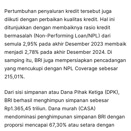
Pertumbuhan penyaluran kredit tersebut juga
diikuti dengan perbaikan kualitas kredit. Hal ini
ditunjukkan dengan membaiknya rasio kredit
bermasalah (Non-Performing Loan/NPL) dari
semula 2,95% pada akhir Desember 2023 membaik
menjadi 2,78% pada akhir Desember 2024. Di
samping itu, BRI juga mempersiapkan pencadangan
yang mencukupi dengan NPL Coverage sebesar
215,01%.
Dari sisi simpanan atau Dana Pihak Ketiga (DPK),
BRI berhasil menghimpun simpanan sebesar
Rp1.365,45 triliun. Dana murah (CASA)
mendominasi penghimpunan simpanan BRI dengan
proporsi mencapai 67,30% atau setara dengan