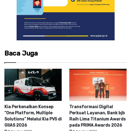
Baca Juga
Kia Perkenalkan Konsep
Transformasi Digital
“One Platform, Multiple
Perkuat Layanan, Bank bjb
Solutions” Melalui Kia PV5 di
Raih Lima Titanium Awards
GIIAS 2026
pada PRIMA Awards 2026