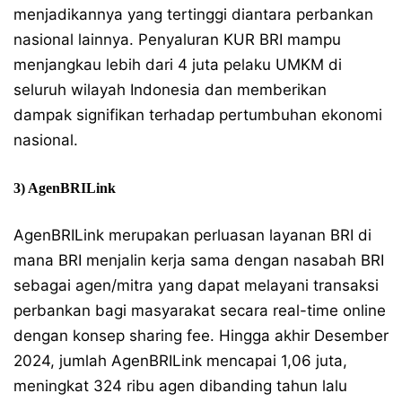
menjadikannya yang tertinggi diantara perbankan
nasional lainnya. Penyaluran KUR BRI mampu
menjangkau lebih dari 4 juta pelaku UMKM di
seluruh wilayah Indonesia dan memberikan
dampak signifikan terhadap pertumbuhan ekonomi
nasional.
3) AgenBRILink
AgenBRILink merupakan perluasan layanan BRI di
mana BRI menjalin kerja sama dengan nasabah BRI
sebagai agen/mitra yang dapat melayani transaksi
perbankan bagi masyarakat secara real-time online
dengan konsep sharing fee. Hingga akhir Desember
2024, jumlah AgenBRILink mencapai 1,06 juta,
meningkat 324 ribu agen dibanding tahun lalu