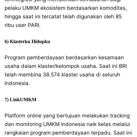
pelaku UMKM ekosistem berdasarkan komoditas,
hingga saat ini tercatat telah digunakan oleh 85
ribu user PARI.
6) Klasterku Hidupku
Program pemberdayaan berdasarkan kesamaan
usaha dalam klaster/kelompok usaha. Saat ini BRI
telah membina 38.574 klaster usaha di seluruh
Indonesia.
7) LinkUMKM
Platform online yang bertujuan melakukan tracking
dan monitoring UMKM Indonesia naik kelas melalui
rangkaian program pemberdayaan terpadu. Saat ini