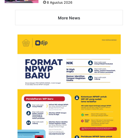
8 Agustus 2026
More News