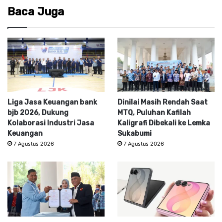
Baca Juga
Liga Jasa Keuangan bank
Dinilai Masih Rendah Saat
bjb 2026, Dukung
MTQ, Puluhan Kafilah
Kolaborasi Industri Jasa
Kaligrafi Dibekali ke Lemka
Keuangan
Sukabumi
7 Agustus 2026
7 Agustus 2026