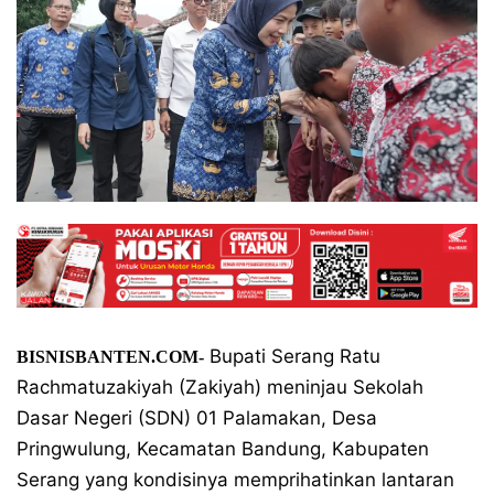
Bupati Serang Ratu
BISNISBANTEN.COM-
Rachmatuzakiyah (Zakiyah) meninjau Sekolah
Dasar Negeri (SDN) 01 Palamakan, Desa
Pringwulung, Kecamatan Bandung, Kabupaten
Serang yang kondisinya memprihatinkan lantaran