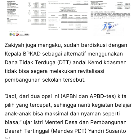
Zakiyah juga mengaku, sudah berdiskusi dengan
Kepala BPKAD sebagai alternatif menggunakan
Dana Tidak Terduga (DTT) andai Kemdikdasmen
tidak bisa segera melakukan revitalisasi
pembangunan sekolah tersebut.
“Jadi, dari dua opsi ini (APBN dan APBD-tes) kita
pilih yang tercepat, sehingga nanti kegiatan belajar
anak-anak bisa maksimal dan nyaman seperti
biasa,” ujar istri Menteri Desa dan Pembangunan
Daerah Tertinggal (Mendes PDT) Yandri Susanto