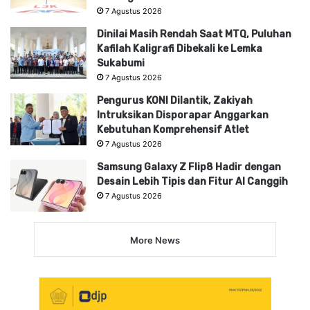
7 Agustus 2026
Dinilai Masih Rendah Saat MTQ, Puluhan
Kafilah Kaligrafi Dibekali ke Lemka
Sukabumi
7 Agustus 2026
Pengurus KONI Dilantik, Zakiyah
Intruksikan Disporapar Anggarkan
Kebutuhan Komprehensif Atlet
7 Agustus 2026
Samsung Galaxy Z Flip8 Hadir dengan
Desain Lebih Tipis dan Fitur AI Canggih
7 Agustus 2026
More News