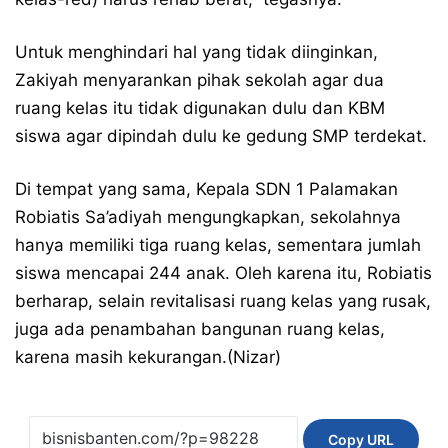
Untuk menghindari hal yang tidak diinginkan,
Zakiyah menyarankan pihak sekolah agar dua
ruang kelas itu tidak digunakan dulu dan KBM
siswa agar dipindah dulu ke gedung SMP terdekat.
Di tempat yang sama, Kepala SDN 1 Palamakan
Robiatis Sa’adiyah mengungkapkan, sekolahnya
hanya memiliki tiga ruang kelas, sementara jumlah
siswa mencapai 244 anak. Oleh karena itu, Robiatis
berharap, selain revitalisasi ruang kelas yang rusak,
juga ada penambahan bangunan ruang kelas,
karena masih kekurangan.(Nizar)
Copy URL