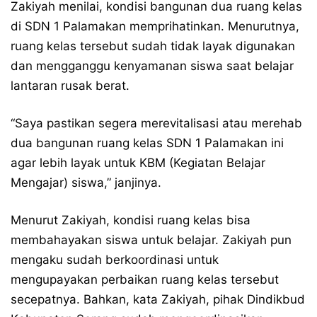
Zakiyah menilai, kondisi bangunan dua ruang kelas
di SDN 1 Palamakan memprihatinkan. Menurutnya,
ruang kelas tersebut sudah tidak layak digunakan
dan mengganggu kenyamanan siswa saat belajar
lantaran rusak berat.
“Saya pastikan segera merevitalisasi atau merehab
dua bangunan ruang kelas SDN 1 Palamakan ini
agar lebih layak untuk KBM (Kegiatan Belajar
Mengajar) siswa,” janjinya.
Menurut Zakiyah, kondisi ruang kelas bisa
membahayakan siswa untuk belajar. Zakiyah pun
mengaku sudah berkoordinasi untuk
mengupayakan perbaikan ruang kelas tersebut
secepatnya. Bahkan, kata Zakiyah, pihak Dindikbud