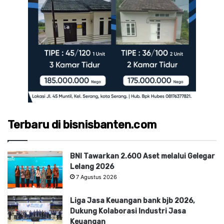
Terbaru di bisnisbanten.com
BNI Tawarkan 2.600 Aset melalui Gelegar
Lelang 2026
7 Agustus 2026
Liga Jasa Keuangan bank bjb 2026,
Dukung Kolaborasi Industri Jasa
Keuangan