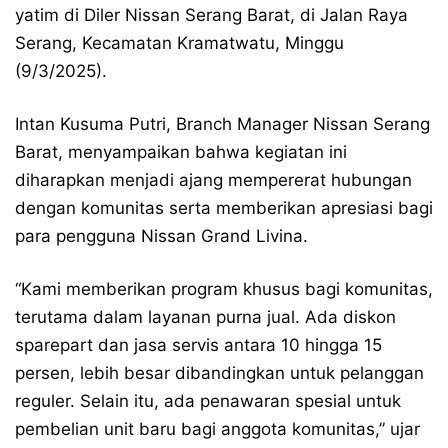
yatim di Diler Nissan Serang Barat, di Jalan Raya
Serang, Kecamatan Kramatwatu, Minggu
(9/3/2025).
Intan Kusuma Putri, Branch Manager Nissan Serang
Barat, menyampaikan bahwa kegiatan ini
diharapkan menjadi ajang mempererat hubungan
dengan komunitas serta memberikan apresiasi bagi
para pengguna Nissan Grand Livina.
“Kami memberikan program khusus bagi komunitas,
terutama dalam layanan purna jual. Ada diskon
sparepart dan jasa servis antara 10 hingga 15
persen, lebih besar dibandingkan untuk pelanggan
reguler. Selain itu, ada penawaran spesial untuk
pembelian unit baru bagi anggota komunitas,” ujar