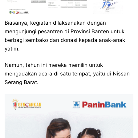
Biasanya, kegiatan dilaksanakan dengan
mengunjungi pesantren di Provinsi Banten untuk
berbagi sembako dan donasi kepada anak-anak
yatim.
Namun, tahun ini mereka memilih untuk
mengadakan acara di satu tempat, yaitu di Nissan
Serang Barat.