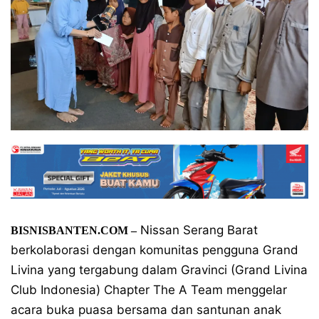
Nissan Serang Barat
BISNISBANTEN.COM –
berkolaborasi dengan komunitas pengguna Grand
Livina yang tergabung dalam Gravinci (Grand Livina
Club Indonesia) Chapter The A Team menggelar
acara buka puasa bersama dan santunan anak