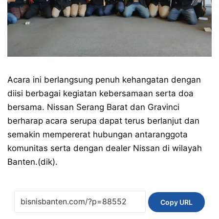
Acara ini berlangsung penuh kehangatan dengan
diisi berbagai kegiatan kebersamaan serta doa
bersama. Nissan Serang Barat dan Gravinci
berharap acara serupa dapat terus berlanjut dan
semakin mempererat hubungan antaranggota
komunitas serta dengan dealer Nissan di wilayah
Banten.(dik).
Copy URL