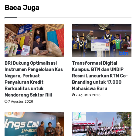
Baca Juga
BRI Dukung Optimalisasi
Transformasi Digital
Instrumen Pengelolaan Kas
Kampus, BTN dan UNDIP
Negara, Perkuat
Resmi Luncurkan KTM Co-
Penyaluran Kredit
Branding untuk 17.000
Berkualitas untuk
Mahasiswa Baru
Mendorong Sektor Riil
7 Agustus 2026
7 Agustus 2026