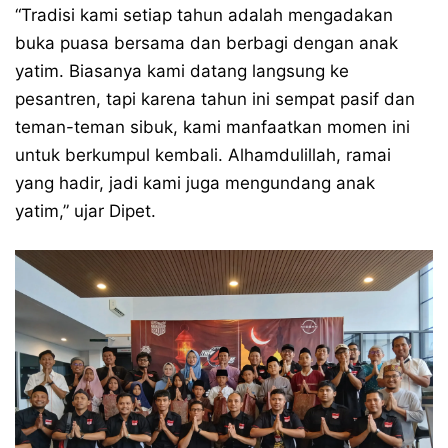
“Tradisi kami setiap tahun adalah mengadakan
buka puasa bersama dan berbagi dengan anak
yatim. Biasanya kami datang langsung ke
pesantren, tapi karena tahun ini sempat pasif dan
teman-teman sibuk, kami manfaatkan momen ini
untuk berkumpul kembali. Alhamdulillah, ramai
yang hadir, jadi kami juga mengundang anak
yatim,” ujar Dipet.