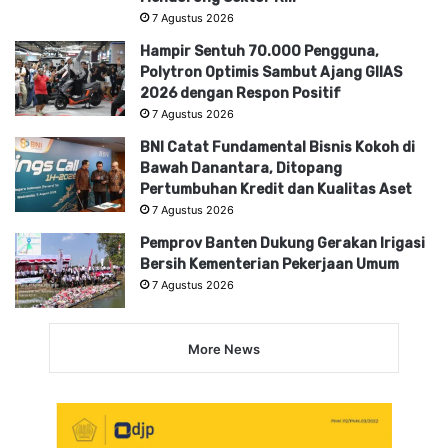
7 Agustus 2026
Hampir Sentuh 70.000 Pengguna,
Polytron Optimis Sambut Ajang GIIAS
2026 dengan Respon Positif
7 Agustus 2026
BNI Catat Fundamental Bisnis Kokoh di
Bawah Danantara, Ditopang
Pertumbuhan Kredit dan Kualitas Aset
7 Agustus 2026
Pemprov Banten Dukung Gerakan Irigasi
Bersih Kementerian Pekerjaan Umum
7 Agustus 2026
More News