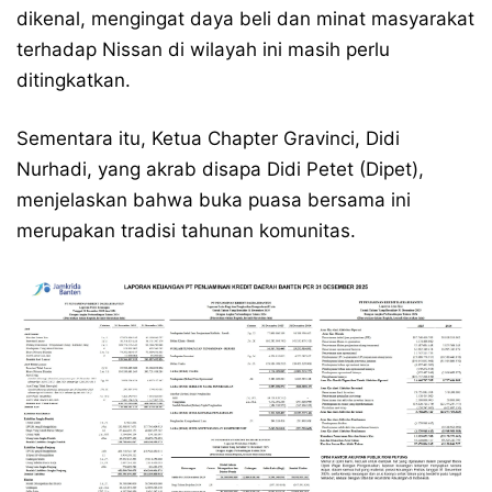
dikenal, mengingat daya beli dan minat masyarakat
terhadap Nissan di wilayah ini masih perlu
ditingkatkan.
Sementara itu, Ketua Chapter Gravinci, Didi
Nurhadi, yang akrab disapa Didi Petet (Dipet),
menjelaskan bahwa buka puasa bersama ini
merupakan tradisi tahunan komunitas.