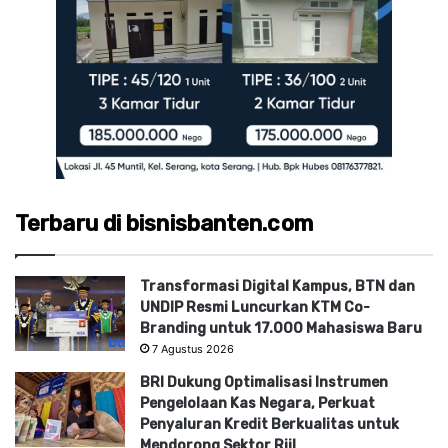
Terbaru di bisnisbanten.com
Transformasi Digital Kampus, BTN dan
UNDIP Resmi Luncurkan KTM Co-
Branding untuk 17.000 Mahasiswa Baru
7 Agustus 2026
BRI Dukung Optimalisasi Instrumen
Pengelolaan Kas Negara, Perkuat
Penyaluran Kredit Berkualitas untuk
Mendorong Sektor Riil