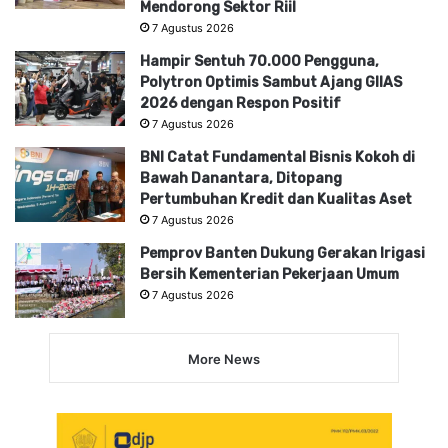
Mendorong Sektor Riil
7 Agustus 2026
Hampir Sentuh 70.000 Pengguna,
Polytron Optimis Sambut Ajang GIIAS
2026 dengan Respon Positif
7 Agustus 2026
BNI Catat Fundamental Bisnis Kokoh di
Bawah Danantara, Ditopang
Pertumbuhan Kredit dan Kualitas Aset
7 Agustus 2026
Pemprov Banten Dukung Gerakan Irigasi
Bersih Kementerian Pekerjaan Umum
7 Agustus 2026
More News