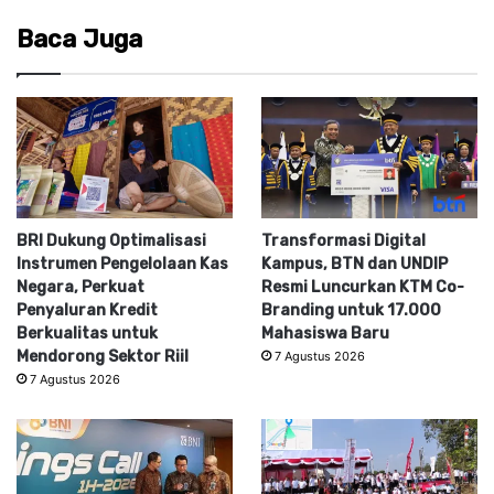
Baca Juga
BRI Dukung Optimalisasi
Transformasi Digital
Instrumen Pengelolaan Kas
Kampus, BTN dan UNDIP
Negara, Perkuat
Resmi Luncurkan KTM Co-
Penyaluran Kredit
Branding untuk 17.000
Berkualitas untuk
Mahasiswa Baru
Mendorong Sektor Riil
7 Agustus 2026
7 Agustus 2026