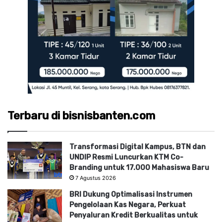
Terbaru di bisnisbanten.com
Transformasi Digital Kampus, BTN dan
UNDIP Resmi Luncurkan KTM Co-
Branding untuk 17.000 Mahasiswa Baru
7 Agustus 2026
BRI Dukung Optimalisasi Instrumen
Pengelolaan Kas Negara, Perkuat
Penyaluran Kredit Berkualitas untuk