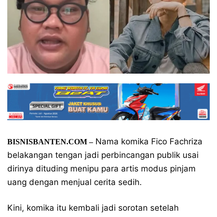
Nama komika Fico Fachriza
BISNISBANTEN.COM –
belakangan tengan jadi perbincangan publik usai
dirinya dituding menipu para artis modus pinjam
uang dengan menjual cerita sedih.
Kini, komika itu kembali jadi sorotan setelah