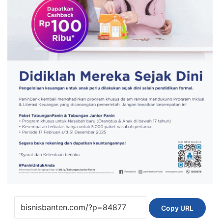
Copy URL