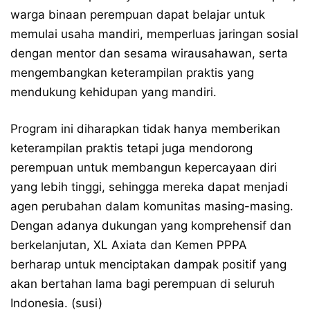
warga binaan perempuan dapat belajar untuk
memulai usaha mandiri, memperluas jaringan sosial
dengan mentor dan sesama wirausahawan, serta
mengembangkan keterampilan praktis yang
mendukung kehidupan yang mandiri.
Program ini diharapkan tidak hanya memberikan
keterampilan praktis tetapi juga mendorong
perempuan untuk membangun kepercayaan diri
yang lebih tinggi, sehingga mereka dapat menjadi
agen perubahan dalam komunitas masing-masing.
Dengan adanya dukungan yang komprehensif dan
berkelanjutan, XL Axiata dan Kemen PPPA
berharap untuk menciptakan dampak positif yang
akan bertahan lama bagi perempuan di seluruh
Indonesia. (susi)