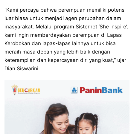
“Kami percaya bahwa perempuan memiliki potensi
luar biasa untuk menjadi agen perubahan dalam
masyarakat. Melalui program Sisternet ‘She Inspire’,
kami ingin memberdayakan perempuan di Lapas
Kerobokan dan lapas-lapas lainnya untuk bisa
meraih masa depan yang lebih baik dengan
keterampilan dan kepercayaan diri yang kuat,” ujar
Dian Siswarini.