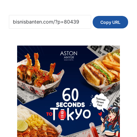
Copy URL