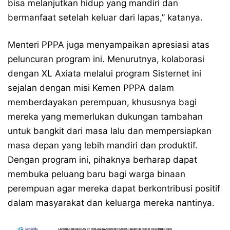
bisa melanjutkan hidup yang mandiri dan
bermanfaat setelah keluar dari lapas,” katanya.
Menteri PPPA juga menyampaikan apresiasi atas
peluncuran program ini. Menurutnya, kolaborasi
dengan XL Axiata melalui program Sisternet ini
sejalan dengan misi Kemen PPPA dalam
memberdayakan perempuan, khususnya bagi
mereka yang memerlukan dukungan tambahan
untuk bangkit dari masa lalu dan mempersiapkan
masa depan yang lebih mandiri dan produktif.
Dengan program ini, pihaknya berharap dapat
membuka peluang baru bagi warga binaan
perempuan agar mereka dapat berkontribusi positif
dalam masyarakat dan keluarga mereka nantinya.