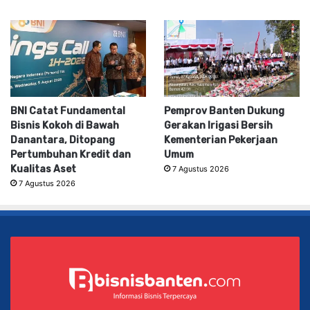
BNI Catat Fundamental
Pemprov Banten Dukung
Bisnis Kokoh di Bawah
Gerakan Irigasi Bersih
Danantara, Ditopang
Kementerian Pekerjaan
Pertumbuhan Kredit dan
Umum
Kualitas Aset
7 Agustus 2026
7 Agustus 2026