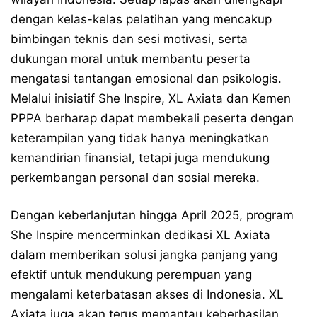
dengan kelas-kelas pelatihan yang mencakup
bimbingan teknis dan sesi motivasi, serta
dukungan moral untuk membantu peserta
mengatasi tantangan emosional dan psikologis.
Melalui inisiatif She Inspire, XL Axiata dan Kemen
PPPA berharap dapat membekali peserta dengan
keterampilan yang tidak hanya meningkatkan
kemandirian finansial, tetapi juga mendukung
perkembangan personal dan sosial mereka.
Dengan keberlanjutan hingga April 2025, program
She Inspire mencerminkan dedikasi XL Axiata
dalam memberikan solusi jangka panjang yang
efektif untuk mendukung perempuan yang
mengalami keterbatasan akses di Indonesia. XL
Axiata juga akan terus memantau keberhasilan