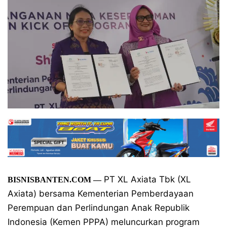
PT XL Axiata Tbk (XL
BISNISBANTEN.COM —
Axiata) bersama Kementerian Pemberdayaan
Perempuan dan Perlindungan Anak Republik
Indonesia (Kemen PPPA) meluncurkan program