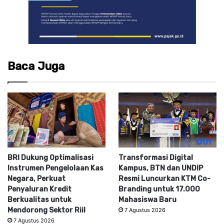
Baca Juga
BRI Dukung Optimalisasi
Transformasi Digital
Instrumen Pengelolaan Kas
Kampus, BTN dan UNDIP
Negara, Perkuat
Resmi Luncurkan KTM Co-
Penyaluran Kredit
Branding untuk 17.000
Berkualitas untuk
Mahasiswa Baru
Mendorong Sektor Riil
7 Agustus 2026
7 Agustus 2026