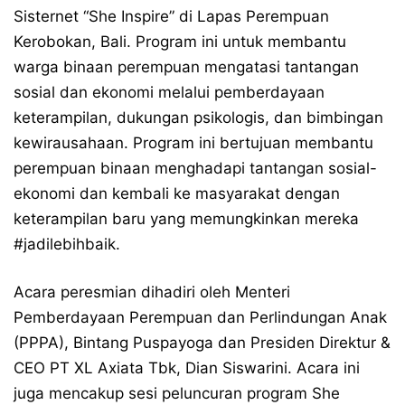
Sisternet “She Inspire” di Lapas Perempuan
Kerobokan, Bali. Program ini untuk membantu
warga binaan perempuan mengatasi tantangan
sosial dan ekonomi melalui pemberdayaan
keterampilan, dukungan psikologis, dan bimbingan
kewirausahaan. Program ini bertujuan membantu
perempuan binaan menghadapi tantangan sosial-
ekonomi dan kembali ke masyarakat dengan
keterampilan baru yang memungkinkan mereka
#jadilebihbaik.
Acara peresmian dihadiri oleh Menteri
Pemberdayaan Perempuan dan Perlindungan Anak
(PPPA), Bintang Puspayoga dan Presiden Direktur &
CEO PT XL Axiata Tbk, Dian Siswarini. Acara ini
juga mencakup sesi peluncuran program She