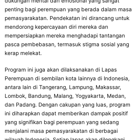
dukungan mental dan emosional yang sangat
penting bagi perempuan yang berada dalam masa
pemasyarakatan. Pendekatan ini dirancang untuk
mendorong kepercayaan diri mereka dan
mempersiapkan mereka menghadapi tantangan
pasca pembebasan, termasuk stigma sosial yang
kerap melekat.
Program ini juga akan dilaksanakan di Lapas
Perempuan di sembilan kota lainnya di Indonesia,
antara lain di Tangerang, Lampung, Makassar,
Lombok, Bandung, Malang, Yogyakarta, Medan,
dan Padang. Dengan cakupan yang luas, program
ini diharapkan dapat memberikan dampak positif
yang signifikan bagi perempuan yang sedang
menjalani masa pemasyarakatan di berbagai
wilayah Indonesia. Setiap lapas akan dilengkapi