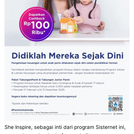
She Inspire, sebagai inti dari program Sisternet ini,