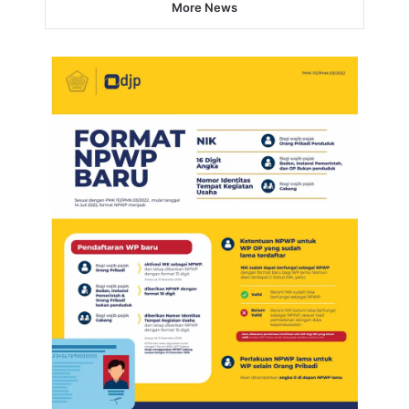
More News