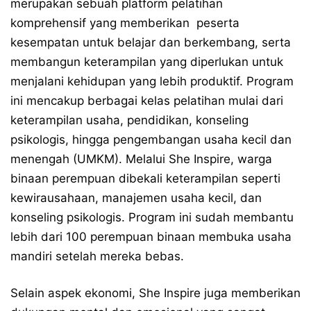
merupakan sebuah platform pelatihan
komprehensif yang memberikan peserta
kesempatan untuk belajar dan berkembang, serta
membangun keterampilan yang diperlukan untuk
menjalani kehidupan yang lebih produktif. Program
ini mencakup berbagai kelas pelatihan mulai dari
keterampilan usaha, pendidikan, konseling
psikologis, hingga pengembangan usaha kecil dan
menengah (UMKM). Melalui She Inspire, warga
binaan perempuan dibekali keterampilan seperti
kewirausahaan, manajemen usaha kecil, dan
konseling psikologis. Program ini sudah membantu
lebih dari 100 perempuan binaan membuka usaha
mandiri setelah mereka bebas.
Selain aspek ekonomi, She Inspire juga memberikan