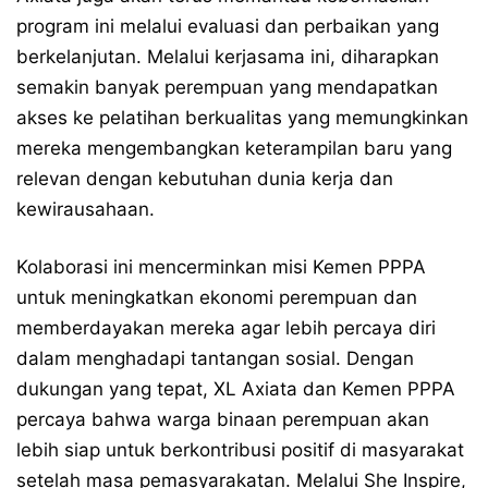
program ini melalui evaluasi dan perbaikan yang
berkelanjutan. Melalui kerjasama ini, diharapkan
semakin banyak perempuan yang mendapatkan
akses ke pelatihan berkualitas yang memungkinkan
mereka mengembangkan keterampilan baru yang
relevan dengan kebutuhan dunia kerja dan
kewirausahaan.
Kolaborasi ini mencerminkan misi Kemen PPPA
untuk meningkatkan ekonomi perempuan dan
memberdayakan mereka agar lebih percaya diri
dalam menghadapi tantangan sosial. Dengan
dukungan yang tepat, XL Axiata dan Kemen PPPA
percaya bahwa warga binaan perempuan akan
lebih siap untuk berkontribusi positif di masyarakat
setelah masa pemasyarakatan. Melalui She Inspire,