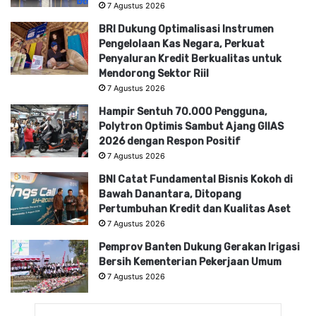
7 Agustus 2026
BRI Dukung Optimalisasi Instrumen
Pengelolaan Kas Negara, Perkuat
Penyaluran Kredit Berkualitas untuk
Mendorong Sektor Riil
7 Agustus 2026
Hampir Sentuh 70.000 Pengguna,
Polytron Optimis Sambut Ajang GIIAS
2026 dengan Respon Positif
7 Agustus 2026
BNI Catat Fundamental Bisnis Kokoh di
Bawah Danantara, Ditopang
Pertumbuhan Kredit dan Kualitas Aset
7 Agustus 2026
Pemprov Banten Dukung Gerakan Irigasi
Bersih Kementerian Pekerjaan Umum
7 Agustus 2026