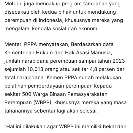
MoU ini juga mencakup program tambahan yang
disepakati oleh kedua pihak untuk mendukung
perempuan di Indonesia, khususnya mereka yang
mengalami kendala sosial dan ekonomi.
Menteri PPPA menyatakan, Berdasarkan data
Kementerian Hukum dan Hak Asasi Manusia,
jumlah narapidana perempuan sampai tahun 2023
sejumlah 10.013 orang atau sekitar 4,8 persen dari
total narapidana. Kemen PPPA sudah melakukan
pelatihan pemberdayaan perempuan kepada
sekitar 500 Warga Binaan Pemasyarakatan
Perempuan (WBPP), khususnya mereka yang masa
tahanannya sebentar lagi akan selesai.
“Hal ini dilakukan agar WBPP ini memiliki bekal dan