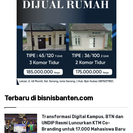
Terbaru di bisnisbanten.com
Transformasi Digital Kampus, BTN dan
UNDIP Resmi Luncurkan KTM Co-
Branding untuk 17.000 Mahasiswa Baru