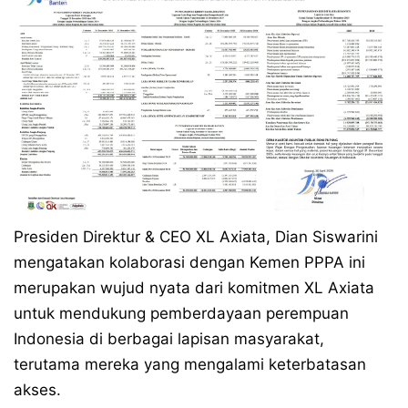
Presiden Direktur & CEO XL Axiata, Dian Siswarini
mengatakan kolaborasi dengan Kemen PPPA ini
merupakan wujud nyata dari komitmen XL Axiata
untuk mendukung pemberdayaan perempuan
Indonesia di berbagai lapisan masyarakat,
terutama mereka yang mengalami keterbatasan
akses.