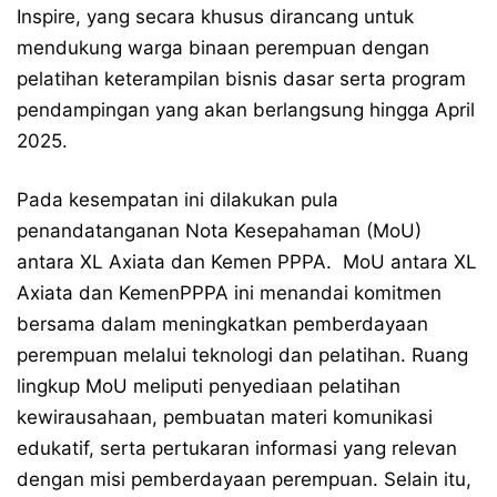
Inspire, yang secara khusus dirancang untuk
mendukung warga binaan perempuan dengan
pelatihan keterampilan bisnis dasar serta program
pendampingan yang akan berlangsung hingga April
2025.
Pada kesempatan ini dilakukan pula
penandatanganan Nota Kesepahaman (MoU)
antara XL Axiata dan Kemen PPPA. MoU antara XL
Axiata dan KemenPPPA ini menandai komitmen
bersama dalam meningkatkan pemberdayaan
perempuan melalui teknologi dan pelatihan. Ruang
lingkup MoU meliputi penyediaan pelatihan
kewirausahaan, pembuatan materi komunikasi
edukatif, serta pertukaran informasi yang relevan
dengan misi pemberdayaan perempuan. Selain itu,