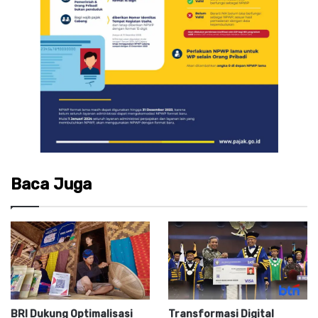
Baca Juga
BRI Dukung Optimalisasi
Transformasi Digital