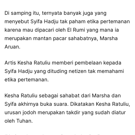
Di samping itu, ternyata banyak juga yang
menyebut Syifa Hadju tak paham etika pertemanan
karena mau dipacari oleh El Rumi yang mana ia
merupakan mantan pacar sahabatnya, Marsha
Aruan.
Artis Kesha Ratuliu memberi pembelaan kepada
Syifa Hadju yang dituding netizen tak memahami
etika pertemanan.
Kesha Ratuliu sebagai sahabat dari Marsha dan
Syifa akhirnya buka suara. Dikatakan Kesha Ratuliu,
urusan jodoh merupakan takdir yang sudah diatur
oleh Tuhan.