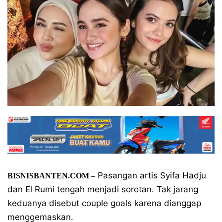
Pasangan artis Syifa Hadju
BISNISBANTEN.COM –
dan El Rumi tengah menjadi sorotan. Tak jarang
keduanya disebut couple goals karena dianggap
menggemaskan.