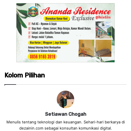
Kolom Pilihan
Setiawan Chogah
Menulis tentang teknologi dan keuangan. Sehari-hari berkarya di
dezainin.com sebagai konsultan komunikasi digital.