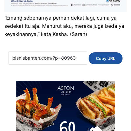
“Emang sebenarnya pernah dekat lagi, cuma ya
sedekat itu aja. Menurut aku, mereka juga beda ya
keyakinannya,” kata Kesha. (Sarah)
Copy URL