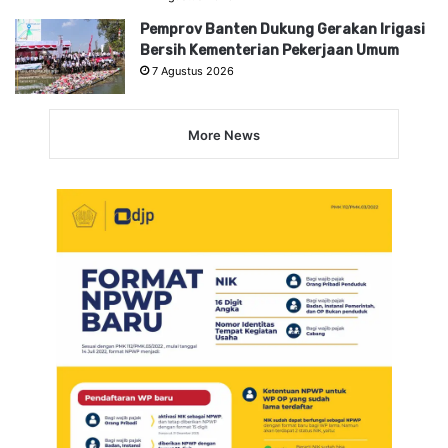
Pemprov Banten Dukung Gerakan Irigasi
Bersih Kementerian Pekerjaan Umum
7 Agustus 2026
More News