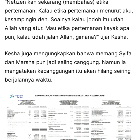
“Netizen kan sekarang (membahas) etika
pertemanan. Kalau etika pertemanan menurut aku,
kesampingin deh. Soalnya kalau jodoh itu udah
Allah yang atur. Mau etika pertemanan kayak apa
pun, kalau udah jalan Allah, gimana?” ujar Kesha.
Kesha juga mengungkapkan bahwa memang Syifa
dan Marsha pun jadi saling canggung. Namun ia
mengatakan kecanggungan itu akan hilang seiring
berjalannya waktu.