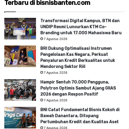
Terbaru di bisnisbanten.com
Transformasi Digital Kampus, BTN dan
UNDIP Resmi Luncurkan KTM Co-
Branding untuk 17.000 Mahasiswa Baru
7 Agustus 2026
BRI Dukung Optimalisasi Instrumen
Pengelolaan Kas Negara, Perkuat
Penyaluran Kredit Berkualitas untuk
Mendorong Sektor Riil
7 Agustus 2026
Hampir Sentuh 70.000 Pengguna,
Polytron Optimis Sambut Ajang GIIAS
2026 dengan Respon Positif
7 Agustus 2026
BNI Catat Fundamental Bisnis Kokoh di
Bawah Danantara, Ditopang
Pertumbuhan Kredit dan Kualitas Aset
7 Agustus 2026