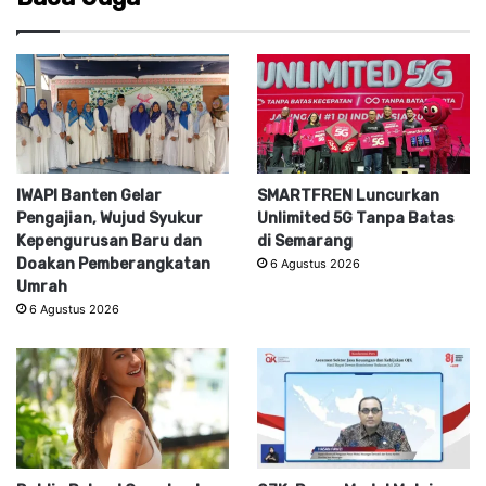
IWAPI Banten Gelar
SMARTFREN Luncurkan
Pengajian, Wujud Syukur
Unlimited 5G Tanpa Batas
Kepengurusan Baru dan
di Semarang
Doakan Pemberangkatan
6 Agustus 2026
Umrah
6 Agustus 2026