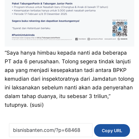
“Saya hanya himbau kepada nanti ada beberapa
PT ada 6 perusahaan. Tolong segera tindak lanjuti
apa yang menjadi kesepakatan tadi antara BPKP
kemudian dari inspektoratnya dari Jamdatun tolong
ini laksanakan sebelum nanti akan ada penyerahan
dalam tahap duanya, itu sebesar 3 triliun,”
tutupnya. (susi)
Copy URL