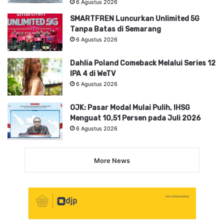
6 Agustus 2026
SMARTFREN Luncurkan Unlimited 5G
Tanpa Batas di Semarang
6 Agustus 2026
Dahlia Poland Comeback Melalui Series 12
IPA 4 di WeTV
6 Agustus 2026
OJK: Pasar Modal Mulai Pulih, IHSG
Menguat 10,51 Persen pada Juli 2026
6 Agustus 2026
More News