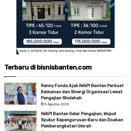
Terbaru di bisnisbanten.com
Renny Fonda Ajak IWAPI Banten Perkuat
Keimanan dan Sinergi Organisasi Lewat
Pengajian Sholehah
6 Agustus 2026
IWAPI Banten Gelar Pengajian, Wujud
Syukur Kepengurusan Baru dan Doakan
Pemberangkatan Umrah