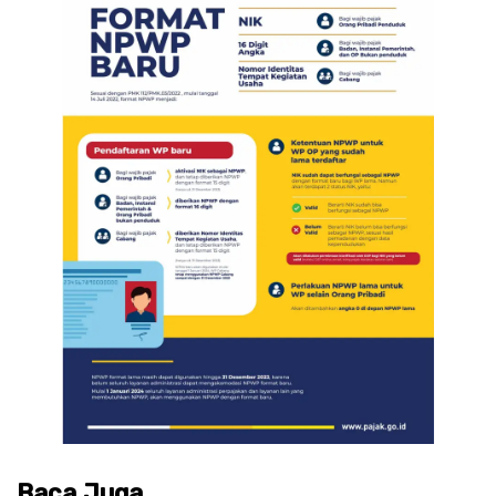
Baca Juga