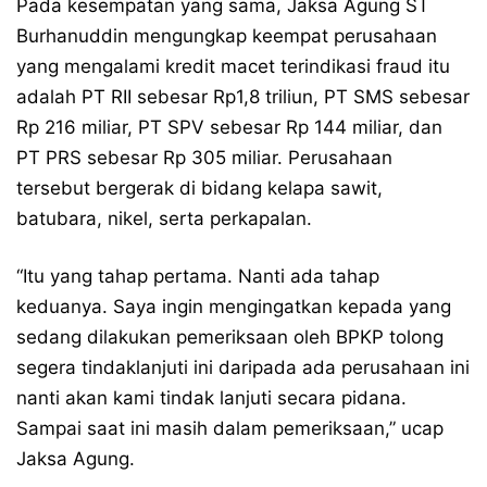
Pada kesempatan yang sama, Jaksa Agung ST
Burhanuddin mengungkap keempat perusahaan
yang mengalami kredit macet terindikasi fraud itu
adalah PT RII sebesar Rp1,8 triliun, PT SMS sebesar
Rp 216 miliar, PT SPV sebesar Rp 144 miliar, dan
PT PRS sebesar Rp 305 miliar. Perusahaan
tersebut bergerak di bidang kelapa sawit,
batubara, nikel, serta perkapalan.
“Itu yang tahap pertama. Nanti ada tahap
keduanya. Saya ingin mengingatkan kepada yang
sedang dilakukan pemeriksaan oleh BPKP tolong
segera tindaklanjuti ini daripada ada perusahaan ini
nanti akan kami tindak lanjuti secara pidana.
Sampai saat ini masih dalam pemeriksaan,” ucap
Jaksa Agung.