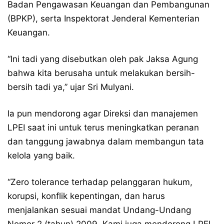
Badan Pengawasan Keuangan dan Pembangunan
(BPKP), serta Inspektorat Jenderal Kementerian
Keuangan.
“Ini tadi yang disebutkan oleh pak Jaksa Agung
bahwa kita berusaha untuk melakukan bersih-
bersih tadi ya,” ujar Sri Mulyani.
Ia pun mendorong agar Direksi dan manajemen
LPEI saat ini untuk terus meningkatkan peranan
dan tanggung jawabnya dalam membangun tata
kelola yang baik.
“Zero tolerance terhadap pelanggaran hukum,
korupsi, konflik kepentingan, dan harus
menjalankan sesuai mandat Undang-Undang