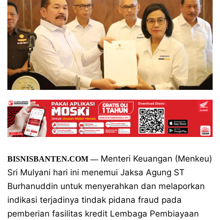
Menteri Keuangan (Menkeu)
BISNISBANTEN.COM
—
Sri Mulyani hari ini menemui Jaksa Agung ST
Burhanuddin untuk menyerahkan dan melaporkan
indikasi terjadinya tindak pidana fraud pada
pemberian fasilitas kredit Lembaga Pembiayaan