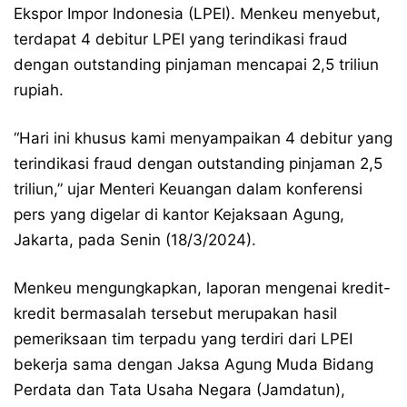
Ekspor Impor Indonesia (LPEI). Menkeu menyebut,
terdapat 4 debitur LPEI yang terindikasi fraud
dengan outstanding pinjaman mencapai 2,5 triliun
rupiah.
“Hari ini khusus kami menyampaikan 4 debitur yang
terindikasi fraud dengan outstanding pinjaman 2,5
triliun,” ujar Menteri Keuangan dalam konferensi
pers yang digelar di kantor Kejaksaan Agung,
Jakarta, pada Senin (18/3/2024).
Menkeu mengungkapkan, laporan mengenai kredit-
kredit bermasalah tersebut merupakan hasil
pemeriksaan tim terpadu yang terdiri dari LPEI
bekerja sama dengan Jaksa Agung Muda Bidang
Perdata dan Tata Usaha Negara (Jamdatun),