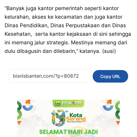
“Banyak juga kantor pemerintah seperti kantor
kelurahan, akses ke kecamatan dan juga kantor
Dinas Pendidikan, Dinas Perpustakaan dan Dinas
Kesehatan, serta kantor kejaksaan di sini sehingga
ini memang jalur strategis. Mestinya memang dari
dulu dibagusin dan dilebarin,” katanya. (susi)
Copy URL