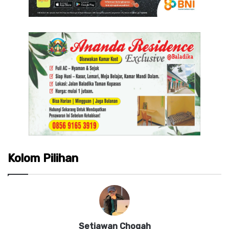
Kolom Pilihan
Setiawan Chogah