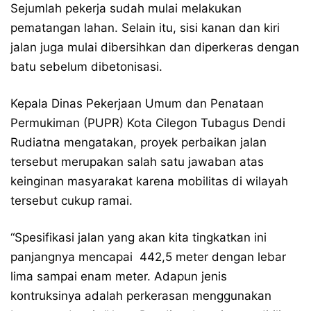
Sejumlah pekerja sudah mulai melakukan
pematangan lahan. Selain itu, sisi kanan dan kiri
jalan juga mulai dibersihkan dan diperkeras dengan
batu sebelum dibetonisasi.
Kepala Dinas Pekerjaan Umum dan Penataan
Permukiman (PUPR) Kota Cilegon Tubagus Dendi
Rudiatna mengatakan, proyek perbaikan jalan
tersebut merupakan salah satu jawaban atas
keinginan masyarakat karena mobilitas di wilayah
tersebut cukup ramai.
“Spesifikasi jalan yang akan kita tingkatkan ini
panjangnya mencapai 442,5 meter dengan lebar
lima sampai enam meter. Adapun jenis
kontruksinya adalah perkerasan menggunakan