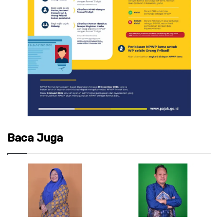
Baca Juga