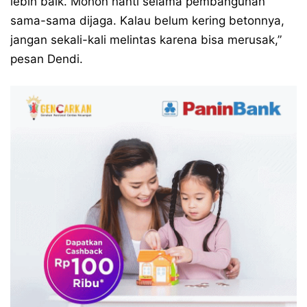
lebih baik. Mohon nanti selama pembangunan
sama-sama dijaga. Kalau belum kering betonnya,
jangan sekali-kali melintas karena bisa merusak,”
pesan Dendi.