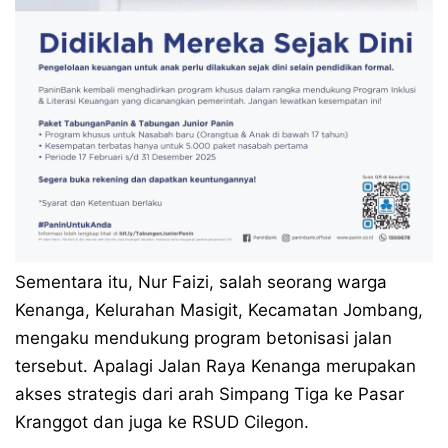
Sementara itu, Nur Faizi, salah seorang warga
Kenanga, Kelurahan Masigit, Kecamatan Jombang,
mengaku mendukung program betonisasi jalan
tersebut. Apalagi Jalan Raya Kenanga merupakan
akses strategis dari arah Simpang Tiga ke Pasar
Kranggot dan juga ke RSUD Cilegon.