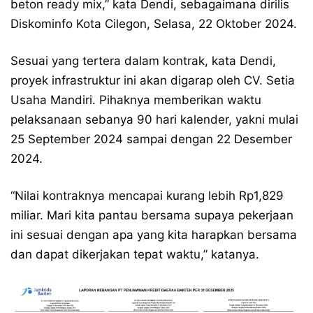
beton ready mix,” kata Dendi, sebagaimana dirilis
Diskominfo Kota Cilegon, Selasa, 22 Oktober 2024.
Sesuai yang tertera dalam kontrak, kata Dendi,
proyek infrastruktur ini akan digarap oleh CV. Setia
Usaha Mandiri. Pihaknya memberikan waktu
pelaksanaan sebanya 90 hari kalender, yakni mulai
25 September 2024 sampai dengan 22 Desember
2024.
“Nilai kontraknya mencapai kurang lebih Rp1,829
miliar. Mari kita pantau bersama supaya pekerjaan
ini sesuai dengan apa yang kita harapkan bersama
dan dapat dikerjakan tepat waktu,” katanya.