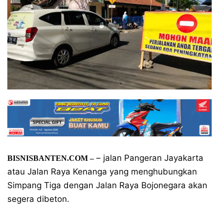
– jalan Pangeran Jayakarta
BISNISBANTEN.COM
–
atau Jalan Raya Kenanga yang menghubungkan
Simpang Tiga dengan Jalan Raya Bojonegara akan
segera dibeton.