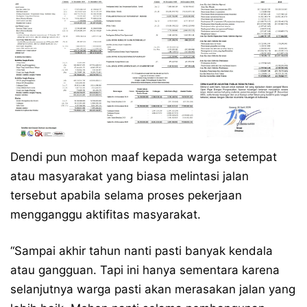
Dendi pun mohon maaf kepada warga setempat
atau masyarakat yang biasa melintasi jalan
tersebut apabila selama proses pekerjaan
mengganggu aktifitas masyarakat.
“Sampai akhir tahun nanti pasti banyak kendala
atau gangguan. Tapi ini hanya sementara karena
selanjutnya warga pasti akan merasakan jalan yang