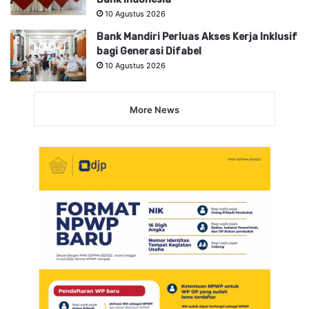
10 Agustus 2026
Bank Mandiri Perluas Akses Kerja Inklusif
bagi Generasi Difabel
10 Agustus 2026
More News