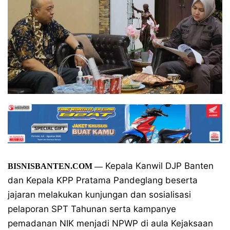
Kepala Kanwil DJP Banten
BISNISBANTEN.COM —
dan Kepala KPP Pratama Pandeglang beserta
jajaran melakukan kunjungan dan sosialisasi
pelaporan SPT Tahunan serta kampanye
pemadanan NIK menjadi NPWP di aula Kejaksaan