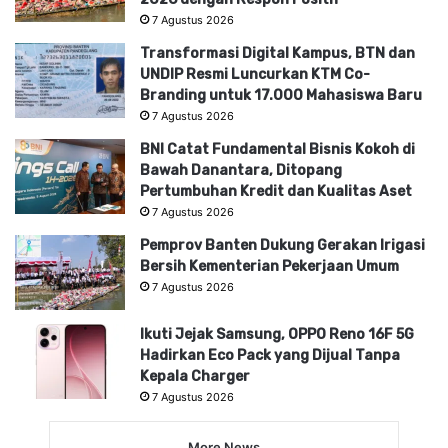
7 Agustus 2026
Transformasi Digital Kampus, BTN dan
UNDIP Resmi Luncurkan KTM Co-
Branding untuk 17.000 Mahasiswa Baru
7 Agustus 2026
BNI Catat Fundamental Bisnis Kokoh di
Bawah Danantara, Ditopang
Pertumbuhan Kredit dan Kualitas Aset
7 Agustus 2026
Pemprov Banten Dukung Gerakan Irigasi
Bersih Kementerian Pekerjaan Umum
7 Agustus 2026
Ikuti Jejak Samsung, OPPO Reno 16F 5G
Hadirkan Eco Pack yang Dijual Tanpa
Kepala Charger
7 Agustus 2026
More News