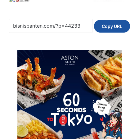
Copy URL