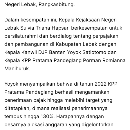
Negeri Lebak, Rangkasbitung.
Dalam kesempatan ini, Kepala Kejaksaan Negeri
Lebak Sulvia Triana Hapsari berkesempatan untuk
bersilaturahmi dan berdialog tentang perpajakan
dan pembangunan di Kabupaten Lebak dengan
Kepala Kanwil DJP Banten Yoyok Satiotomo dan
Kepala KPP Pratama Pandeglang Porman Romianna
Manihuruk.
Yoyok menyampaikan bahwa di tahun 2022 KPP
Pratama Pandeglang berhasil mengamankan
penerimaan pajak hingga melebihi target yang
ditetapkan, dimana realisasi penerimaannya
tembus hingga 130%. Harapannya dengan
besarnya alokasi anggaran yang digelontorkan