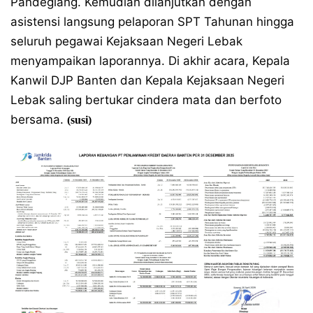
Pandeglang. Kemudian dilanjutkan dengan
asistensi langsung pelaporan SPT Tahunan hingga
seluruh pegawai Kejaksaan Negeri Lebak
menyampaikan laporannya. Di akhir acara, Kepala
Kanwil DJP Banten dan Kepala Kejaksaan Negeri
Lebak saling bertukar cindera mata dan berfoto
bersama.
(susi)