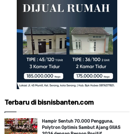
Terbaru di bisnisbanten.com
Hampir Sentuh 70.000 Pengguna,
Polytron Optimis Sambut Ajang GIIAS
2026 dengan Respon Positif