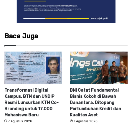
Baca Juga
Transformasi Digital
BNI Catat Fundamental
Kampus, BTN dan UNDIP
Bisnis Kokoh di Bawah
Resmi Luncurkan KTM Co-
Danantara, Ditopang
Branding untuk 17.000
Pertumbuhan Kredit dan
Mahasiswa Baru
Kualitas Aset
7 Agustus 2026
7 Agustus 2026