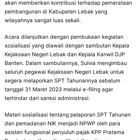
akan memberikan kontribusi terhadap pemerataan
pembangunan di Kabupaten Lebak yang
wilayahnya sangat luas sekali.
Acara dilanjutkan dengan pembukaan kegiatan
sosialisasi yang diawali dengan sambutan Kepala
Kejaksaan Negeri Lebak dan Kepala Kanwil DJP
Banten. Dalam sambutannya, Sulvia mengimbau
seluruh pegawai Kejaksaan Negeri Lebak untuk
segera melaporkan SPT Tahunannya sebelum
tanggal 31 Maret 2023 melalui e-filing agar
terhindar dari sanksi administrasi.
Materi sosialisasi tentang pelaporan SPT Tahunan
dan pemadanan NIK menjadi NPWP oleh para
asisten fungsional penyuluh pajak KPP Pratama