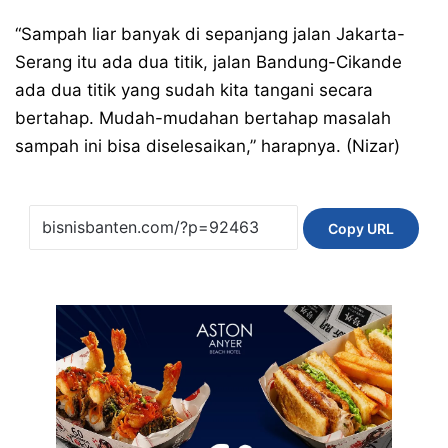
“Sampah liar banyak di sepanjang jalan Jakarta-
Serang itu ada dua titik, jalan Bandung-Cikande
ada dua titik yang sudah kita tangani secara
bertahap. Mudah-mudahan bertahap masalah
sampah ini bisa diselesaikan,” harapnya. (Nizar)
Copy URL