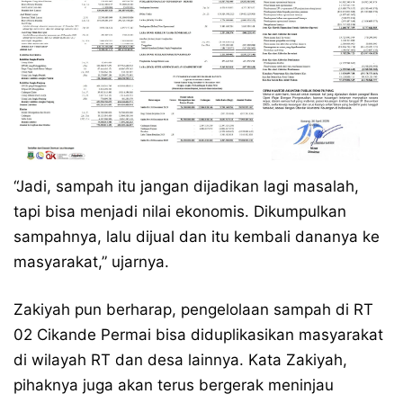
“Jadi, sampah itu jangan dijadikan lagi masalah,
tapi bisa menjadi nilai ekonomis. Dikumpulkan
sampahnya, lalu dijual dan itu kembali dananya ke
masyarakat,” ujarnya.
Zakiyah pun berharap, pengelolaan sampah di RT
02 Cikande Permai bisa diduplikasikan masyarakat
di wilayah RT dan desa lainnya. Kata Zakiyah,
pihaknya juga akan terus bergerak meninjau