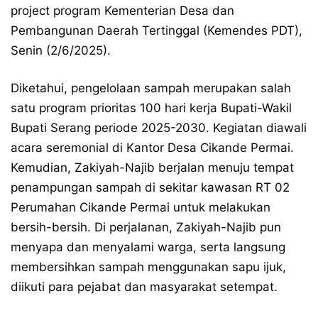
project program Kementerian Desa dan
Pembangunan Daerah Tertinggal (Kemendes PDT),
Senin (2/6/2025).
Diketahui, pengelolaan sampah merupakan salah
satu program prioritas 100 hari kerja Bupati-Wakil
Bupati Serang periode 2025-2030. Kegiatan diawali
acara seremonial di Kantor Desa Cikande Permai.
Kemudian, Zakiyah-Najib berjalan menuju tempat
penampungan sampah di sekitar kawasan RT 02
Perumahan Cikande Permai untuk melakukan
bersih-bersih. Di perjalanan, Zakiyah-Najib pun
menyapa dan menyalami warga, serta langsung
membersihkan sampah menggunakan sapu ijuk,
diikuti para pejabat dan masyarakat setempat.