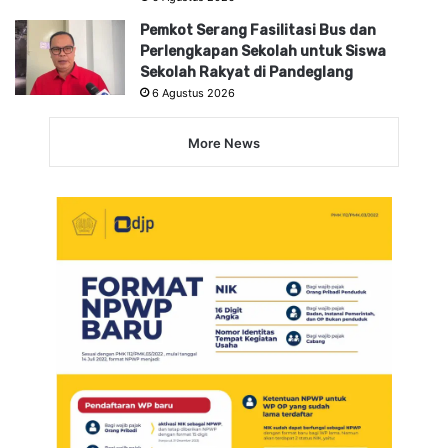
Pemkot Serang Fasilitasi Bus dan
Perlengkapan Sekolah untuk Siswa
Sekolah Rakyat di Pandeglang
6 Agustus 2026
More News