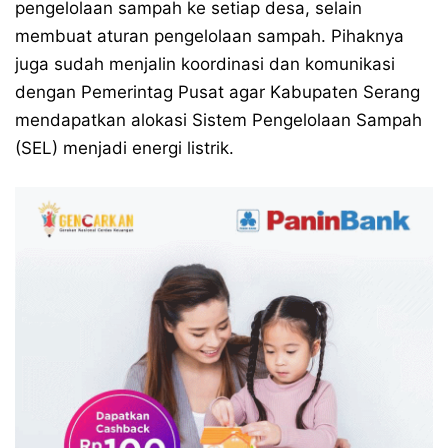
pengelolaan sampah ke setiap desa, selain
membuat aturan pengelolaan sampah. Pihaknya
juga sudah menjalin koordinasi dan komunikasi
dengan Pemerintag Pusat agar Kabupaten Serang
mendapatkan alokasi Sistem Pengelolaan Sampah
(SEL) menjadi energi listrik.