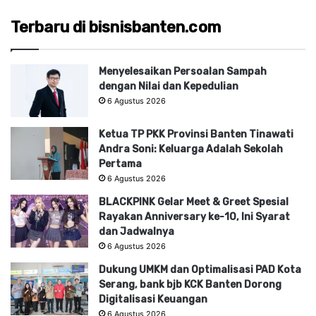
Terbaru di bisnisbanten.com
Menyelesaikan Persoalan Sampah
dengan Nilai dan Kepedulian
6 Agustus 2026
Ketua TP PKK Provinsi Banten Tinawati
Andra Soni: Keluarga Adalah Sekolah
Pertama
6 Agustus 2026
BLACKPINK Gelar Meet & Greet Spesial
Rayakan Anniversary ke-10, Ini Syarat
dan Jadwalnya
6 Agustus 2026
Dukung UMKM dan Optimalisasi PAD Kota
Serang, bank bjb KCK Banten Dorong
Digitalisasi Keuangan
6 Agustus 2026