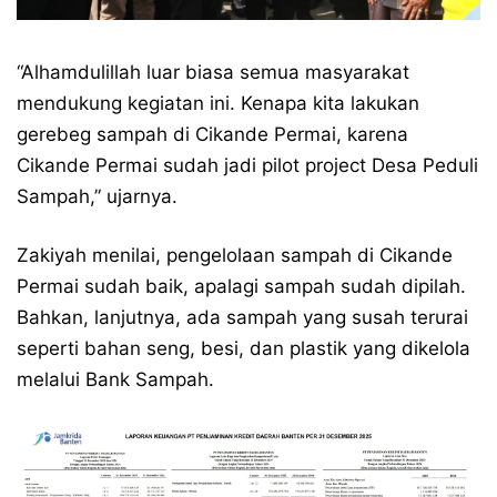
“Alhamdulillah luar biasa semua masyarakat
mendukung kegiatan ini. Kenapa kita lakukan
gerebeg sampah di Cikande Permai, karena
Cikande Permai sudah jadi pilot project Desa Peduli
Sampah,” ujarnya.
Zakiyah menilai, pengelolaan sampah di Cikande
Permai sudah baik, apalagi sampah sudah dipilah.
Bahkan, lanjutnya, ada sampah yang susah terurai
seperti bahan seng, besi, dan plastik yang dikelola
melalui Bank Sampah.