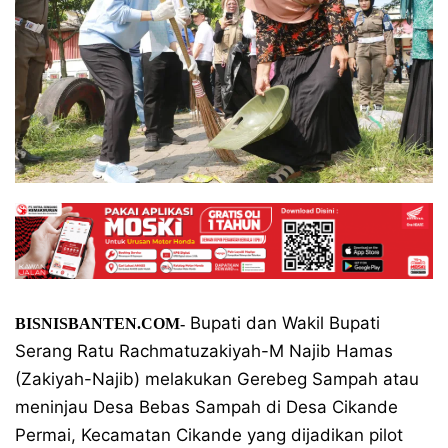
Bupati dan Wakil Bupati
BISNISBANTEN.COM-
Serang Ratu Rachmatuzakiyah-M Najib Hamas
(Zakiyah-Najib) melakukan Gerebeg Sampah atau
meninjau Desa Bebas Sampah di Desa Cikande
Permai, Kecamatan Cikande yang dijadikan pilot