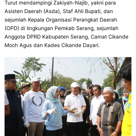
Turut mendampingi Zakiyah-Najib, yakni para
Asisten Daerah (Asda), Staf Ahli Bupati, dan
sejumlah Kepala Organisasi Perangkat Daerah
(OPD) di lingkungan Pemkab Serang, sejumlah
Anggota DPRD Kabupaten Serang, Camat Cikande
Moch Agus dan Kades Cikande Dayari.