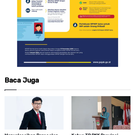
Baca Juga