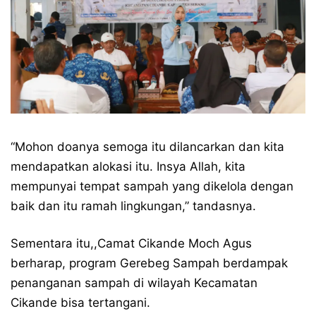
“Mohon doanya semoga itu dilancarkan dan kita
mendapatkan alokasi itu. Insya Allah, kita
mempunyai tempat sampah yang dikelola dengan
baik dan itu ramah lingkungan,” tandasnya.
Sementara itu,,Camat Cikande Moch Agus
berharap, program Gerebeg Sampah berdampak
penanganan sampah di wilayah Kecamatan
Cikande bisa tertangani.