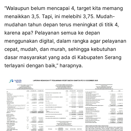
”Walaupun belum mencapai 4, target kita memang
menaikkan 3,5. Tapi, ini melebihi 3,75. Mudah-
mudahan tahun depan terus meningkat di titik 4,
karena apa? Pelayanan semua ke depan
menggunakan digital, dalam rangka agar pelayanan
cepat, mudah, dan murah, sehingga kebutuhan
dasar masyarakat yang ada di Kabupaten Serang
terlayani dengan baik,” harapnya.