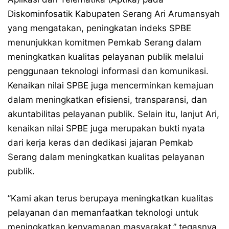
Diskominfosatik Kabupaten Serang Ari Arumansyah
yang mengatakan, peningkatan indeks SPBE
menunjukkan komitmen Pemkab Serang dalam
meningkatkan kualitas pelayanan publik melalui
penggunaan teknologi informasi dan komunikasi.
Kenaikan nilai SPBE juga mencerminkan kemajuan
dalam meningkatkan efisiensi, transparansi, dan
akuntabilitas pelayanan publik. Selain itu, lanjut Ari,
kenaikan nilai SPBE juga merupakan bukti nyata
dari kerja keras dan dedikasi jajaran Pemkab
Serang dalam meningkatkan kualitas pelayanan
publik.
”Kami akan terus berupaya meningkatkan kualitas
pelayanan dan memanfaatkan teknologi untuk
meningkatkan kenyamanan masyarakat,” tegasnya.