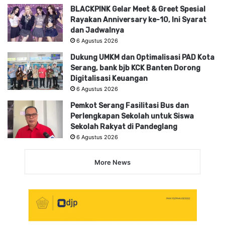
BLACKPINK Gelar Meet & Greet Spesial
Rayakan Anniversary ke-10, Ini Syarat
dan Jadwalnya
6 Agustus 2026
Dukung UMKM dan Optimalisasi PAD Kota
Serang, bank bjb KCK Banten Dorong
Digitalisasi Keuangan
6 Agustus 2026
Pemkot Serang Fasilitasi Bus dan
Perlengkapan Sekolah untuk Siswa
Sekolah Rakyat di Pandeglang
6 Agustus 2026
More News