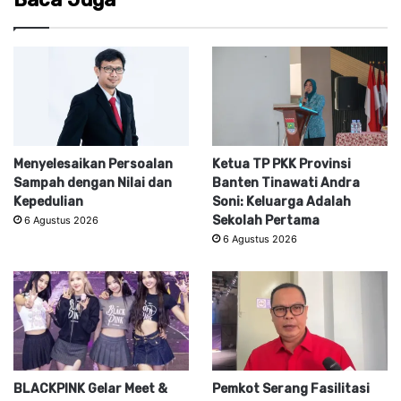
Menyelesaikan Persoalan
Ketua TP PKK Provinsi
Sampah dengan Nilai dan
Banten Tinawati Andra
Kepedulian
Soni: Keluarga Adalah
Sekolah Pertama
6 Agustus 2026
6 Agustus 2026
BLACKPINK Gelar Meet &
Pemkot Serang Fasilitasi