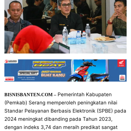
Pemerintah Kabupaten
BISNISBANTEN.COM –
(Pemkab) Serang memperoleh peningkatan nilai
Standar Pelayanan Berbasis Elektronik (SPBE) pada
2024 meningkat dibanding pada Tahun 2023,
dengan indeks 3,74 dan meraih predikat sangat