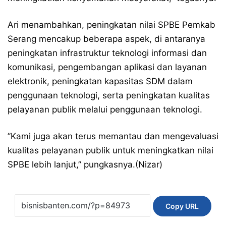
Ari menambahkan, peningkatan nilai SPBE Pemkab
Serang mencakup beberapa aspek, di antaranya
peningkatan infrastruktur teknologi informasi dan
komunikasi, pengembangan aplikasi dan layanan
elektronik, peningkatan kapasitas SDM dalam
penggunaan teknologi, serta peningkatan kualitas
pelayanan publik melalui penggunaan teknologi.
”Kami juga akan terus memantau dan mengevaluasi
kualitas pelayanan publik untuk meningkatkan nilai
SPBE lebih lanjut,” pungkasnya.(Nizar)
Copy URL