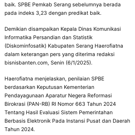
baik. SPBE Pemkab Serang sebelumnya berada
pada indeks 3,23 dengan predikat baik.
Demikian disampaikan Kepala Dinas Komunikasi
Informatika Persandian dan Statistik
(Diskominfosatik) Kabupaten Serang Haerofiatna
dalam keterangan pers yang diterima redaksi
bisnisbanten.com, Senin (6/1/2025).
Haerofiatna menjelaskan, penilaian SPBE
berdasarkan Keputusan Kementerian
Pendayagunaan Aparatur Negera Reformasi
Birokrasi (PAN-RB) RI Nomor 663 Tahun 2024
Tentang Hasil Evaluasi Sistem Pemerintahan
Berbasis Elektronik Pada Instansi Pusat dan Daerah
Tahun 2024.