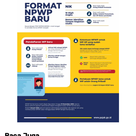
Baca Juga