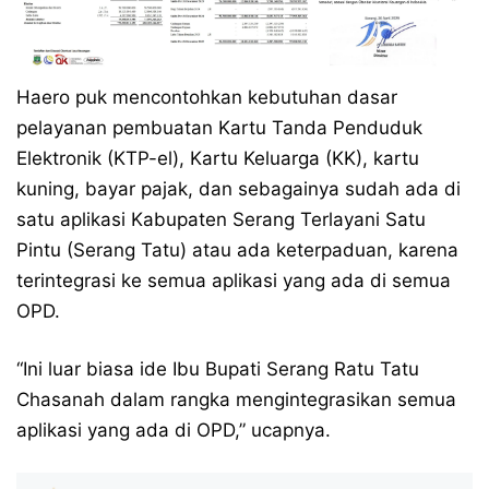
Haero puk mencontohkan kebutuhan dasar
pelayanan pembuatan Kartu Tanda Penduduk
Elektronik (KTP-el), Kartu Keluarga (KK), kartu
kuning, bayar pajak, dan sebagainya sudah ada di
satu aplikasi Kabupaten Serang Terlayani Satu
Pintu (Serang Tatu) atau ada keterpaduan, karena
terintegrasi ke semua aplikasi yang ada di semua
OPD.
“Ini luar biasa ide Ibu Bupati Serang Ratu Tatu
Chasanah dalam rangka mengintegrasikan semua
aplikasi yang ada di OPD,” ucapnya.