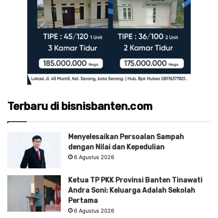
Terbaru di bisnisbanten.com
Menyelesaikan Persoalan Sampah
dengan Nilai dan Kepedulian
6 Agustus 2026
Ketua TP PKK Provinsi Banten Tinawati
Andra Soni: Keluarga Adalah Sekolah
Pertama
6 Agustus 2026