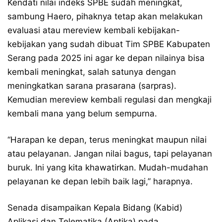
Kendati nilai indeks SPBE sudah meningkat,
sambung Haero, pihaknya tetap akan melakukan
evaluasi atau mereview kembali kebijakan-
kebijakan yang sudah dibuat Tim SPBE Kabupaten
Serang pada 2025 ini agar ke depan nilainya bisa
kembali meningkat, salah satunya dengan
meningkatkan sarana prasarana (sarpras).
Kemudian mereview kembali regulasi dan mengkaji
kembali mana yang belum sempurna.
“Harapan ke depan, terus meningkat maupun nilai
atau pelayanan. Jangan nilai bagus, tapi pelayanan
buruk. Ini yang kita khawatirkan. Mudah-mudahan
pelayanan ke depan lebih baik lagi,” harapnya.
Senada disampaikan Kepala Bidang (Kabid)
Aplikasi dan Telematika (Aptika) pada