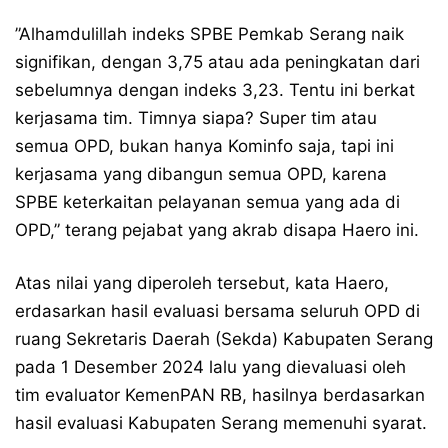
”Alhamdulillah indeks SPBE Pemkab Serang naik
signifikan, dengan 3,75 atau ada peningkatan dari
sebelumnya dengan indeks 3,23. Tentu ini berkat
kerjasama tim. Timnya siapa? Super tim atau
semua OPD, bukan hanya Kominfo saja, tapi ini
kerjasama yang dibangun semua OPD, karena
SPBE keterkaitan pelayanan semua yang ada di
OPD,” terang pejabat yang akrab disapa Haero ini.
Atas nilai yang diperoleh tersebut, kata Haero,
erdasarkan hasil evaluasi bersama seluruh OPD di
ruang Sekretaris Daerah (Sekda) Kabupaten Serang
pada 1 Desember 2024 lalu yang dievaluasi oleh
tim evaluator KemenPAN RB, hasilnya berdasarkan
hasil evaluasi Kabupaten Serang memenuhi syarat.