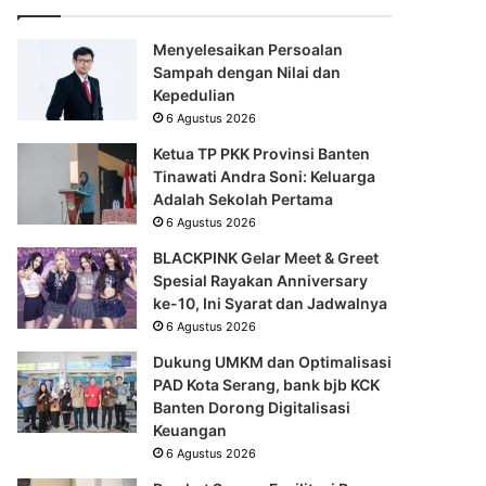
Menyelesaikan Persoalan
Sampah dengan Nilai dan
Kepedulian
6 Agustus 2026
Ketua TP PKK Provinsi Banten
Tinawati Andra Soni: Keluarga
Adalah Sekolah Pertama
6 Agustus 2026
BLACKPINK Gelar Meet & Greet
Spesial Rayakan Anniversary
ke-10, Ini Syarat dan Jadwalnya
6 Agustus 2026
Dukung UMKM dan Optimalisasi
PAD Kota Serang, bank bjb KCK
Banten Dorong Digitalisasi
Keuangan
6 Agustus 2026