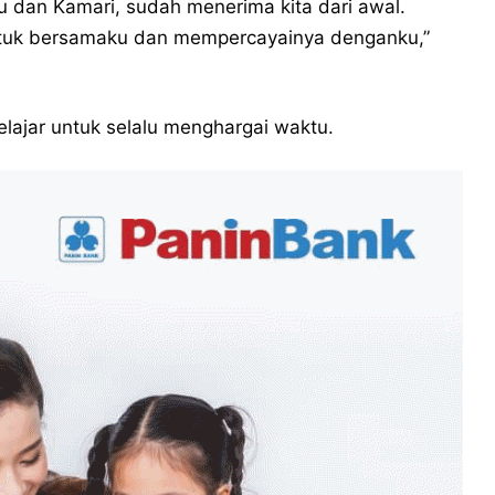
 dan Kamari, sudah menerima kita dari awal.
ntuk bersamaku dan mempercayainya denganku,”
elajar untuk selalu menghargai waktu.