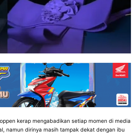
 Coppen kerap mengabadikan setiap momen di media
gal, namun dirinya masih tampak dekat dengan ibu