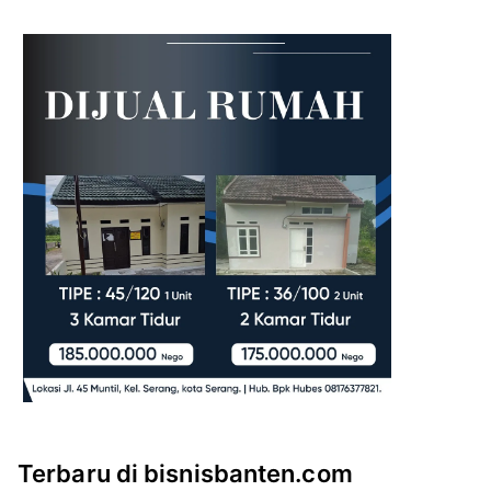
Terbaru di bisnisbanten.com