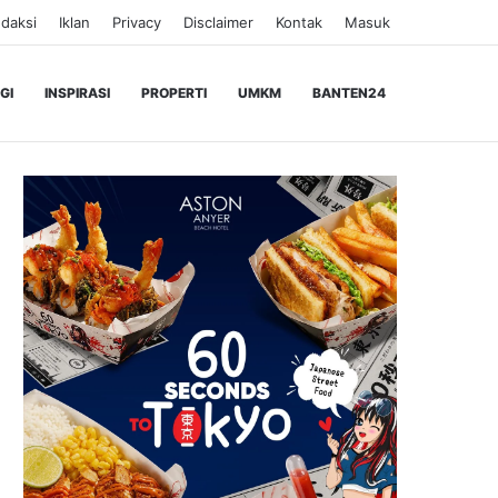
daksi
Iklan
Privacy
Disclaimer
Kontak
Masuk
GI
INSPIRASI
PROPERTI
UMKM
BANTEN24