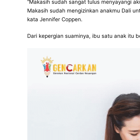
“Makasih sudah sangat tulus menyayangi aku
Makasih sudah mengizinkan anakmu Dali u
kata Jennifer Coppen.
Dari kepergian suaminya, ibu satu anak itu b