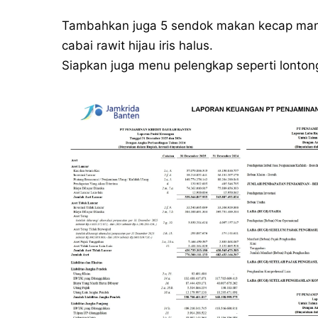
Tambahkan juga 5 sendok makan kecap manis,
cabai rawit hijau iris halus.
Siapkan juga menu pelengkap seperti lonton