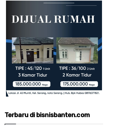
Terbaru di bisnisbanten.com