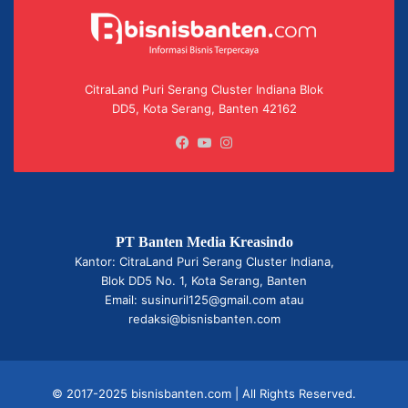
CitraLand Puri Serang Cluster Indiana Blok
DD5, Kota Serang, Banten 42162
Facebook
YouTube
Instagram
PT Banten Media Kreasindo
Kantor: CitraLand Puri Serang Cluster Indiana,
Blok DD5 No. 1, Kota Serang, Banten
Email: susinuril125@gmail.com atau
redaksi@bisnisbanten.com
© 2017-2025 bisnisbanten.com | All Rights Reserved.