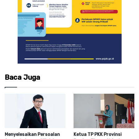
Baca Juga
Menyelesaikan Persoalan
Ketua TP PKK Provinsi