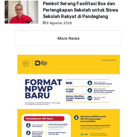
Pemkot Serang Fasilitasi Bus dan
Perlengkapan Sekolah untuk Siswa
Sekolah Rakyat di Pandeglang
6 Agustus 2026
More News