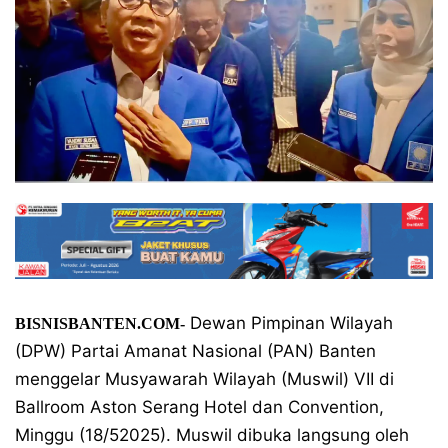
Dewan Pimpinan Wilayah
BISNISBANTEN.COM-
(DPW) Partai Amanat Nasional (PAN) Banten
menggelar Musyawarah Wilayah (Muswil) VII di
Ballroom Aston Serang Hotel dan Convention,
Minggu (18/52025). Muswil dibuka langsung oleh