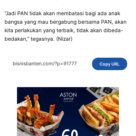
“Jadi PAN tidak akan membatasi bagi ada anak
bangsa yang mau bergabung bersama PAN, akan
kita perlakukan yang terbaik, tidak akan dibeda-
bedakan,” tegasnya. (Nizar)
Copy URL