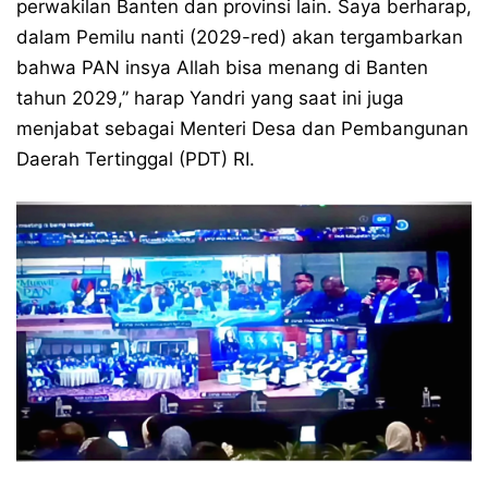
perwakilan Banten dan provinsi lain. Saya berharap,
dalam Pemilu nanti (2029-red) akan tergambarkan
bahwa PAN insya Allah bisa menang di Banten
tahun 2029,” harap Yandri yang saat ini juga
menjabat sebagai Menteri Desa dan Pembangunan
Daerah Tertinggal (PDT) RI.