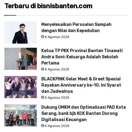
Terbaru di bisnisbanten.com
Menyelesaikan Persoalan Sampah
dengan Nilai dan Kepedulian
6 Agustus 2026
Ketua TP PKK Provinsi Banten Tinawati
Andra Soni: Keluarga Adalah Sekolah
Pertama
6 Agustus 2026
BLACKPINK Gelar Meet & Greet Spesial
Rayakan Anniversary ke-10, Ini Syarat
dan Jadwalnya
6 Agustus 2026
Dukung UMKM dan Optimalisasi PAD Kota
Serang, bank bjb KCK Banten Dorong
Digitalisasi Keuangan
6 Agustus 2026