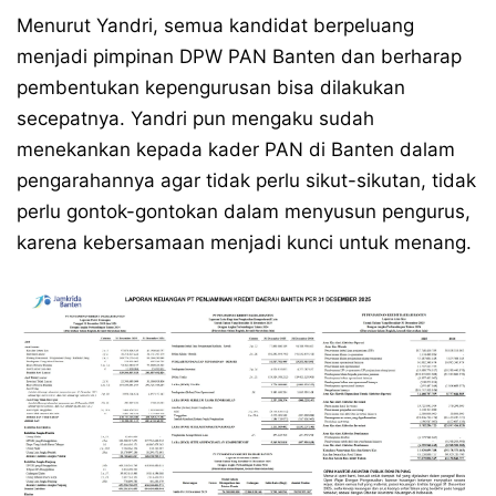
Menurut Yandri, semua kandidat berpeluang
menjadi pimpinan DPW PAN Banten dan berharap
pembentukan kepengurusan bisa dilakukan
secepatnya. Yandri pun mengaku sudah
menekankan kepada kader PAN di Banten dalam
pengarahannya agar tidak perlu sikut-sikutan, tidak
perlu gontok-gontokan dalam menyusun pengurus,
karena kebersamaan menjadi kunci untuk menang.