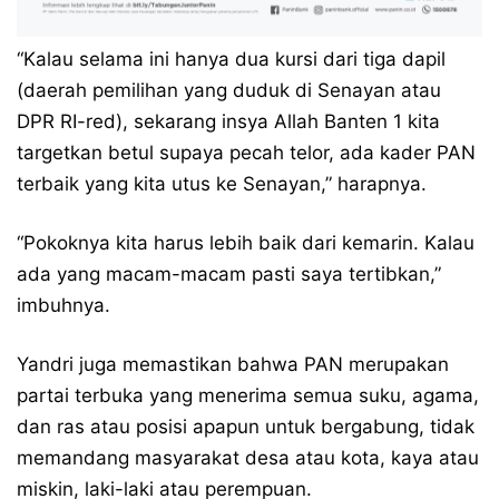
“Kalau selama ini hanya dua kursi dari tiga dapil
(daerah pemilihan yang duduk di Senayan atau
DPR RI-red), sekarang insya Allah Banten 1 kita
targetkan betul supaya pecah telor, ada kader PAN
terbaik yang kita utus ke Senayan,” harapnya.
“Pokoknya kita harus lebih baik dari kemarin. Kalau
ada yang macam-macam pasti saya tertibkan,”
imbuhnya.
Yandri juga memastikan bahwa PAN merupakan
partai terbuka yang menerima semua suku, agama,
dan ras atau posisi apapun untuk bergabung, tidak
memandang masyarakat desa atau kota, kaya atau
miskin, laki-laki atau perempuan.