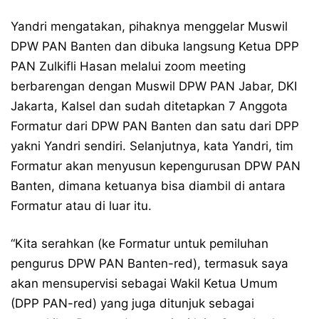
Yandri mengatakan, pihaknya menggelar Muswil
DPW PAN Banten dan dibuka langsung Ketua DPP
PAN Zulkifli Hasan melalui zoom meeting
berbarengan dengan Muswil DPW PAN Jabar, DKI
Jakarta, Kalsel dan sudah ditetapkan 7 Anggota
Formatur dari DPW PAN Banten dan satu dari DPP
yakni Yandri sendiri. Selanjutnya, kata Yandri, tim
Formatur akan menyusun kepengurusan DPW PAN
Banten, dimana ketuanya bisa diambil di antara
Formatur atau di luar itu.
“Kita serahkan (ke Formatur untuk pemiluhan
pengurus DPW PAN Banten-red), termasuk saya
akan mensupervisi sebagai Wakil Ketua Umum
(DPP PAN-red) yang juga ditunjuk sebagai