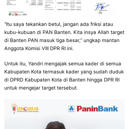
“Itu saya tekankan betul, jangan ada friksi atau
kubu-kubuan di PAN Banten. Kita insya Allah target
di Banten PAN masuk tiga besar,” ungkap mantan
Anggota Komisi VIII DPR RI ini.
Untuk itu, Yandri mengajak semua kader di semua
Kabupaten Kota termasuk kader yang sudah duduk
di DPRD Kabupaten Kota di Banten hingga DPR RI
untuk mengejar target tersebut.