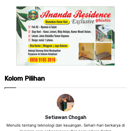
Kolom Pilihan
Setiawan Chogah
Menulis tentang teknologi dan keuangan. Sehari-hari berkarya di