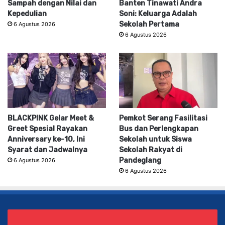
Sampah dengan Nilai dan
Banten Tinawati Andra
Kepedulian
Soni: Keluarga Adalah
Sekolah Pertama
6 Agustus 2026
6 Agustus 2026
BLACKPINK Gelar Meet &
Pemkot Serang Fasilitasi
Greet Spesial Rayakan
Bus dan Perlengkapan
Anniversary ke-10, Ini
Sekolah untuk Siswa
Syarat dan Jadwalnya
Sekolah Rakyat di
Pandeglang
6 Agustus 2026
6 Agustus 2026