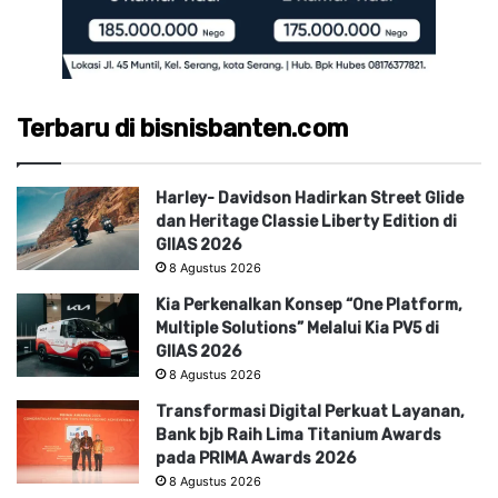
Terbaru di bisnisbanten.com
Harley- Davidson Hadirkan Street Glide
dan Heritage Classie Liberty Edition di
GIIAS 2026
8 Agustus 2026
Kia Perkenalkan Konsep “One Platform,
Multiple Solutions” Melalui Kia PV5 di
GIIAS 2026
8 Agustus 2026
Transformasi Digital Perkuat Layanan,
Bank bjb Raih Lima Titanium Awards
pada PRIMA Awards 2026
8 Agustus 2026