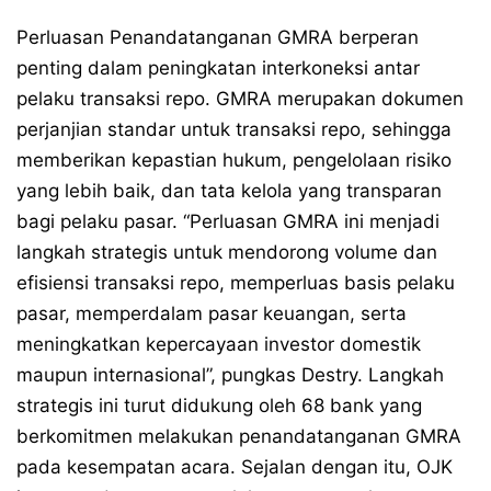
Perluasan Penandatanganan GMRA berperan
penting dalam peningkatan interkoneksi antar
pelaku transaksi repo. GMRA merupakan dokumen
perjanjian standar untuk transaksi repo, sehingga
memberikan kepastian hukum, pengelolaan risiko
yang lebih baik, dan tata kelola yang transparan
bagi pelaku pasar. “Perluasan GMRA ini menjadi
langkah strategis untuk mendorong volume dan
efisiensi transaksi repo, memperluas basis pelaku
pasar, memperdalam pasar keuangan, serta
meningkatkan kepercayaan investor domestik
maupun internasional”, pungkas Destry. Langkah
strategis ini turut didukung oleh 68 bank yang
berkomitmen melakukan penandatanganan GMRA
pada kesempatan acara. Sejalan dengan itu, OJK