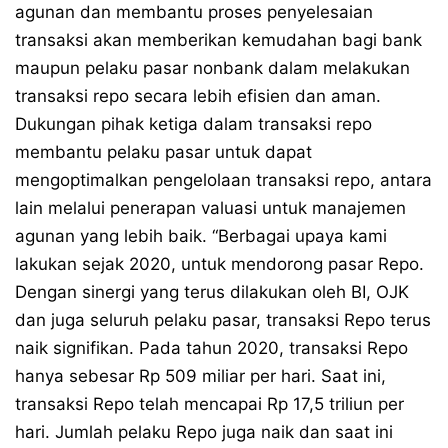
agunan dan membantu proses penyelesaian
transaksi akan memberikan kemudahan bagi bank
maupun pelaku pasar nonbank dalam melakukan
transaksi repo secara lebih efisien dan aman.
Dukungan pihak ketiga dalam transaksi repo
membantu pelaku pasar untuk dapat
mengoptimalkan pengelolaan transaksi repo, antara
lain melalui penerapan valuasi untuk manajemen
agunan yang lebih baik. “Berbagai upaya kami
lakukan sejak 2020, untuk mendorong pasar Repo.
Dengan sinergi yang terus dilakukan oleh BI, OJK
dan juga seluruh pelaku pasar, transaksi Repo terus
naik signifikan. Pada tahun 2020, transaksi Repo
hanya sebesar Rp 509 miliar per hari. Saat ini,
transaksi Repo telah mencapai Rp 17,5 triliun per
hari. Jumlah pelaku Repo juga naik dan saat ini