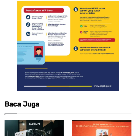
Baca Juga