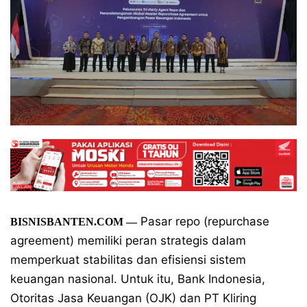
Pasar repo (repurchase
BISNISBANTEN.COM —
agreement) memiliki peran strategis dalam
memperkuat stabilitas dan efisiensi sistem
keuangan nasional. Untuk itu, Bank Indonesia,
Otoritas Jasa Keuangan (OJK) dan PT Kliring