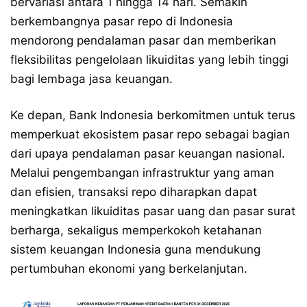
bervariasi antara 1 hingga 14 hari. Semakin
berkembangnya pasar repo di Indonesia
mendorong pendalaman pasar dan memberikan
fleksibilitas pengelolaan likuiditas yang lebih tinggi
bagi lembaga jasa keuangan.
Ke depan, Bank Indonesia berkomitmen untuk terus
memperkuat ekosistem pasar repo sebagai bagian
dari upaya pendalaman pasar keuangan nasional.
Melalui pengembangan infrastruktur yang aman
dan efisien, transaksi repo diharapkan dapat
meningkatkan likuiditas pasar uang dan pasar surat
berharga, sekaligus memperkokoh ketahanan
sistem keuangan Indonesia guna mendukung
pertumbuhan ekonomi yang berkelanjutan.