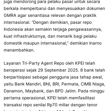
juga mendorong para pelaku pasar untuk secara
berkala memperbarui dan menyesuaikan dokumen
GMRA agar senantiasa relevan dengan praktik
internasional. “Dengan demikian, pasar repo
Indonesia akan semakin terjaga pengawasannya,
kuat infrastrukturnya, dan menarik bagi pelaku
domestik maupun internasional,” demikian Inarno
menambahkan.
Layanan Tri-Party Agent Repo oleh KPEI telah
beroperasi sejak 29 September 2025. 8 bank telah
berpartisipasi sebagai pengguna jasa tahap awal,
yaitu Bank Mandiri, BNI, BRI, Permata, CIMB Niaga,
Danamon, Maybank, dan BPD Jatim. Pada minggu
pertama operasional, KPEI telah memfasilitasi
transaksi repo senilai Rp70 miliar dengan tenor