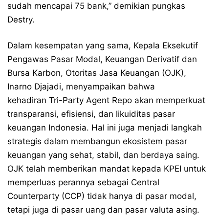
sudah mencapai 75 bank,” demikian pungkas
Destry.
Dalam kesempatan yang sama, Kepala Eksekutif
Pengawas Pasar Modal, Keuangan Derivatif dan
Bursa Karbon, Otoritas Jasa Keuangan (OJK),
Inarno Djajadi, menyampaikan bahwa
kehadiran Tri-Party Agent Repo akan memperkuat
transparansi, efisiensi, dan likuiditas pasar
keuangan Indonesia. Hal ini juga menjadi langkah
strategis dalam membangun ekosistem pasar
keuangan yang sehat, stabil, dan berdaya saing.
OJK telah memberikan mandat kepada KPEI untuk
memperluas perannya sebagai Central
Counterparty (CCP) tidak hanya di pasar modal,
tetapi juga di pasar uang dan pasar valuta asing.