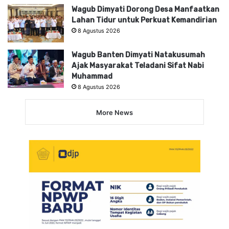
Wagub Dimyati Dorong Desa Manfaatkan
Lahan Tidur untuk Perkuat Kemandirian
8 Agustus 2026
Wagub Banten Dimyati Natakusumah
Ajak Masyarakat Teladani Sifat Nabi
Muhammad
8 Agustus 2026
More News