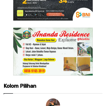
Kolom Pilihan