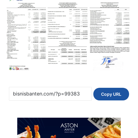
Copy URL