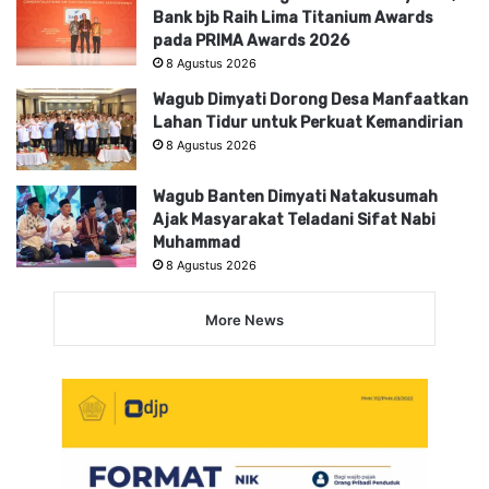
Bank bjb Raih Lima Titanium Awards
pada PRIMA Awards 2026
8 Agustus 2026
Wagub Dimyati Dorong Desa Manfaatkan
Lahan Tidur untuk Perkuat Kemandirian
8 Agustus 2026
Wagub Banten Dimyati Natakusumah
Ajak Masyarakat Teladani Sifat Nabi
Muhammad
8 Agustus 2026
More News