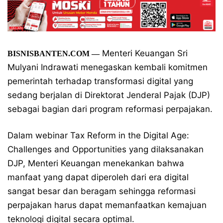
Menteri Keuangan Sri
BISNISBANTEN.COM —
Mulyani Indrawati menegaskan kembali komitmen
pemerintah terhadap transformasi digital yang
sedang berjalan di Direktorat Jenderal Pajak (DJP)
sebagai bagian dari program reformasi perpajakan.
Dalam webinar Tax Reform in the Digital Age:
Challenges and Opportunities yang dilaksanakan
DJP, Menteri Keuangan menekankan bahwa
manfaat yang dapat diperoleh dari era digital
sangat besar dan beragam sehingga reformasi
perpajakan harus dapat memanfaatkan kemajuan
teknologi digital secara optimal.