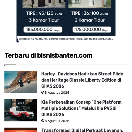
Terbaru di bisnisbanten.com
Harley- Davidson Hadirkan Street Glide
dan Heritage Classie Liberty Edition di
GIIAS 2026
8 Agustus 2026
Kia Perkenalkan Konsep “One Platform,
Multiple Solutions” Melalui Kia PV5 di
GIIAS 2026
8 Agustus 2026
Transformasi Digital Perkuat Layanan,