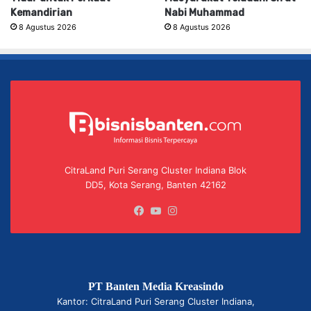
Kemandirian
Nabi Muhammad
8 Agustus 2026
8 Agustus 2026
CitraLand Puri Serang Cluster Indiana Blok
DD5, Kota Serang, Banten 42162
Facebook
YouTube
Instagram
PT Banten Media Kreasindo
Kantor: CitraLand Puri Serang Cluster Indiana,