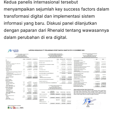
Kedua panelis internasional tersebut
menyampaikan sejumlah key success factors dalam
transformasi digital dan implementasi sistem
informasi yang baru. Diskusi panel dilanjutkan
dengan paparan dari Rhenald tentang wawasannya
dalam perubahan di era digital.