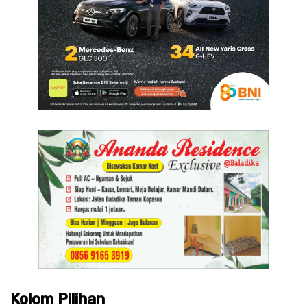
Kolom Pilihan