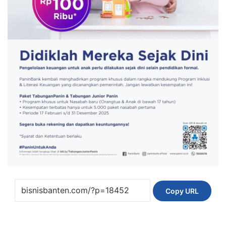
Copy URL