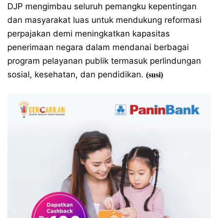
DJP mengimbau seluruh pemangku kepentingan
dan masyarakat luas untuk mendukung reformasi
perpajakan demi meningkatkan kapasitas
penerimaan negara dalam mendanai berbagai
program pelayanan publik termasuk perlindungan
sosial, kesehatan, dan pendidikan.
(susi)