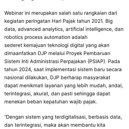
Webinar ini merupakan salah satu rangkaian dari
kegiatan peringatan Hari Pajak tahun 2021. Big
data, advanced analytics, artificial intelligence, dan
robotics process automation adalah
sederet kemajuan teknologi digital yang akan
dimaanfatkan DJP melalui Proyek Pembaruan
Sistem Inti Administrasi Perpajakan (PSIAP). Pada
tahun 2024, saat implementasi sistem baru secara
nasional dilakukan, DJP berharap masyarakat
dapat menikmati layanan yang lebih mudah, andal,
terintegrasi, akurat, dan pasti sehingga dapat
menekan beban kepatuhan wajib pajak.
“Dengan sistem yang terdigitalisasi, berbasis data,
dan terintegrasi, maka akan membantu kita