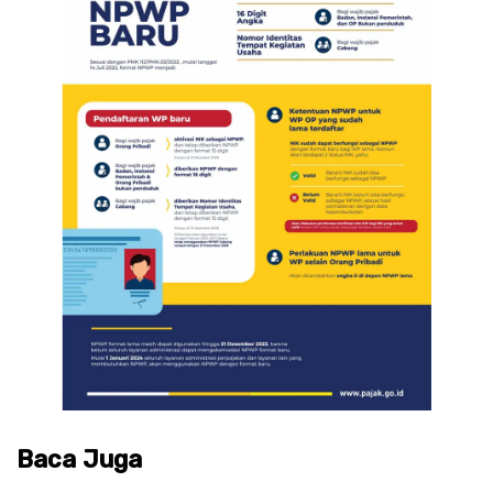
Baca Juga