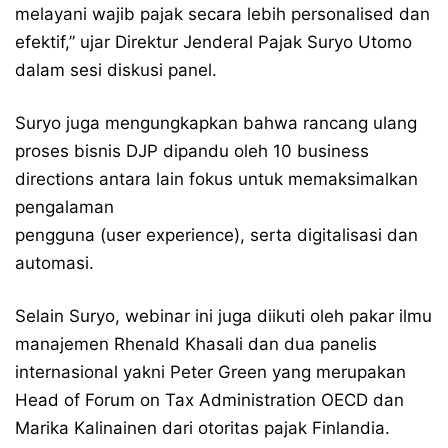
melayani wajib pajak secara lebih personalised dan
efektif,” ujar Direktur Jenderal Pajak Suryo Utomo
dalam sesi diskusi panel.
Suryo juga mengungkapkan bahwa rancang ulang
proses bisnis DJP dipandu oleh 10 business
directions antara lain fokus untuk memaksimalkan
pengalaman
pengguna (user experience), serta digitalisasi dan
automasi.
Selain Suryo, webinar ini juga diikuti oleh pakar ilmu
manajemen Rhenald Khasali dan dua panelis
internasional yakni Peter Green yang merupakan
Head of Forum on Tax Administration OECD dan
Marika Kalinainen dari otoritas pajak Finlandia.