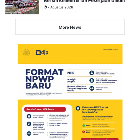
Bersih Kementerian Pekerjaan Umum
7 Agustus 2026
More News