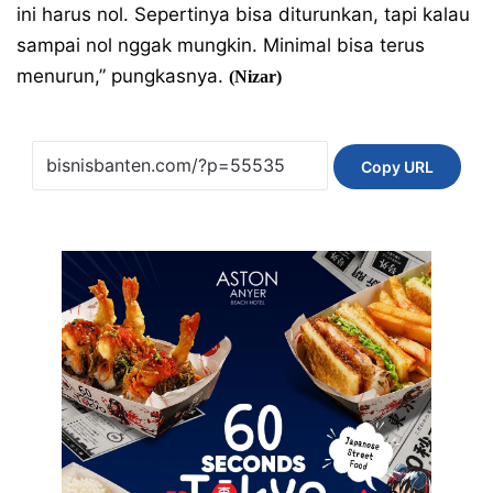
ini harus nol. Sepertinya bisa diturunkan, tapi kalau
sampai nol nggak mungkin. Minimal bisa terus
menurun,” pungkasnya.
(Nizar)
Copy URL