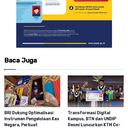
Baca Juga
BRI Dukung Optimalisasi
Transformasi Digital
Instrumen Pengelolaan Kas
Kampus, BTN dan UNDIP
Negara, Perkuat
Resmi Luncurkan KTM Co-