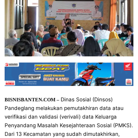
Dinas Sosial (Dinsos)
BISNISBANTEN.COM –
Pandeglang melakukan pemutakhiran data atau
verifikasi dan validasi (verivali) data Keluarga
Penyandang Masalah Kesejahteraan Sosial (PMKS).
Dari 13 Kecamatan yang sudah dimutakhirkan,