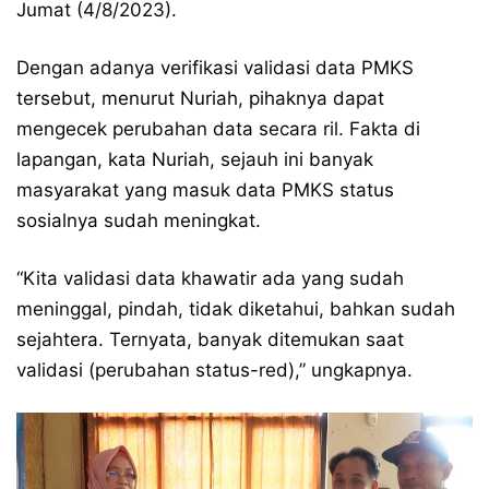
Jumat (4/8/2023).
Dengan adanya verifikasi validasi data PMKS
tersebut, menurut Nuriah, pihaknya dapat
mengecek perubahan data secara ril. Fakta di
lapangan, kata Nuriah, sejauh ini banyak
masyarakat yang masuk data PMKS status
sosialnya sudah meningkat.
“Kita validasi data khawatir ada yang sudah
meninggal, pindah, tidak diketahui, bahkan sudah
sejahtera. Ternyata, banyak ditemukan saat
validasi (perubahan status-red),” ungkapnya.