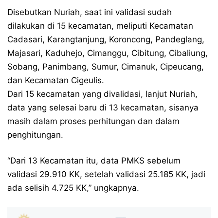
Disebutkan Nuriah, saat ini validasi sudah
dilakukan di 15 kecamatan, meliputi Kecamatan
Cadasari, Karangtanjung, Koroncong, Pandeglang,
Majasari, Kaduhejo, Cimanggu, Cibitung, Cibaliung,
Sobang, Panimbang, Sumur, Cimanuk, Cipeucang,
dan Kecamatan Cigeulis.
Dari 15 kecamatan yang divalidasi, lanjut Nuriah,
data yang selesai baru di 13 kecamatan, sisanya
masih dalam proses perhitungan dan dalam
penghitungan.
“Dari 13 Kecamatan itu, data PMKS sebelum
validasi 29.910 KK, setelah validasi 25.185 KK, jadi
ada selisih 4.725 KK,” ungkapnya.