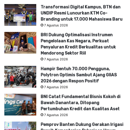
Transformasi Digital Kampus, BTN dan
UNDIP Resmi Luncurkan KTM Co-
Branding untuk 17.000 Mahasiswa Baru
7 Agustus 2026
BRI Dukung Optimalisasi Instrumen
Pengelolaan Kas Negara, Perkuat
Penyaluran Kredit Berkualitas untuk
Mendorong Sektor Riil
7 Agustus 2026
Hampir Sentuh 70.000 Pengguna,
Polytron Optimis Sambut Ajang GIIAS
2026 dengan Respon Positif
7 Agustus 2026
BNI Catat Fundamental Bisnis Kokoh di
Bawah Danantara, Ditopang
Pertumbuhan Kredit dan Kualitas Aset
7 Agustus 2026
Pemprov Banten Dukung Gerakan Irigasi