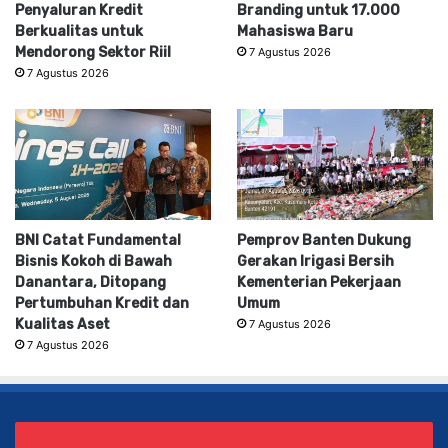
Penyaluran Kredit
Branding untuk 17.000
Berkualitas untuk
Mahasiswa Baru
Mendorong Sektor Riil
7 Agustus 2026
7 Agustus 2026
BNI Catat Fundamental
Pemprov Banten Dukung
Bisnis Kokoh di Bawah
Gerakan Irigasi Bersih
Danantara, Ditopang
Kementerian Pekerjaan
Pertumbuhan Kredit dan
Umum
Kualitas Aset
7 Agustus 2026
7 Agustus 2026