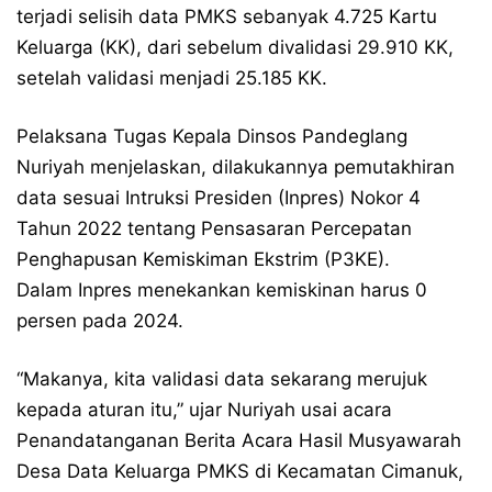
terjadi selisih data PMKS sebanyak 4.725 Kartu
Keluarga (KK), dari sebelum divalidasi 29.910 KK,
setelah validasi menjadi 25.185 KK.
Pelaksana Tugas Kepala Dinsos Pandeglang
Nuriyah menjelaskan, dilakukannya pemutakhiran
data sesuai Intruksi Presiden (Inpres) Nokor 4
Tahun 2022 tentang Pensasaran Percepatan
Penghapusan Kemiskiman Ekstrim (P3KE).
Dalam Inpres menekankan kemiskinan harus 0
persen pada 2024.
“Makanya, kita validasi data sekarang merujuk
kepada aturan itu,” ujar Nuriyah usai acara
Penandatanganan Berita Acara Hasil Musyawarah
Desa Data Keluarga PMKS di Kecamatan Cimanuk,