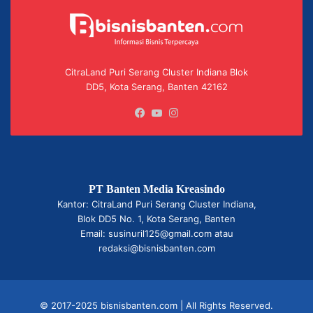
CitraLand Puri Serang Cluster Indiana Blok
DD5, Kota Serang, Banten 42162
Facebook
YouTube
Instagram
PT Banten Media Kreasindo
Kantor: CitraLand Puri Serang Cluster Indiana,
Blok DD5 No. 1, Kota Serang, Banten
Email: susinuril125@gmail.com atau
redaksi@bisnisbanten.com
© 2017-2025 bisnisbanten.com | All Rights Reserved.