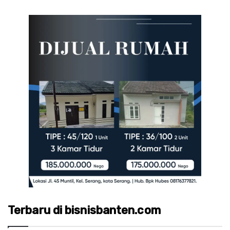
Terbaru di bisnisbanten.com