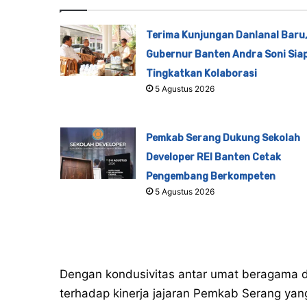
Terima Kunjungan Danlanal Baru
Gubernur Banten Andra Soni Sia
Tingkatkan Kolaborasi
5 Agustus 2026
Pemkab Serang Dukung Sekolah
Developer REI Banten Cetak
Pengembang Berkompeten
5 Agustus 2026
Dengan kondusivitas antar umat beragama d
terhadap kinerja jajaran Pemkab Serang ya