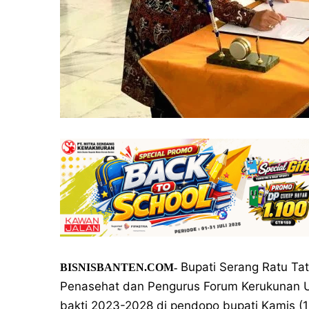
Bupati Serang Ratu T
BISNISBANTEN.COM-
Penasehat dan Pengurus Forum Kerukunan
bakti 2023-2028 di pendopo bupati Kamis 