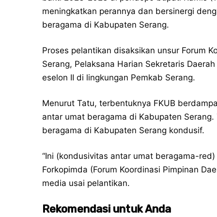
meningkatkan perannya dan bersinergi den
beragama di Kabupaten Serang.
Proses pelantikan disaksikan unsur Forum K
Serang, Pelaksana Harian Sekretaris Daerah
eselon II di lingkungan Pemkab Serang.
Menurut Tatu, terbentuknya FKUB berdampak
antar umat beragama di Kabupaten Serang. 
beragama di Kabupaten Serang kondusif.
“Ini (kondusivitas antar umat beragama-red)
Forkopimda (Forum Koordinasi Pimpinan Daerah
media usai pelantikan.
Rekomendasi untuk Anda