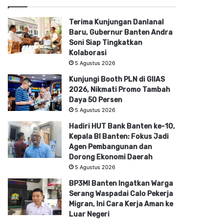
Terima Kunjungan Danlanal
Baru, Gubernur Banten Andra
Soni Siap Tingkatkan
Kolaborasi
5 Agustus 2026
Kunjungi Booth PLN di GIIAS
2026, Nikmati Promo Tambah
Daya 50 Persen
5 Agustus 2026
Hadiri HUT Bank Banten ke-10,
Kepala BI Banten: Fokus Jadi
Agen Pembangunan dan
Dorong Ekonomi Daerah
5 Agustus 2026
BP3MI Banten Ingatkan Warga
Serang Waspadai Calo Pekerja
Migran, Ini Cara Kerja Aman ke
Luar Negeri