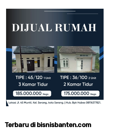
Terbaru di bisnisbanten.com