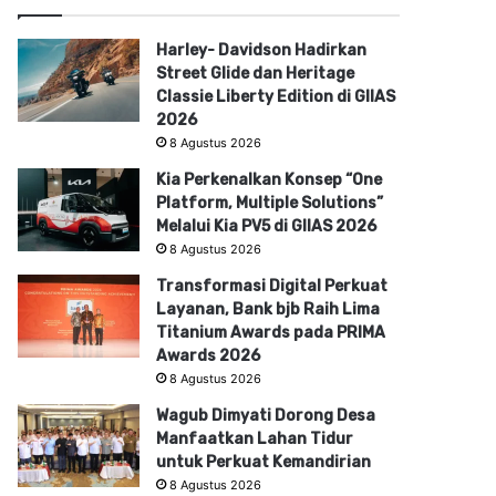
Harley- Davidson Hadirkan
Street Glide dan Heritage
Classie Liberty Edition di GIIAS
2026
8 Agustus 2026
Kia Perkenalkan Konsep “One
Platform, Multiple Solutions”
Melalui Kia PV5 di GIIAS 2026
8 Agustus 2026
Transformasi Digital Perkuat
Layanan, Bank bjb Raih Lima
Titanium Awards pada PRIMA
Awards 2026
8 Agustus 2026
Wagub Dimyati Dorong Desa
Manfaatkan Lahan Tidur
untuk Perkuat Kemandirian
8 Agustus 2026