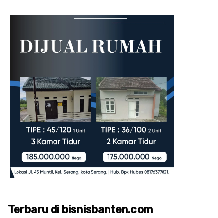
Terbaru di bisnisbanten.com