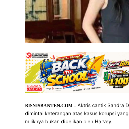
Aktris cantik Sandra 
BISNISBANTEN.COM –
dimintai keterangan atas kasus korupsi ya
miliknya bukan dibelikan oleh Harvey.