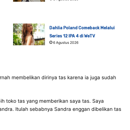
Dahlia Poland Comeback Melalui
Series 12 IPA 4 di WeTV
6 Agustus 2026
nah membelikan dirinya tas karena ia juga sudah
bih toko tas yang memberikan saya tas. Saya
andra. Itulah sebabnya Sandra enggan dibelikan tas